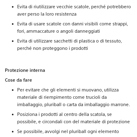
Evita di riutilizzare vecchie scatole, perché potrebbero
aver perso la loro resistenza
Evita di usare scatole con danni visibili come strappi,
fori, ammaccature o angoli danneggiati
Evita di utilizzare sacchetti di plastica o di tessuto,
perché non proteggono i prodotti
Protezione interna
Cose da fare
Per evitare che gli elementi si muovano, utilizza
materiale di riempimento come trucioli da
imballaggio, pluriball o carta da imballaggio marrone.
Posiziona i prodotti al centro della scatola, se
possibile, e circondali con del materiale di protezione
Se possibile, avvolgi nel pluriball ogni elemento