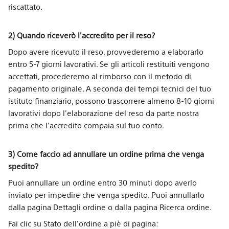
riscattato.
2) Quando riceverò l'accredito per il reso?
Dopo avere ricevuto il reso, provvederemo a elaborarlo
entro 5-7 giorni lavorativi. Se gli articoli restituiti vengono
accettati, procederemo al rimborso con il metodo di
pagamento originale. A seconda dei tempi tecnici del tuo
istituto finanziario, possono trascorrere almeno 8-10 giorni
lavorativi dopo l'elaborazione del reso da parte nostra
prima che l'accredito compaia sul tuo conto.
3) Come faccio ad annullare un ordine prima che venga
spedito?
Puoi annullare un ordine entro 30 minuti dopo averlo
inviato per impedire che venga spedito. Puoi annullarlo
dalla pagina Dettagli ordine o dalla pagina Ricerca ordine.
Fai clic su Stato dell'ordine a piè di pagina: