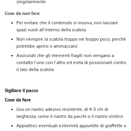
singolarmente
Cose da non fare
Per evitare che il contenuto si muova, non lasciare
spazi vuoti all'interno della scatola
Non riempire la scatola troppo né troppo poco, perché
potrebbe aprirsi o ammaccarsi
Assicurati che gli elementi fragili non vengano a
contatto l'uno con l'altro ed evita di posizionarli contro
il lato della scatola
Sigillare il pacco
Cose da fare
Usa un nastro adesivo resistente, di 4-5 cm di
larghezza, come il nastro da pacchi o il nastro vinilico
Appiattisci eventuali estremità appuntite di graffette o