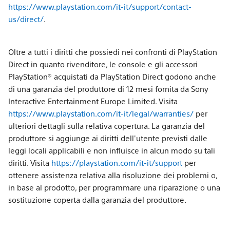
https://www.playstation.com/it-it/support/contact-
us/direct/
.
Oltre a tutti i diritti che possiedi nei confronti di PlayStation
Direct in quanto rivenditore, le console e gli accessori
PlayStation® acquistati da PlayStation Direct godono anche
di una garanzia del produttore di 12 mesi fornita da Sony
Interactive Entertainment Europe Limited. Visita
https://www.playstation.com/it-it/legal/warranties/
per
ulteriori dettagli sulla relativa copertura. La garanzia del
produttore si aggiunge ai diritti dell'utente previsti dalle
leggi locali applicabili e non influisce in alcun modo su tali
diritti. Visita
https://playstation.com/it-it/support
per
ottenere assistenza relativa alla risoluzione dei problemi o,
in base al prodotto, per programmare una riparazione o una
sostituzione coperta dalla garanzia del produttore.