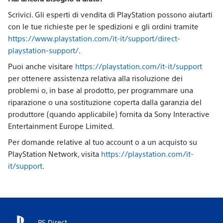
Scrivici. Gli esperti di vendita di PlayStation possono aiutarti
con le tue richieste per le spedizioni e gli ordini tramite
https://www.playstation.com/it-it/support/direct-
playstation-support/
.
Puoi anche visitare
https://playstation.com/it-it/support
per ottenere assistenza relativa alla risoluzione dei
problemi o, in base al prodotto, per programmare una
riparazione o una sostituzione coperta dalla garanzia del
produttore (quando applicabile) fornita da Sony Interactive
Entertainment Europe Limited.
Per domande relative al tuo account o a un acquisto su
PlayStation Network, visita
https://playstation.com/it-
it/support
.
PS Direct