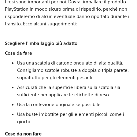
I resi sono importanti per noi. Dovrai imballare il prodotto
PlayStation in modo sicuro prima di rispedirlo, perché non
risponderemo di alcun eventuale danno riportato durante il
transito. Ecco alcuni suggerimenti:
Scegliere l'imballaggio più adatto
Cose da fare
Usa una scatola di cartone ondulato di alta qualità.
Consigliamo scatole robuste a doppia o tripla parete,
soprattutto per gli elementi pesanti
Assicurati che la superficie libera sulla scatola sia
sufficiente per applicare le etichette di reso
Usa la confezione originale se possibile
Usa buste imbottite per gli elementi piccoli come i
giochi
Cose da non fare