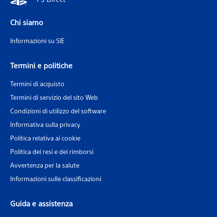
Chi siamo
Informazioni su SIE
Termini e politiche
Termini di acquisto
Termini di servizio del sito Web
Condizioni di utilizzo del software
Informativa sulla privacy
Politica relativa ai cookie
Politica dei resi e dei rimborsi
Avvertenza per la salute
Informazioni sulle classificazioni
Guida e assistenza