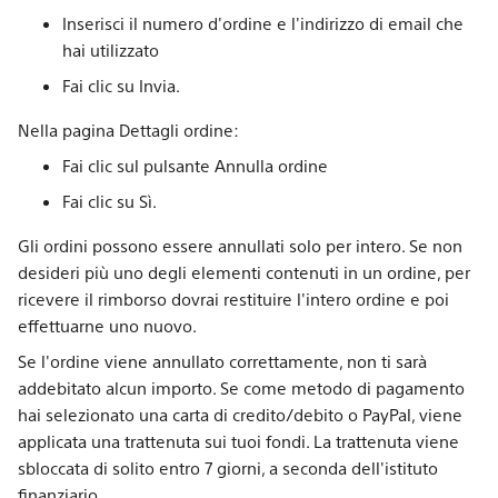
Inserisci il numero d'ordine e l'indirizzo di email che
hai utilizzato
Fai clic su Invia.
Nella pagina Dettagli ordine:
Fai clic sul pulsante Annulla ordine
Fai clic su Sì.
Gli ordini possono essere annullati solo per intero. Se non
desideri più uno degli elementi contenuti in un ordine, per
ricevere il rimborso dovrai restituire l'intero ordine e poi
effettuarne uno nuovo.
Se l'ordine viene annullato correttamente, non ti sarà
addebitato alcun importo. Se come metodo di pagamento
hai selezionato una carta di credito/debito o PayPal, viene
applicata una trattenuta sui tuoi fondi. La trattenuta viene
sbloccata di solito entro 7 giorni, a seconda dell'istituto
finanziario.