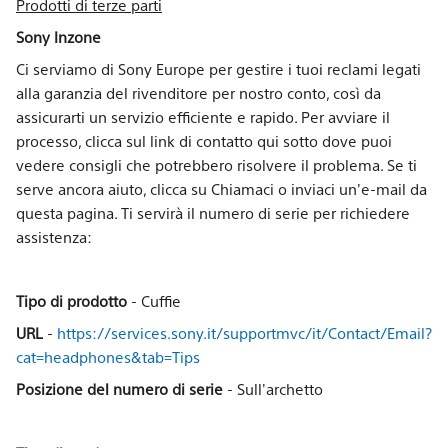
Prodotti di terze parti
Sony Inzone
Ci serviamo di Sony Europe per gestire i tuoi reclami legati
alla garanzia del rivenditore per nostro conto, così da
assicurarti un servizio efficiente e rapido. Per avviare il
processo, clicca sul link di contatto qui sotto dove puoi
vedere consigli che potrebbero risolvere il problema. Se ti
serve ancora aiuto, clicca su Chiamaci o inviaci un'e-mail da
questa pagina. Ti servirà il numero di serie per richiedere
assistenza:
Tipo di prodotto
- Cuffie
URL
-
https://services.sony.it/supportmvc/it/Contact/Email?
cat=headphones&tab=Tips
Posizione del numero di serie
- Sull'archetto