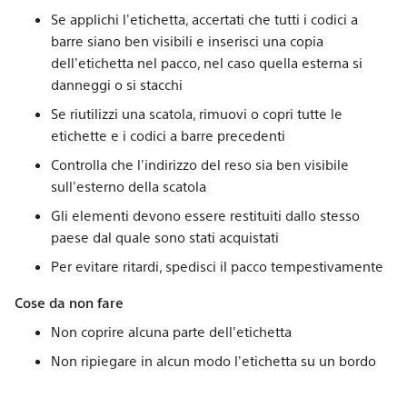
Se applichi l'etichetta, accertati che tutti i codici a
barre siano ben visibili e inserisci una copia
dell'etichetta nel pacco, nel caso quella esterna si
danneggi o si stacchi
Se riutilizzi una scatola, rimuovi o copri tutte le
etichette e i codici a barre precedenti
Controlla che l'indirizzo del reso sia ben visibile
sull'esterno della scatola
Gli elementi devono essere restituiti dallo stesso
paese dal quale sono stati acquistati
Per evitare ritardi, spedisci il pacco tempestivamente
Cose da non fare
Non coprire alcuna parte dell'etichetta
Non ripiegare in alcun modo l'etichetta su un bordo