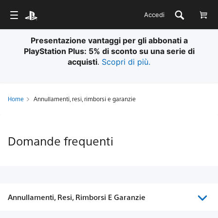
Accedi
Presentazione vantaggi per gli abbonati a
PlayStation Plus: 5% di sconto su una serie di
acquisti
.
Scopri di più.
Home
Annullamenti, resi, rimborsi e garanzie
Domande frequenti
Annullamenti, Resi, Rimborsi E Garanzie