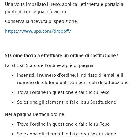
Una volta imballato il reso, applica l'etichetta e portalo al
punto di consegna più vicino.
Conserva la ricevuta di spedizione.
https://www.ups.com/dropoff/
5) Come faccio a effettuare un ordine di sostituzione?
Fai clic su Stato dell'ordine a piè di pagina:
Inserisci il numero d'ordine, l'indirizzo di email e il
numero di telefono utilizzati per i dati di fatturazione
Trova l'ordine in questione e fai clic su Reso
Seleziona gli elementi e fai clic su Sostituzione
Nella pagina Dettagli ordine:
Trova l'ordine in questione e fai clic su Reso
Seleziona gli elementi e fai clic su Sostituzione