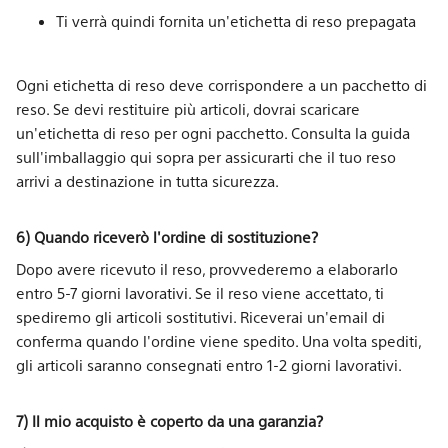
Ti verrà quindi fornita un'etichetta di reso prepagata
Ogni etichetta di reso deve corrispondere a un pacchetto di
reso. Se devi restituire più articoli, dovrai scaricare
un'etichetta di reso per ogni pacchetto. Consulta la guida
sull'imballaggio qui sopra per assicurarti che il tuo reso
arrivi a destinazione in tutta sicurezza.
6) Quando riceverò l'ordine di sostituzione?
Dopo avere ricevuto il reso, provvederemo a elaborarlo
entro 5-7 giorni lavorativi. Se il reso viene accettato, ti
spediremo gli articoli sostitutivi. Riceverai un'email di
conferma quando l'ordine viene spedito. Una volta spediti,
gli articoli saranno consegnati entro 1-2 giorni lavorativi.
7) Il mio acquisto è coperto da una garanzia?