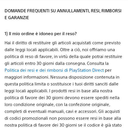
DOMANDE FREQUENTI SU ANNULLAMENTI, RESI, RIMBORSI
E GARANZIE
1) Il mio ordine è idoneo per il reso?
Hai il diritto di restituire gli articoli acquistati come previsto
dalle leggi locali applicabili. Oltre a ciò, noi offriamo una
politica di reso di favore, in virtù della quale potrai restituire
gli articoli entro 30 giorni dalla consegna. Consulta la
Politica dei resi e dei rimborsi di PlayStation Direct
per
maggiori informazioni. Nessuna disposizione contenuta in
questa politica limita o sostituisce i tuoi diritti sanciti dalle
leggi locali applicabili. I prodotti resi in base alla nostra
politica di favore dei 30 giorni devono essere spediti nella
loro condizione originale, con la confezione originale,
completi di eventuali manuali, cavi e accessori. Gli acquisti
di codici promozionali non possono essere resi in base alla
nostra politica di favore dei 30 giorni se il codice è già stato