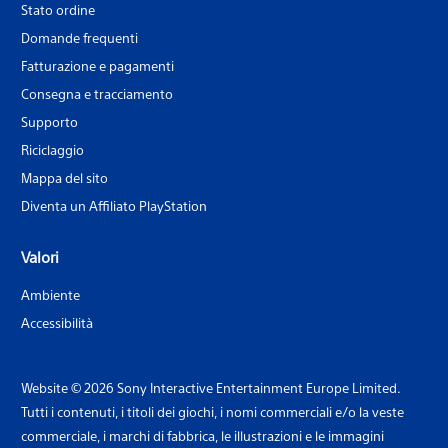
Stato ordine
Domande frequenti
Fatturazione e pagamenti
Consegna e tracciamento
Supporto
Riciclaggio
Mappa del sito
Diventa un Affiliato PlayStation
Valori
Ambiente
Accessibilità
Website © 2026 Sony Interactive Entertainment Europe Limited.
Tutti i contenuti, i titoli dei giochi, i nomi commerciali e/o la veste
commerciale, i marchi di fabbrica, le illustrazioni e le immagini