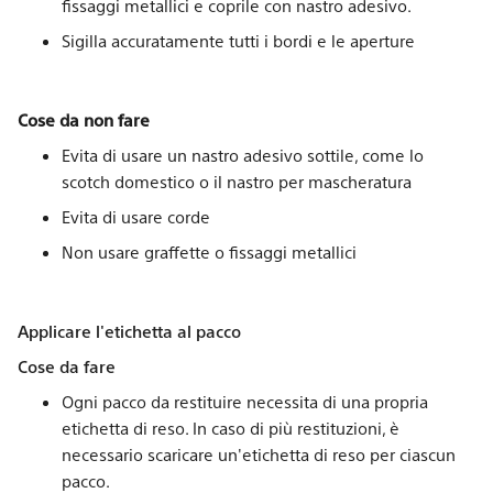
fissaggi metallici e coprile con nastro adesivo.
Sigilla accuratamente tutti i bordi e le aperture
Cose da non fare
Evita di usare un nastro adesivo sottile, come lo
scotch domestico o il nastro per mascheratura
Evita di usare corde
Non usare graffette o fissaggi metallici
Applicare l'etichetta al pacco
Cose da fare
Ogni pacco da restituire necessita di una propria
etichetta di reso. In caso di più restituzioni, è
necessario scaricare un'etichetta di reso per ciascun
pacco.