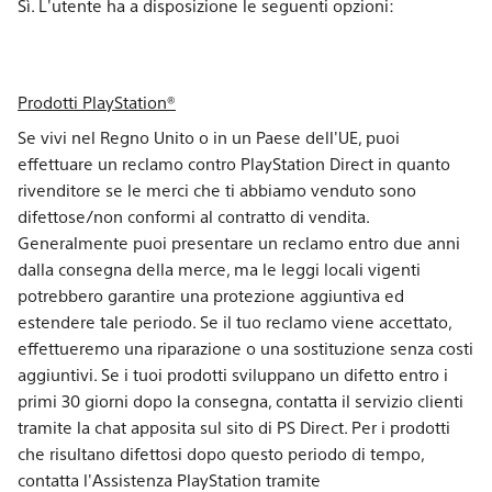
Sì. L'utente ha a disposizione le seguenti opzioni:
Prodotti PlayStation®
Se vivi nel Regno Unito o in un Paese dell'UE, puoi
effettuare un reclamo contro PlayStation Direct in quanto
rivenditore se le merci che ti abbiamo venduto sono
difettose/non conformi al contratto di vendita.
Generalmente puoi presentare un reclamo entro due anni
dalla consegna della merce, ma le leggi locali vigenti
potrebbero garantire una protezione aggiuntiva ed
estendere tale periodo. Se il tuo reclamo viene accettato,
effettueremo una riparazione o una sostituzione senza costi
aggiuntivi. Se i tuoi prodotti sviluppano un difetto entro i
primi 30 giorni dopo la consegna, contatta il servizio clienti
tramite la chat apposita sul sito di PS Direct. Per i prodotti
che risultano difettosi dopo questo periodo di tempo,
contatta l'Assistenza PlayStation tramite