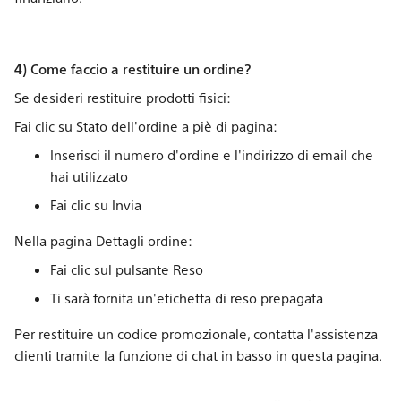
4) Come faccio a restituire un ordine?
Se desideri restituire prodotti fisici:
Fai clic su Stato dell'ordine a piè di pagina:
Inserisci il numero d'ordine e l'indirizzo di email che
hai utilizzato
Fai clic su Invia
Nella pagina Dettagli ordine:
Fai clic sul pulsante Reso
Ti sarà fornita un'etichetta di reso prepagata
Per restituire un codice promozionale, contatta l'assistenza
clienti tramite la funzione di chat in basso in questa pagina.