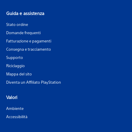
Guida e assistenza
Stato ordine
Domande frequenti
Fatturazione e pagamenti
Consegna e tracciamento
Supporto
Riciclaggio
Mappa del sito
Diventa un Affiliato PlayStation
Valori
Ambiente
Accessibilità