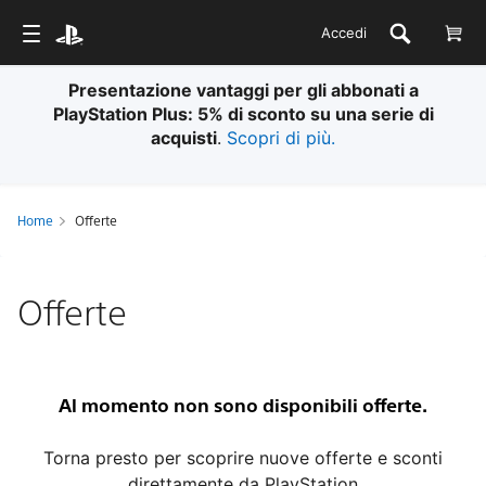
Accedi
Presentazione vantaggi per gli abbonati a
PlayStation Plus: 5% di sconto su una serie di
acquisti
.
Scopri di più.
Home
Offerte
Offerte
Al momento non sono disponibili offerte.
Torna presto per scoprire nuove offerte e sconti
direttamente da PlayStation