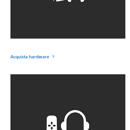
Acquista hardware