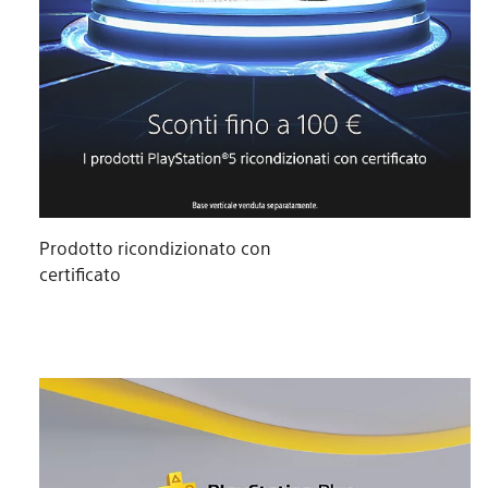
Prodotto ricondizionato con
certificato