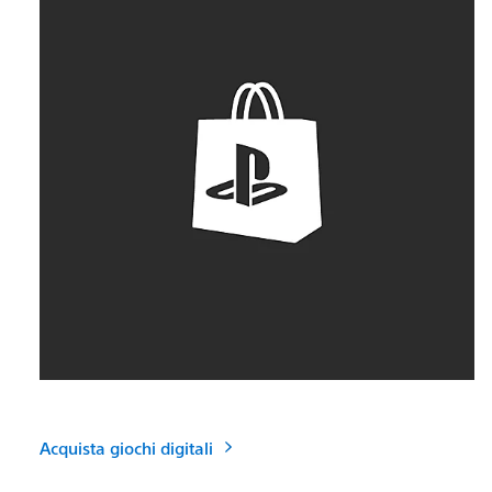
Acquista giochi digitali