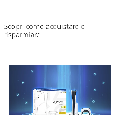
Scopri come acquistare e
risparmiare