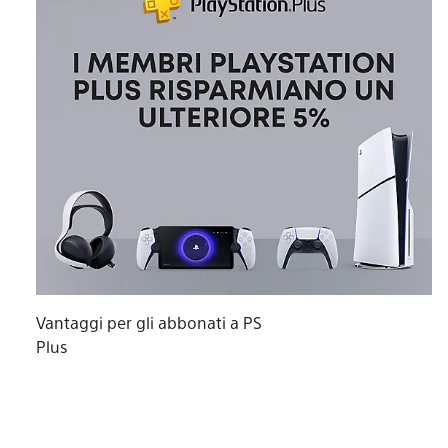
Vantaggi per gli abbonati a PS
Plus