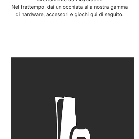
Nel frattempo, dai un'occhiata alla nostra gamma
di hardware, accessori e giochi qui di seguito.