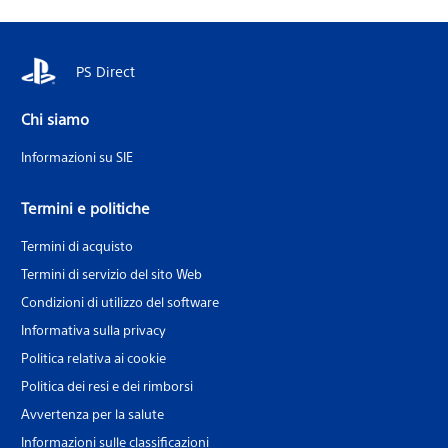
PS Direct
Chi siamo
Informazioni su SIE
Termini e politiche
Termini di acquisto
Termini di servizio del sito Web
Condizioni di utilizzo del software
Informativa sulla privacy
Politica relativa ai cookie
Politica dei resi e dei rimborsi
Avvertenza per la salute
Informazioni sulle classificazioni