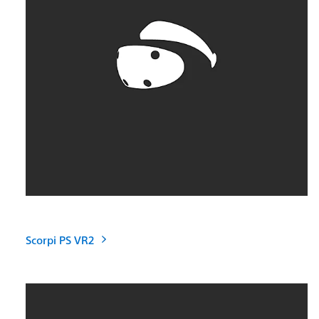
Scorpi PS VR2