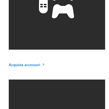
Acquista accessori