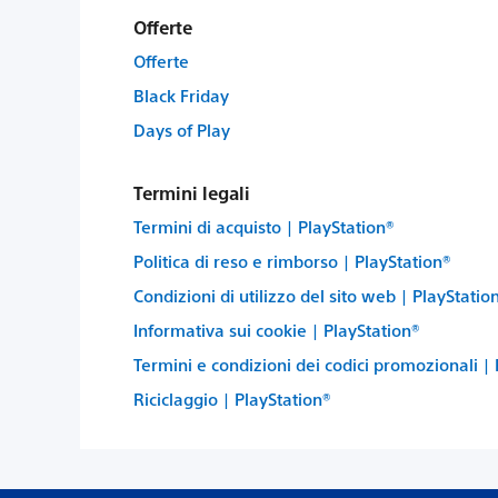
Offerte
Offerte
Black Friday
Days of Play
Termini legali
Termini di acquisto | PlayStation®
Politica di reso e rimborso | PlayStation®
Condizioni di utilizzo del sito web | PlayStatio
Informativa sui cookie | PlayStation®
Termini e condizioni dei codici promozionali |
Riciclaggio | PlayStation®