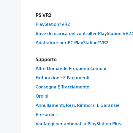
PS VR2
PlayStation®VR2
Base di ricarica del controller PlayStation VR
Adattatore per PC PlayStation®VR2
Supporto
Altre Domande Frequenti Comuni
Fatturazione E Pagamenti
Consegna E Tracciamento
Ordini
Annullamenti, Resi, Rimborsi E Garanzie
Pre-ordini
Vantaggi per abbonati a PlayStation Plus