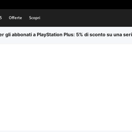
5
Offerte
Scopri
 gli abbonati a PlayStation Plus: 5% di sconto su una seri