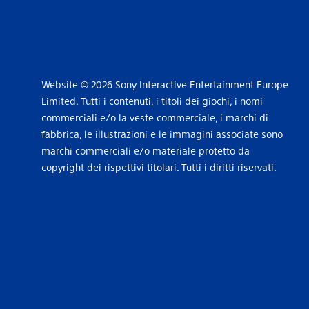
Website © 2026 Sony Interactive Entertainment Europe
Limited. Tutti i contenuti, i titoli dei giochi, i nomi
commerciali e/o la veste commerciale, i marchi di
fabbrica, le illustrazioni e le immagini associate sono
marchi commerciali e/o materiale protetto da
copyright dei rispettivi titolari. Tutti i diritti riservati.