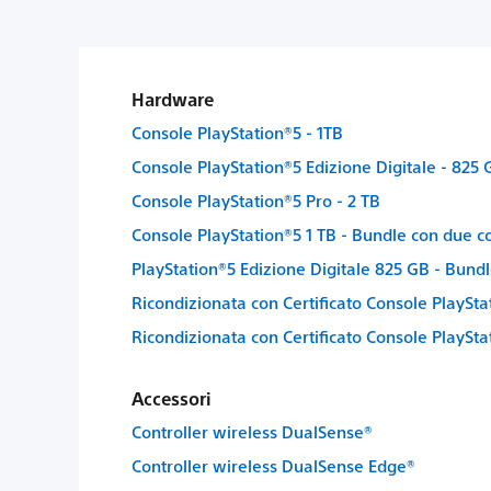
Hardware
Console PlayStation®5 - 1TB
Console PlayStation®5 Edizione Digitale - 825 
Console PlayStation®5 Pro - 2 TB
Console PlayStation®5 1 TB - Bundle con due c
PlayStation®5 Edizione Digitale 825 GB - Bund
Ricondizionata con Certificato Console PlaySta
Ricondizionata con Certificato Console PlaySta
Accessori
Controller wireless DualSense®
Controller wireless DualSense Edge®