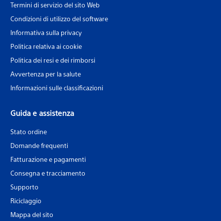
Termini di servizio del sito Web
Condizioni di utilizzo del software
Informativa sulla privacy
Politica relativa ai cookie
Politica dei resi e dei rimborsi
Avvertenza per la salute
Informazioni sulle classificazioni
Guida e assistenza
Stato ordine
Domande frequenti
Fatturazione e pagamenti
Consegna e tracciamento
Supporto
Riciclaggio
Mappa del sito