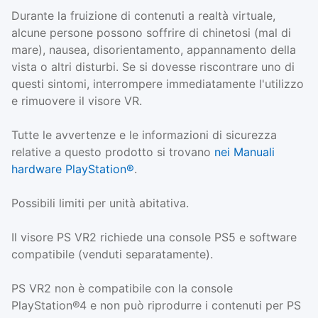
Durante la fruizione di contenuti a realtà virtuale,
alcune persone possono soffrire di chinetosi (mal di
mare), nausea, disorientamento, appannamento della
vista o altri disturbi. Se si dovesse riscontrare uno di
questi sintomi, interrompere immediatamente l'utilizzo
e rimuovere il visore VR.
Tutte le avvertenze e le informazioni di sicurezza
relative a questo prodotto si trovano
nei Manuali
hardware PlayStation®
.
Possibili limiti per unità abitativa.
Il visore PS VR2 richiede una console PS5 e software
compatibile (venduti separatamente).
PS VR2 non è compatibile con la console
PlayStation®4 e non può riprodurre i contenuti per PS