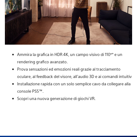
Ammira la grafica in HDR 4K, un campo visivo di 110º* e un
rendering grafico avanzato.
Prova sensazioni ed emozioni reali grazie al tracciamento
oculare, al feedback del visore, all'audio 3D e ai comandi intuitivi.
Installazione rapida con un solo semplice cavo da collegare alla
console PS5™.
Scopri una nuova generazione di giochi VR.