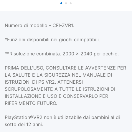
Numero di modello - CFI-ZVR1.
*Funzioni disponibili nei giochi compatibili.
**Risoluzione combinata. 2000 x 2040 per occhio.
PRIMA DELL'USO, CONSULTARE LE AVVERTENZE PER
LA SALUTE E LA SICUREZZA NEL MANUALE DI
ISTRUZIONI DI PS VR2. ATTENERSI
SCRUPOLOSAMENTE A TUTTE LE ISTRUZIONI DI
INSTALLAZIONE E USO E CONSERVARLO PER
RIFERIMENTO FUTURO.
PlayStation®VR2 non è utilizzabile dai bambini al di
sotto dei 12 anni.