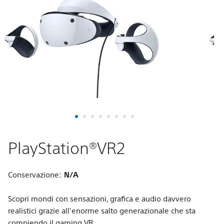
PlayStation®VR2
Conservazione:
N/A
Scopri mondi con sensazioni, grafica e audio davvero
realistici grazie all'enorme salto generazionale che sta
compiendo il gaming VR.