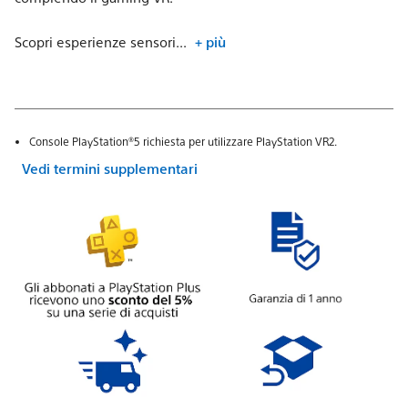
Scopri esperienze sensori...
+ più
Console PlayStation®5 richiesta per utilizzare PlayStation VR2.
Vedi termini supplementari