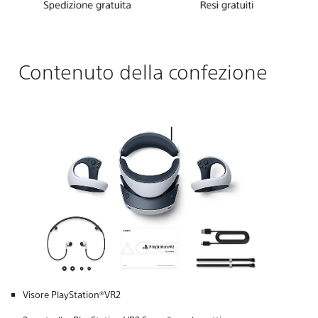
Contenuto della confezione
Visore PlayStation®VR2