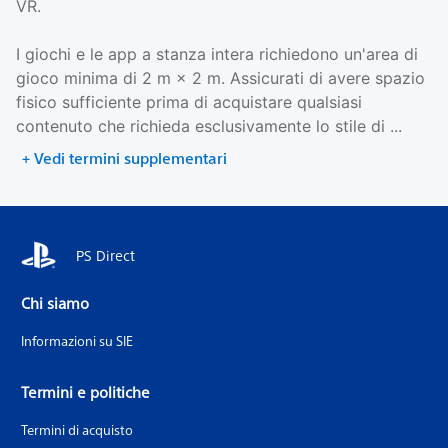
VR.
I giochi e le app a stanza intera richiedono un'area di
gioco minima di 2 m × 2 m. Assicurati di avere spazio
fisico sufficiente prima di acquistare qualsiasi
contenuto che richieda esclusivamente lo stile di ...
+ Vedi termini supplementari
PS Direct
Chi siamo
Informazioni su SIE
Termini e politiche
Termini di acquisto