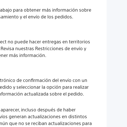
a abajo para obtener más información sobre
samiento y el envío de los pedidos.
rect no puede hacer entregas en territorios
. Revisa nuestras Restricciones de envío y
ener más información.
trónico de confirmación del envío con un
dido y seleccionar la opción para realizar
información actualizada sobre el pedido.
 aparecer, incluso después de haber
nvíos generan actualizaciones en distintos
omún que no se reciban actualizaciones para