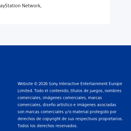
layStation Network,
Website © 2026 Sony Interactive Entertainment Europe
Limited. Todo el contenido, títulos de juegos, nombres
comerciales, imágenes comerciales, marcas
comerciales, diseño artístico e imágenes asociadas
son marcas comerciales y/o material protegido por
derechos de copyright de sus respectivos propietarios.
Todos los derechos reservados.