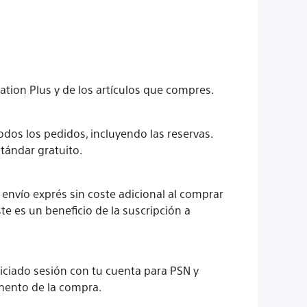
ation Plus y de los artículos que compres.
odos los pedidos, incluyendo las reservas.
tándar gratuito.
envío exprés sin coste adicional al comprar
e es un beneficio de la suscripción a
niciado sesión con tu cuenta para PSN y
omento de la compra.