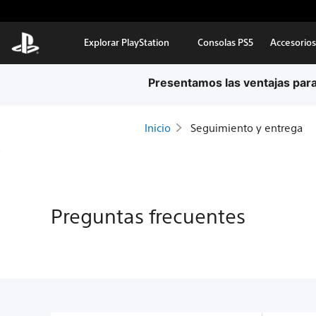
Ir al contenido principal
Explorar PlayStation
Consolas PS5
Accesorios
Inicio
Seguimiento y entrega
Preguntas frecuentes