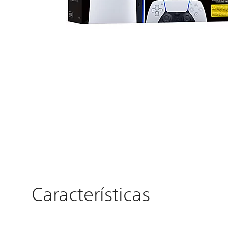
Características