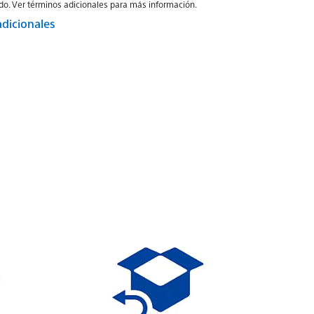
o. Ver términos adicionales para más información.
adicionales