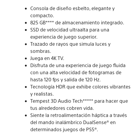
Consola de diseño esbelto, elegante y
compacto.
825 GB**** de almacenamiento integrado.
SSD de velocidad ultraalta para una
experiencia de juego superior.
Trazado de rayos que simula luces y
sombras.
Juega en 4K TV.
Disfruta de una experiencia de juego fluida
con una alta velocidad de fotogramas de
hasta 120 fps y salida de 120 Hz.
Tecnología HDR que exhibe colores vibrantes
y realistas.
Tempest 3D Audio Tech***** para hacer que
tus alrededores cobren vida.
Siente la retroalimentación háptica a través
del mando inalámbrico DualSense® en
determinados juegos de PS5®.