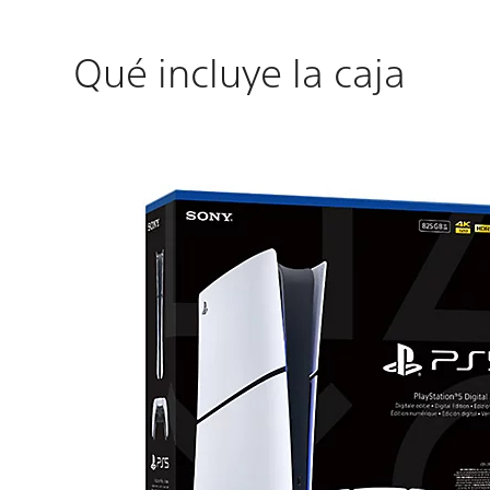
Qué incluye la caja