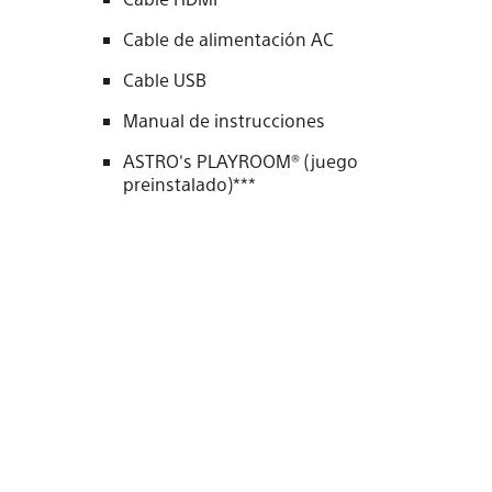
Cable de alimentación AC
Cable USB
Manual de instrucciones
ASTRO's PLAYROOM® (juego
preinstalado)***