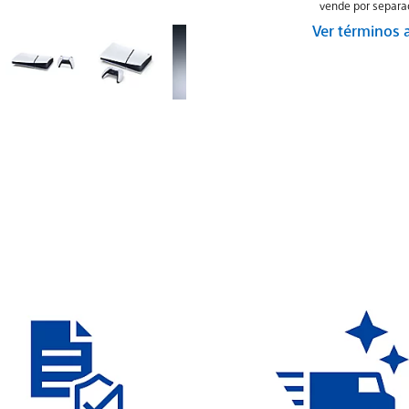
vende por separad
Ver términos 