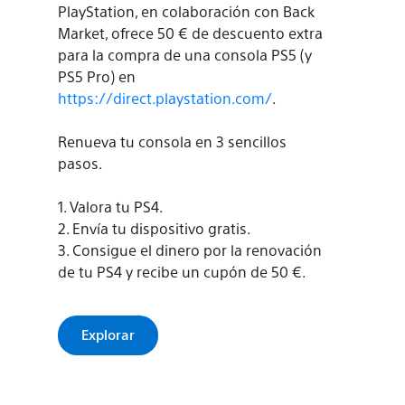
PlayStation, en colaboración con Back
Market, ofrece 50 € de descuento extra
para la compra de una consola PS5 (y
PS5 Pro) en
https://direct.playstation.com/
.
Renueva tu consola en 3 sencillos
pasos.
1. Valora tu PS4.
2. Envía tu dispositivo gratis.
3. Consigue el dinero por la renovación
de tu PS4 y recibe un cupón de 50 €.
Explorar