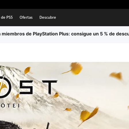
 de PS5
Ofertas
Descubre