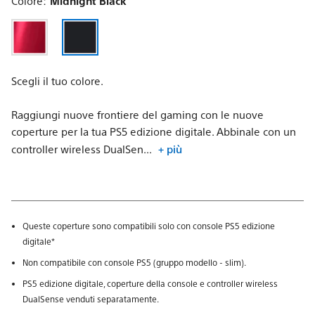
Colore:
Midnight Black
Scegli il tuo colore.
Raggiungi nuove frontiere del gaming con le nuove
coperture per la tua PS5 edizione digitale. Abbinale con un
controller wireless DualSen...
+ più
Queste coperture sono compatibili solo con console PS5 edizione
digitale*
Non compatibile con console PS5 (gruppo modello - slim).
PS5 edizione digitale, coperture della console e controller wireless
DualSense venduti separatamente.