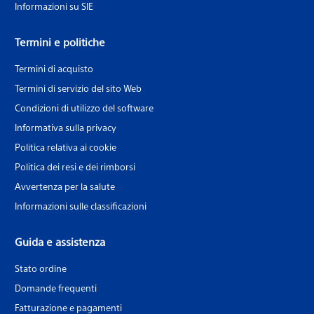
Informazioni su SIE
Termini e politiche
Termini di acquisto
Termini di servizio del sito Web
Condizioni di utilizzo del software
Informativa sulla privacy
Politica relativa ai cookie
Politica dei resi e dei rimborsi
Avvertenza per la salute
Informazioni sulle classificazioni
Guida e assistenza
Stato ordine
Domande frequenti
Fatturazione e pagamenti