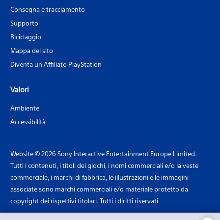
Consegna e tracciamento
Supporto
Riciclaggio
Mappa del sito
Diventa un Affiliato PlayStation
Valori
Ambiente
Accessibilità
Website © 2026 Sony Interactive Entertainment Europe Limited.
Tutti i contenuti, i titoli dei giochi, i nomi commerciali e/o la veste
commerciale, i marchi di fabbrica, le illustrazioni e le immagini
associate sono marchi commerciali e/o materiale protetto da
copyright dei rispettivi titolari. Tutti i diritti riservati.