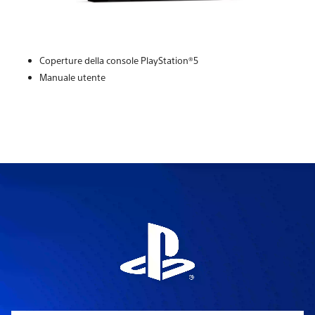
Coperture della console PlayStation®5
Manuale utente