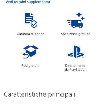
Vedi termini supplementari
Caratteristiche principali