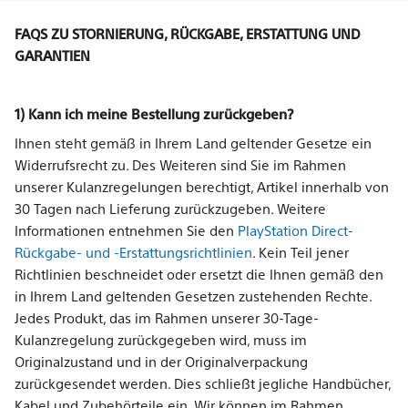
FAQS ZU STORNIERUNG, RÜCKGABE, ERSTATTUNG UND
GARANTIEN
1) Kann ich meine Bestellung zurückgeben?
Ihnen steht gemäß in Ihrem Land geltender Gesetze ein
Widerrufsrecht zu. Des Weiteren sind Sie im Rahmen
unserer Kulanzregelungen berechtigt, Artikel innerhalb von
30 Tagen nach Lieferung zurückzugeben. Weitere
Informationen entnehmen Sie den
PlayStation Direct-
Rückgabe- und -Erstattungsrichtlinien
. Kein Teil jener
Richtlinien beschneidet oder ersetzt die Ihnen gemäß den
in Ihrem Land geltenden Gesetzen zustehenden Rechte.
Jedes Produkt, das im Rahmen unserer 30-Tage-
Kulanzregelung zurückgegeben wird, muss im
Originalzustand und in der Originalverpackung
zurückgesendet werden. Dies schließt jegliche Handbücher,
Kabel und Zubehörteile ein. Wir können im Rahmen