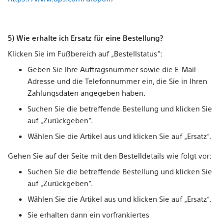
5) Wie erhalte ich Ersatz für eine Bestellung?
Klicken Sie im Fußbereich auf „Bestellstatus“:
Geben Sie Ihre Auftragsnummer sowie die E-Mail-
Adresse und die Telefonnummer ein, die Sie in Ihren
Zahlungsdaten angegeben haben.
Suchen Sie die betreffende Bestellung und klicken Sie
auf „Zurückgeben“.
Wählen Sie die Artikel aus und klicken Sie auf „Ersatz“.
Gehen Sie auf der Seite mit den Bestelldetails wie folgt vor:
Suchen Sie die betreffende Bestellung und klicken Sie
auf „Zurückgeben“.
Wählen Sie die Artikel aus und klicken Sie auf „Ersatz“.
Sie erhalten dann ein vorfrankiertes