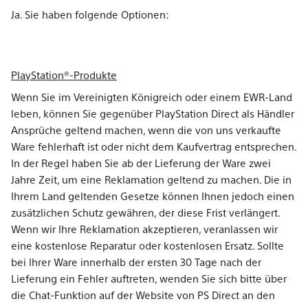
Ja. Sie haben folgende Optionen:
PlayStation®-Produkte
Wenn Sie im Vereinigten Königreich oder einem EWR-Land
leben, können Sie gegenüber PlayStation Direct als Händler
Ansprüche geltend machen, wenn die von uns verkaufte
Ware fehlerhaft ist oder nicht dem Kaufvertrag entsprechen.
In der Regel haben Sie ab der Lieferung der Ware zwei
Jahre Zeit, um eine Reklamation geltend zu machen. Die in
Ihrem Land geltenden Gesetze können Ihnen jedoch einen
zusätzlichen Schutz gewähren, der diese Frist verlängert.
Wenn wir Ihre Reklamation akzeptieren, veranlassen wir
eine kostenlose Reparatur oder kostenlosen Ersatz. Sollte
bei Ihrer Ware innerhalb der ersten 30 Tage nach der
Lieferung ein Fehler auftreten, wenden Sie sich bitte über
die Chat-Funktion auf der Website von PS Direct an den