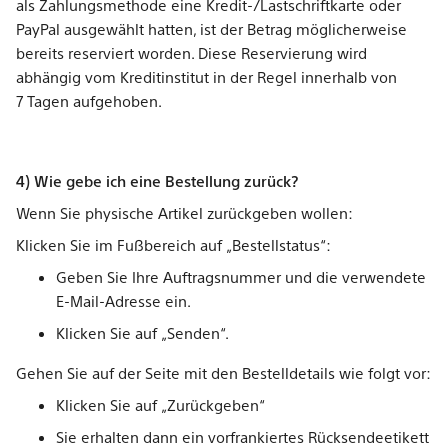
als Zahlungsmethode eine Kredit-/Lastschriftkarte oder
PayPal ausgewählt hatten, ist der Betrag möglicherweise
bereits reserviert worden. Diese Reservierung wird
abhängig vom Kreditinstitut in der Regel innerhalb von
7 Tagen aufgehoben.
4) Wie gebe ich eine Bestellung zurück?
Wenn Sie physische Artikel zurückgeben wollen:
Klicken Sie im Fußbereich auf „Bestellstatus“:
Geben Sie Ihre Auftragsnummer und die verwendete
E-Mail-Adresse ein.
Klicken Sie auf „Senden“.
Gehen Sie auf der Seite mit den Bestelldetails wie folgt vor:
Klicken Sie auf „Zurückgeben“
Sie erhalten dann ein vorfrankiertes Rücksendeetikett