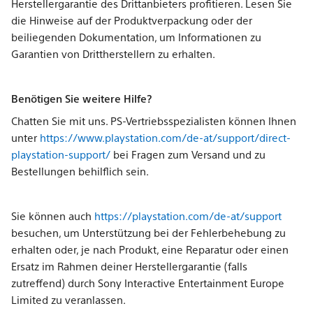
Herstellergarantie des Drittanbieters profitieren. Lesen Sie
die Hinweise auf der Produktverpackung oder der
beiliegenden Dokumentation, um Informationen zu
Garantien von Drittherstellern zu erhalten.
Benötigen Sie weitere Hilfe?
Chatten Sie mit uns. PS-Vertriebsspezialisten können Ihnen
unter
https://www.playstation.com/de-at/support/direct-
playstation-support/
bei Fragen zum Versand und zu
Bestellungen behilflich sein.
Sie können auch
https://playstation.com/de-at/support
besuchen, um Unterstützung bei der Fehlerbehebung zu
erhalten oder, je nach Produkt, eine Reparatur oder einen
Ersatz im Rahmen deiner Herstellergarantie (falls
zutreffend) durch Sony Interactive Entertainment Europe
Limited zu veranlassen.