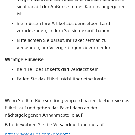
sichtbar auf der Außenseite des Kartons angegeben
ist.
Sie müssen Ihre Artikel aus demselben Land
zurücksenden, in dem Sie sie gekauft haben.
Bitte achten Sie darauf, Ihr Paket zeitnah zu
versenden, um Verzögerungen zu vermeiden.
Wichtige Hinweise
Kein Teil des Etiketts darf verdeckt sein.
Falten Sie das Etikett nicht über eine Kante.
Wenn Sie Ihre Rücksendung verpackt haben, kleben Sie das
Etikett auf und geben das Paket dann an der
nächstgelegenen Annahmestelle auf.
Bitte bewahren Sie die Versandquittung gut auf.
https://www.ups.com/dropoff/