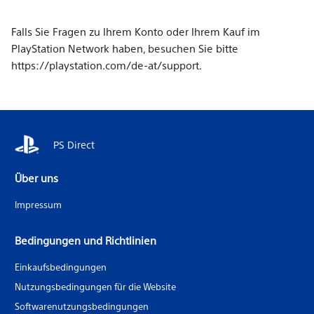
Falls Sie Fragen zu Ihrem Konto oder Ihrem Kauf im
PlayStation Network haben, besuchen Sie
bitte
https://playstation.com/de-at/support
.
PS Direct
Über uns
Impressum
Bedingungen und Richtlinien
Einkaufsbedingungen
Nutzungsbedingungen für die Website
Softwarenutzungsbedingungen