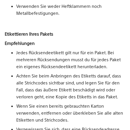
Verwenden Sie weder Heftklammern noch
Metallbefestigungen.
Etikettieren Ihres Pakets
Empfehlungen
Jedes Rücksendeetikett gilt nur für ein Paket. Bei
mehreren Rücksendungen musst du für jedes Paket
ein eigenes Rücksendeetikett herunterladen.
Achten Sie beim Anbringen des Etiketts darauf, dass
alle Strichcodes sichtbar sind, und legen Sie für den
Fall, dass das äußere Etikett beschädigt wird oder
verloren geht, eine Kopie des Etiketts in das Paket.
Wenn Sie einen bereits gebrauchten Karton
verwenden, entfernen oder überkleben Sie alle alten
Etiketten und Strichcodes.
Vergewissern Sie sich, dass eine Rücksendeadresse