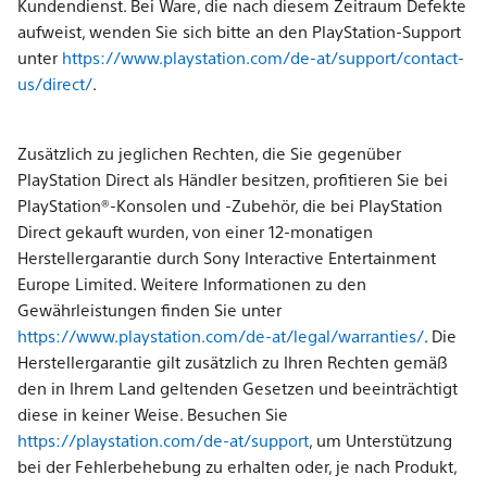
Kundendienst. Bei Ware, die nach diesem Zeitraum Defekte
aufweist, wenden Sie sich bitte an den PlayStation-Support
unter
https://www.playstation.com/de-at/support/contact-
us/direct/
.
Zusätzlich zu jeglichen Rechten, die Sie gegenüber
PlayStation Direct als Händler besitzen, profitieren Sie bei
PlayStation®-Konsolen und -Zubehör, die bei PlayStation
Direct gekauft wurden, von einer 12-monatigen
Herstellergarantie durch Sony Interactive Entertainment
Europe Limited. Weitere Informationen zu den
Gewährleistungen finden Sie unter
https://www.playstation.com/de-at/legal/warranties/
. Die
Herstellergarantie gilt zusätzlich zu Ihren Rechten gemäß
den in Ihrem Land geltenden Gesetzen und beeinträchtigt
diese in keiner Weise. Besuchen Sie
https://playstation.com/de-at/support
, um Unterstützung
bei der Fehlerbehebung zu erhalten oder, je nach Produkt,