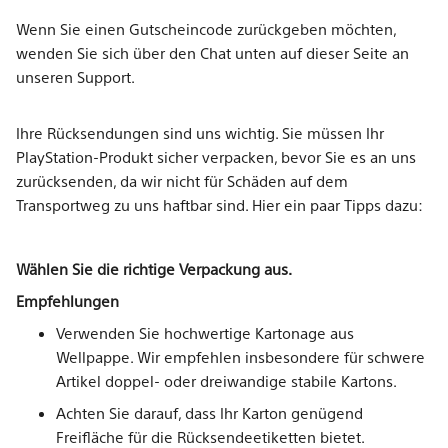
Wenn Sie einen Gutscheincode zurückgeben möchten,
wenden Sie sich über den Chat unten auf dieser Seite an
unseren Support.
Ihre Rücksendungen sind uns wichtig. Sie müssen Ihr
PlayStation-Produkt sicher verpacken, bevor Sie es an uns
zurücksenden, da wir nicht für Schäden auf dem
Transportweg zu uns haftbar sind. Hier ein paar Tipps dazu:
Wählen Sie die richtige Verpackung aus.
Empfehlungen
Verwenden Sie hochwertige Kartonage aus
Wellpappe. Wir empfehlen insbesondere für schwere
Artikel doppel- oder dreiwandige stabile Kartons.
Achten Sie darauf, dass Ihr Karton genügend
Freifläche für die Rücksendeetiketten bietet.