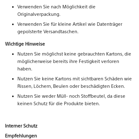
Verwenden Sie nach Möglichkeit die
Originalverpackung.
Verwenden Sie für kleine Artikel wie Datenträger
gepolsterte Versandtaschen.
Wichtige Hinweise
Nutzen Sie möglichst keine gebrauchten Kartons, die
möglicherweise bereits ihre Festigkeit verloren
haben.
Nutzen Sie keine Kartons mit sichtbaren Schäden wie
Rissen, Löchern, Beulen oder beschädigten Ecken.
Nutzen Sie weder Müll- noch Stoffbeutel, da diese
keinen Schutz für die Produkte bieten.
Interner Schutz
Empfehlungen