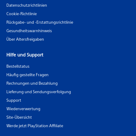
Datenschutzrichtlinien
Cookie-Richtlinie
Rückgabe- und -Erstattungsrichtlinie
Gesundheitswarnhinweis
Über Altersfreigaben
Hilfe und Support
Bestellstatus
Häufig gestellte Fragen
Rechnungen und Bezahlung
Lieferung und Sendungsverfolgung
Support
Wiederverwertung
Site-Übersicht
Werde jetzt PlayStation Affiliate