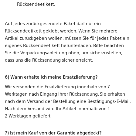
Rücksendeetikett.
Auf jedes zurückgesendete Paket darf nur ein
Rücksendeetikett geklebt werden. Wenn Sie mehrere
Artikel zurückgeben wollen, müssen Sie für jedes Paket ein
eigenes Rücksendeetikett herunterladen. Bitte beachten
Sie die Verpackungsanleitung oben, um sicherzustellen,
dass uns die Rücksendung sicher erreicht.
6) Wann erhalte ich meine Ersatzlieferung?
Wir versenden die Ersatzlieferung innerhalb von 7
Werktagen nach Eingang Ihrer Rücksendung. Sie erhalten
nach dem Versand der Bestellung eine Bestätigungs-E-Mail.
Nach dem Versand wird Ihr Artikel innerhalb von 1–
2 Werktagen geliefert.
7) Ist mein Kauf von der Garantie abgedeckt?