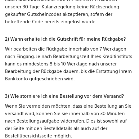
unserer 30-Tage-Kulanzregelung keine Rücksendung
gekaufter Gutscheincodes akzeptieren, sofern der
betreffende Code bereits eingelöst wurde.
2) Wann erhalte ich die Gutschrift für meine Rückgabe?
Wir bearbeiten die Rückgabe innerhalb von 7 Werktagen
nach Eingang. Je nach Bearbeitungszeit Ihres Kreditinstituts
kann es mindestens 8 bis 10 Werktage nach unserer
Bearbeitung der Rückgabe dauern, bis die Erstattung Ihrem
Bankkonto gutgeschrieben wird.
3) Wie storniere ich eine Bestellung vor dem Versand?
Wenn Sie vermeiden möchten, dass eine Bestellung an Sie
versandt wird, können Sie sie innerhalb von 30 Minuten
nach Bestellungsaufgabe widerrufen. Dies ist sowohl auf
der Seite mit den Bestelldetails als auch auf der
Bestellübersichtsseite möglich.