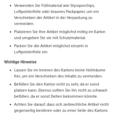
Verwenden Sie Füllmaterial wie Styroporchips,
Luftpolsterfolie oder braunes Packpapier, um ein
Verschieben der Artikel in der Verpackung zu
vermeiden.
Platzieren Sie Ihre Artikel möglichst mittig im Karton
und umgeben Sie sie mit Schutzmaterial.
Packen Sie die Artikel möglichst einzeln in
Luftpolsterfolie ein.
Wichtige Hinweise
Lassen Sie im Inneren des Kartons keine Hohlräume
frei, um ein Verschieben des Inhalts zu vermeiden.
Befüllen Sie den Karton nicht zu sehr, da er sonst
platzen kann. Ebenso sollten Sie ihn nicht zu schwach
befüllen, da er sonst Dellen bekommen könnte.
Achten Sie darauf, dass sich zerbrechliche Artikel nicht
gegenseitig berühren oder zu einer Seite des Kartons