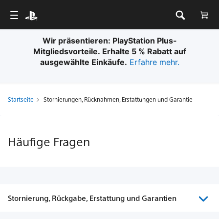
Wir präsentieren: PlayStation Plus-
Mitgliedsvorteile. Erhalte 5 % Rabatt auf
ausgewählte Einkäufe.
Erfahre mehr.
Startseite
Stornierungen, Rücknahmen, Erstattungen und Garantie
Häufige Fragen
Stornierung, Rückgabe, Erstattung und Garantien