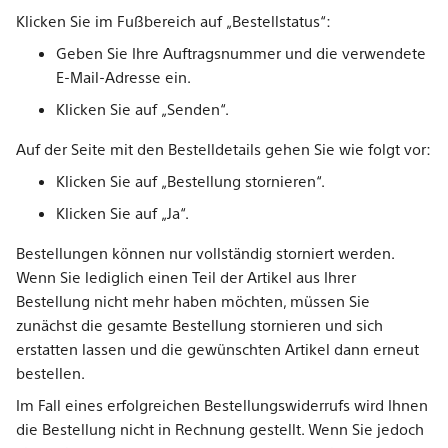
Klicken Sie im Fußbereich auf „Bestellstatus“:
Geben Sie Ihre Auftragsnummer und die verwendete
E-Mail-Adresse ein.
Klicken Sie auf „Senden“.
Auf der Seite mit den Bestelldetails gehen Sie wie folgt vor:
Klicken Sie auf „Bestellung stornieren“.
Klicken Sie auf „Ja“.
Bestellungen können nur vollständig storniert werden.
Wenn Sie lediglich einen Teil der Artikel aus Ihrer
Bestellung nicht mehr haben möchten, müssen Sie
zunächst die gesamte Bestellung stornieren und sich
erstatten lassen und die gewünschten Artikel dann erneut
bestellen.
Im Fall eines erfolgreichen Bestellungswiderrufs wird Ihnen
die Bestellung nicht in Rechnung gestellt. Wenn Sie jedoch