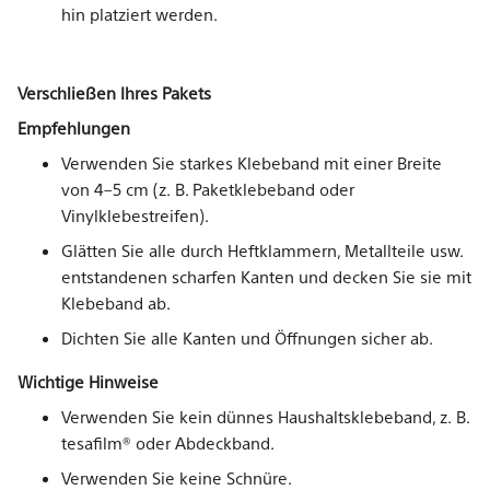
hin platziert werden.
Verschließen Ihres Pakets
Empfehlungen
Verwenden Sie starkes Klebeband mit einer Breite
von 4–5 cm (z. B. Paketklebeband oder
Vinylklebestreifen).
Glätten Sie alle durch Heftklammern, Metallteile usw.
entstandenen scharfen Kanten und decken Sie sie mit
Klebeband ab.
Dichten Sie alle Kanten und Öffnungen sicher ab.
Wichtige Hinweise
Verwenden Sie kein dünnes Haushaltsklebeband, z. B.
tesafilm® oder Abdeckband.
Verwenden Sie keine Schnüre.