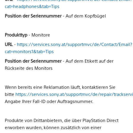
cat=headphones&tab=Tips
Position der Seriennummer
- Auf dem Kopfbügel
Produkttyp
- Monitore
URL
-
https://services.sony.at/supportmvc/de/Contact/Email?
cat=monitors1&tab=Tips
Position der Seriennummer
- Auf dem Etikett auf der
Rückseite des Monitors
Wenn bereits eine Reklamation läuft, kontaktieren Sie
bitte
https://services.sony.at/supportmvc/de/repair/trackserv
Angabe Ihrer Fall-ID oder Auftragsnummer.
Produkte von Drittanbietern, die über PlayStation Direct
erworben wurden, können zusätzlich von einer