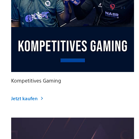
Kompetitives Gaming
Jetzt kaufen