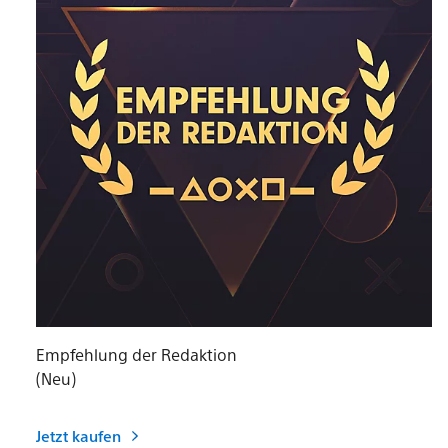
Empfehlung der Redaktion
(Neu)
Jetzt kaufen