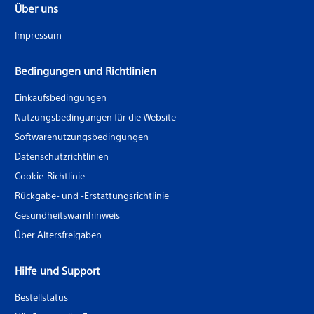
Über uns
Impressum
Bedingungen und Richtlinien
Einkaufsbedingungen
Nutzungsbedingungen für die Website
Softwarenutzungsbedingungen
Datenschutzrichtlinien
Cookie-Richtlinie
Rückgabe- und -Erstattungsrichtlinie
Gesundheitswarnhinweis
Über Altersfreigaben
Hilfe und Support
Bestellstatus