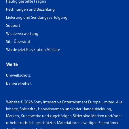
Häufig gestellte Fragen
Rechnungen und Bezahlung
Lieferung und Sendungsverfolgung
Support
Wiederverwertung
Site-Übersicht
Werde jetzt PlayStation Affiliate
Werte
Umweltschutz
Barrierefreiheit
Website © 2026 Sony Interactive Entertainment Europe Limited. Alle
Inhalte, Spieletitel, Handelsnamen und/oder Handelskleidung,
Marken, Kunstwerke und zugehörigen Bilder sind Marken und/oder
urheberrechtlich geschütztes Material ihrer jeweiligen Eigentümer.