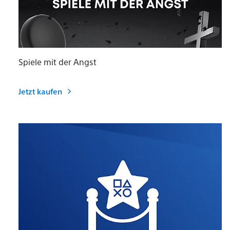
Spiele mit der Angst
Jetzt kaufen