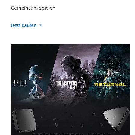
Gemeinsam spielen
Jetzt kaufen