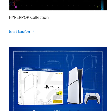
HYPERPOP Collection
Jetzt kaufen