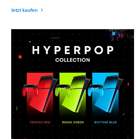
Jetzt kaufen