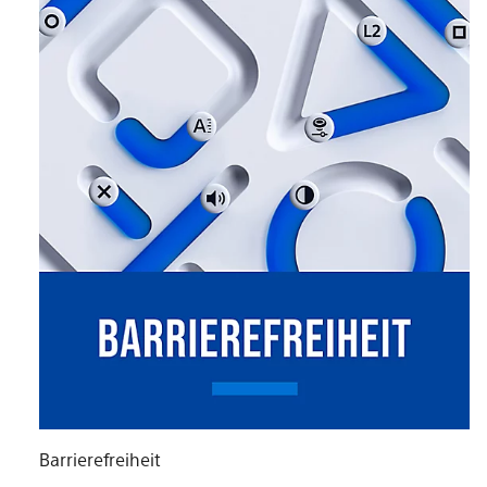
Barrierefreiheit