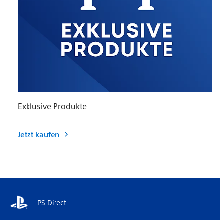
Exklusive Produkte
Jetzt kaufen
PS Direct