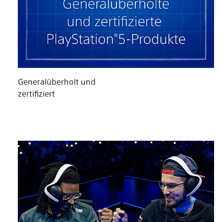
Generalüberholt und
zertifiziert