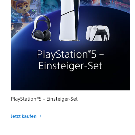
PlayStation®5 – Einsteiger-Set
Jetzt kaufen