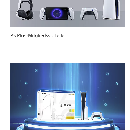
PS Plus-Mitgliedsvorteile