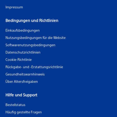
Impressum
Bedingungen und Richtlinien
Einkaufsbedingungen
Nutzungsbedingungen für die Website
Softwarenutzungsbedingungen
Datenschutzrichtlinien
Cookie-Richtlinie
Rückgabe- und -Erstattungsrichtlinie
Gesundheitswarnhinweis
Über Altersfreigaben
Hilfe und Support
Bestellstatus
Häufig gestellte Fragen