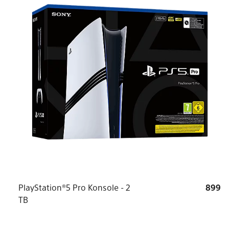
PlayStation®5 Pro Konsole - 2
899
TB