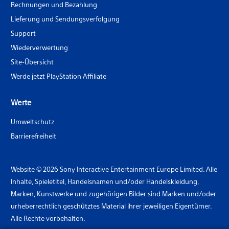
Rechnungen und Bezahlung
Lieferung und Sendungsverfolgung
Support
Wiederverwertung
Site-Übersicht
Werde jetzt PlayStation Affiliate
Werte
Umweltschutz
Barrierefreiheit
Website © 2026 Sony Interactive Entertainment Europe Limited. Alle
Inhalte, Spieletitel, Handelsnamen und/oder Handelskleidung,
Marken, Kunstwerke und zugehörigen Bilder sind Marken und/oder
urheberrechtlich geschütztes Material ihrer jeweiligen Eigentümer.
Alle Rechte vorbehalten.