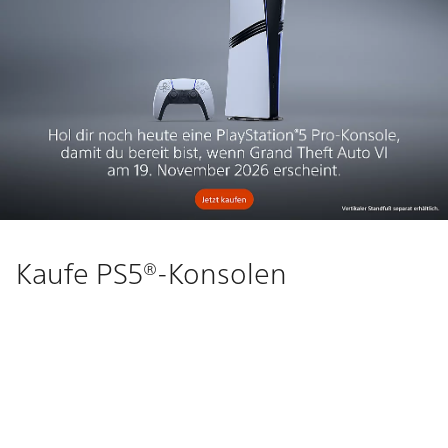
Kaufe PS5®-Konsolen