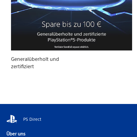
Generalüberholt und
zertifiziert
PS Direct
Über uns