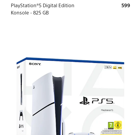
PlayStation®5 Digital Edition
599
Konsole - 825 GB