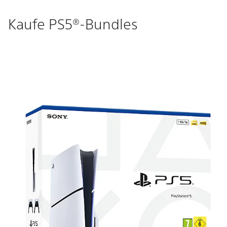
Kaufe PS5®-Bundles