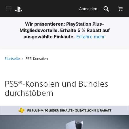
Anmelden
Wir präsentieren: PlayStation Plus-
Mitgliedsvorteile. Erhalte 5 % Rabatt auf
ausgewählte Einkäufe.
Erfahre mehr.
Startseite
PS5-Konsolen
PS5®-Konsolen und Bundles
durchstöbern