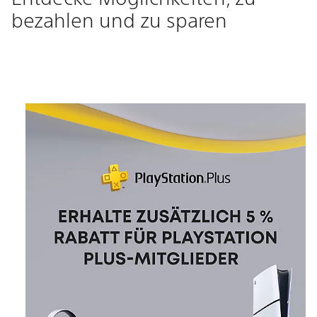
bezahlen und zu sparen