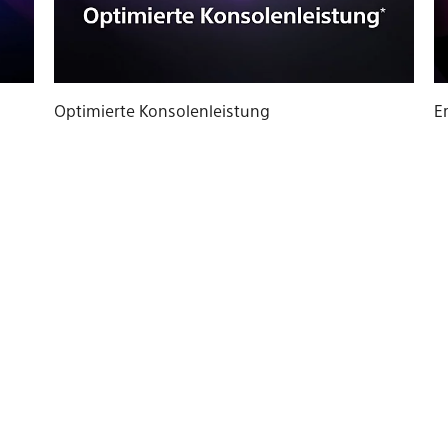
Optimierte Konsolenleistung
E