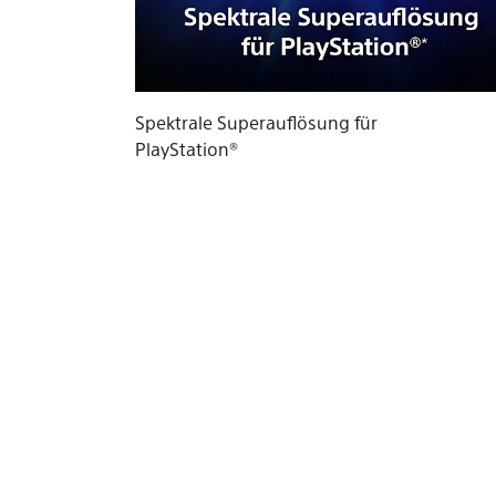
Spektrale Superauflösung für
PlayStation®