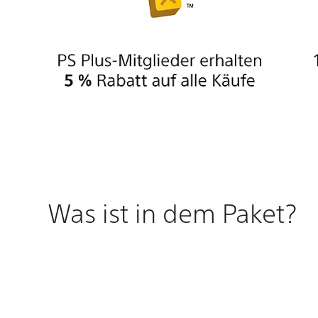
Was ist in dem Paket?