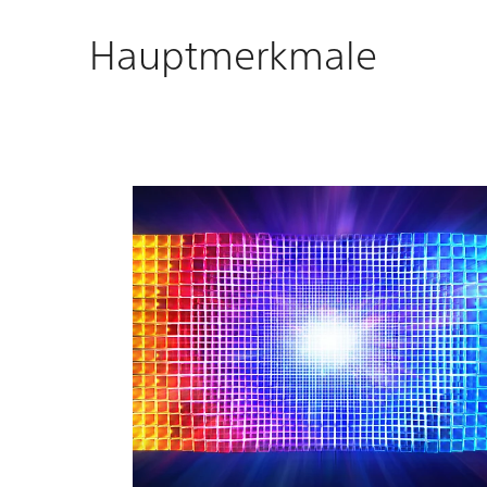
Hauptmerkmale