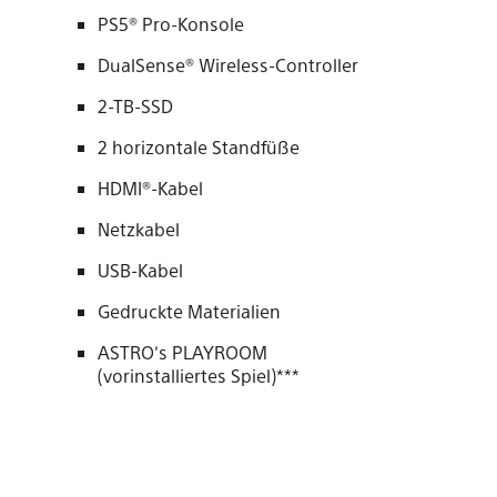
PS5® Pro-Konsole
DualSense® Wireless-Controller
2-TB-SSD
2 horizontale Standfüße
HDMI®-Kabel
Netzkabel
USB-Kabel
Gedruckte Materialien
ASTRO's PLAYROOM
(vorinstalliertes Spiel)***