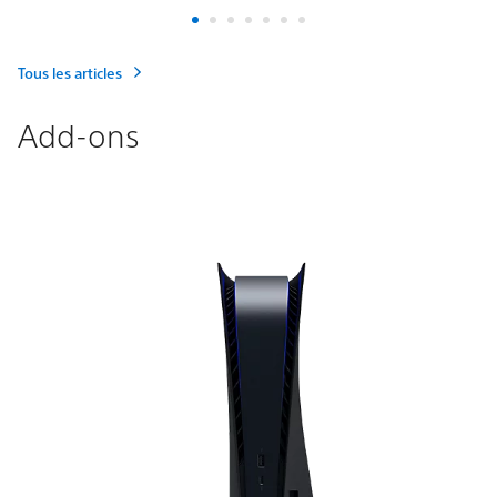
Tous les articles
Add-ons