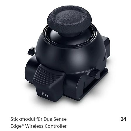
Stickmodul für DualSense
24
Edge® Wireless Controller