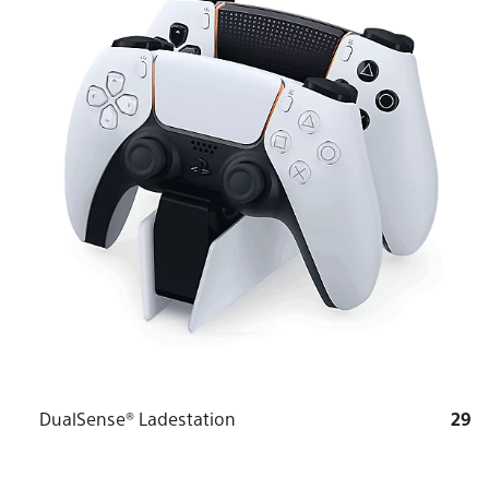
DualSense® Ladestation
29