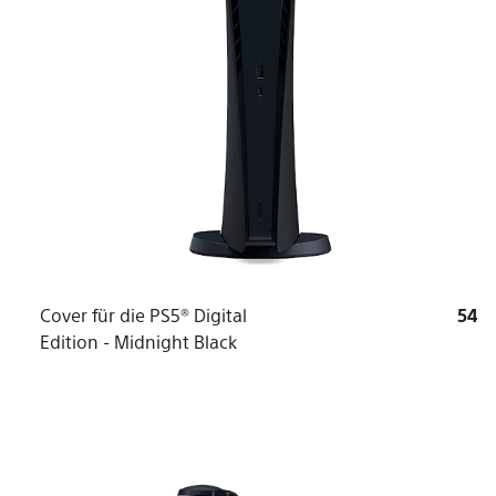
Cover für die PS5® Digital
54
Edition - Midnight Black