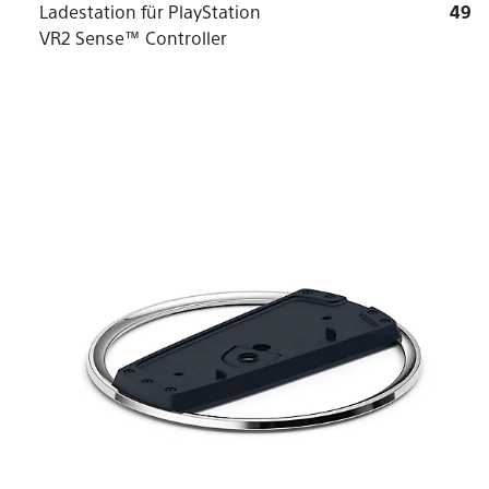
Ladestation für PlayStation
49
VR2 Sense™ Controller