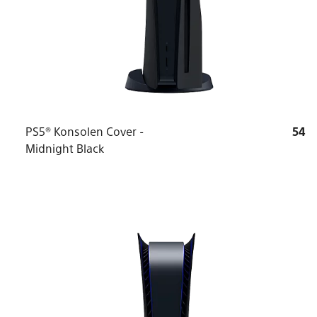
PS5® Konsolen Cover -
54
Midnight Black