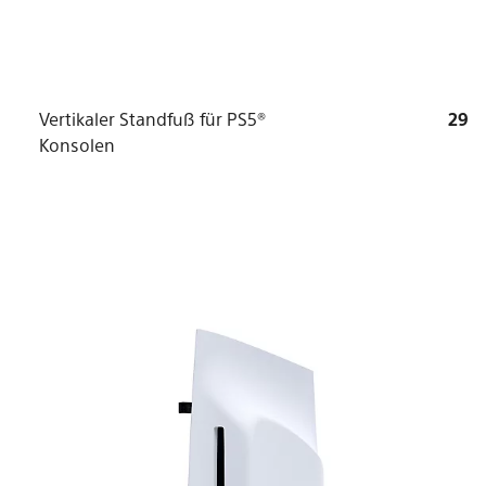
Vertikaler Standfuß für PS5®
29
Konsolen