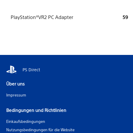
PlayStation®VR2 PC Adapter
59
PS Direct
Über uns
Impressum
Bedingungen und Richtlinien
Einkaufsbedingungen
Nutzungsbedingungen für die Website