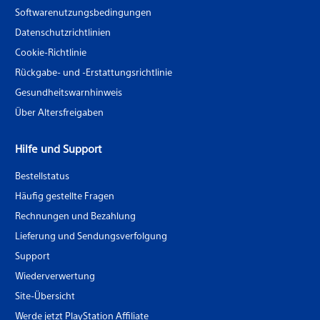
Softwarenutzungsbedingungen
Datenschutzrichtlinien
Cookie-Richtlinie
Rückgabe- und -Erstattungsrichtlinie
Gesundheitswarnhinweis
Über Altersfreigaben
Hilfe und Support
Bestellstatus
Häufig gestellte Fragen
Rechnungen und Bezahlung
Lieferung und Sendungsverfolgung
Support
Wiederverwertung
Site-Übersicht
Werde jetzt PlayStation Affiliate