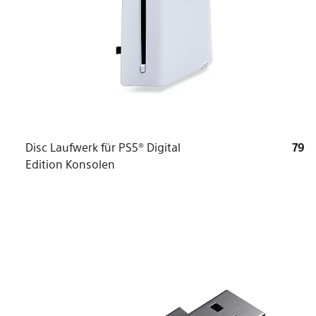
Disc Laufwerk für PS5® Digital
79
Edition Konsolen