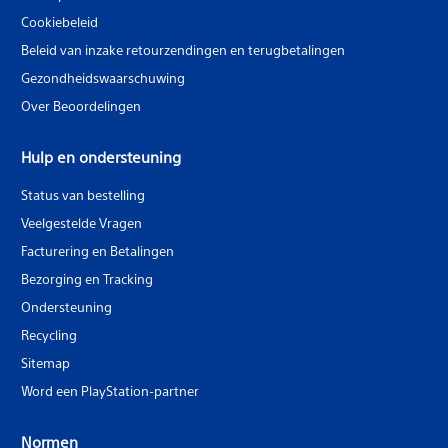
Cookiebeleid
Beleid van inzake retourzendingen en terugbetalingen
Gezondheidswaarschuwing
Over Beoordelingen
Hulp en ondersteuning
Status van bestelling
Veelgestelde Vragen
Facturering en Betalingen
Bezorging en Tracking
Ondersteuning
Recycling
Sitemap
Word een PlayStation-partner
Normen