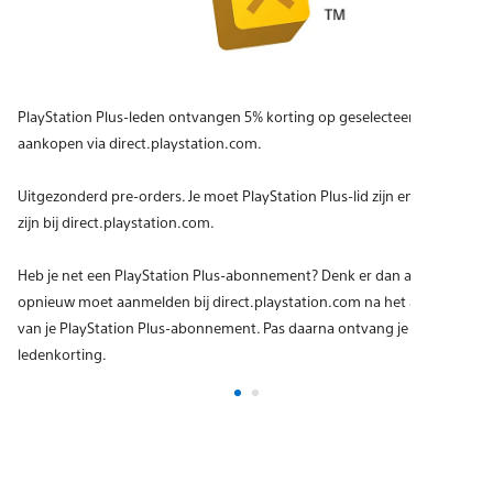
PlayStation Plus-leden ontvangen 5% korting op geselecteerde
aankopen via direct.playstation.com.
Uitgezonderd pre-orders. Je moet PlayStation Plus-lid zijn en ingelogd
zijn bij direct.playstation.com.
Heb je net een PlayStation Plus-abonnement? Denk er dan aan dat je je
opnieuw moet aanmelden bij direct.playstation.com na het activeren
van je PlayStation Plus-abonnement. Pas daarna ontvang je de 5%
ledenkorting.