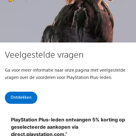
Veelgestelde vragen
Ga voor meer informatie naar onze pagina met veelgestelde
vragen over de voordelen voor PlayStation Plus-leden.
Ontdekken
PlayStation Plus-leden ontvangen 5% korting op
geselecteerde aankopen via
direct.playstation.com.”