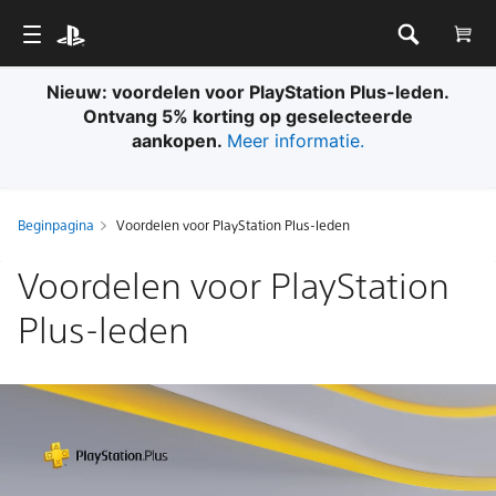
Nieuw: voordelen voor PlayStation Plus-leden.
Ontvang 5% korting op geselecteerde
aankopen.
Meer informatie.
Beginpagina
Voordelen voor PlayStation Plus-leden
Voordelen voor PlayStation
Plus-leden