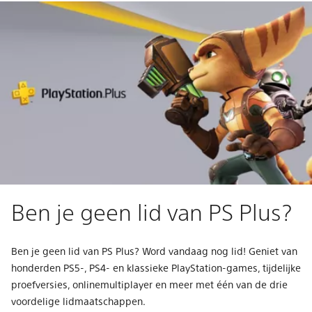
Ben je geen lid van PS Plus?
Ben je geen lid van PS Plus? Word vandaag nog lid! Geniet van
honderden PS5-, PS4- en klassieke PlayStation-games, tijdelijke
proefversies, onlinemultiplayer en meer met één van de drie
voordelige lidmaatschappen.