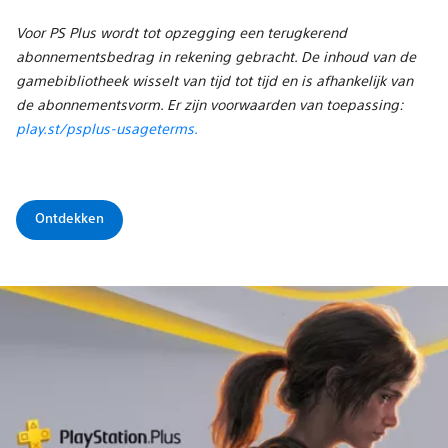
Voor PS Plus wordt tot opzegging een terugkerend
abonnementsbedrag in rekening gebracht. De inhoud van de
gamebibliotheek wisselt van tijd tot tijd en is afhankelijk van
de abonnementsvorm. Er zijn voorwaarden van toepassing:
play.st/psplus-usageterms.
Ontdekken