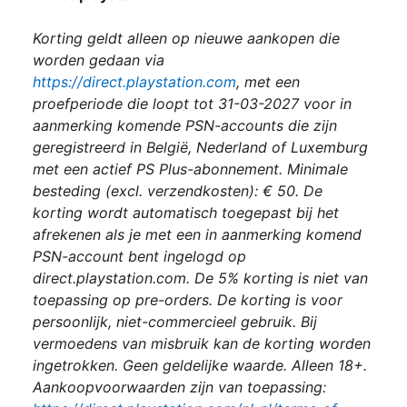
Korting geldt alleen op nieuwe aankopen die
worden gedaan via
https://direct.playstation.com
, met een
proefperiode die loopt tot 31-03-2027 voor in
aanmerking komende PSN-accounts die zijn
geregistreerd in België, Nederland of Luxemburg
met een actief PS Plus-abonnement. Minimale
besteding (excl. verzendkosten): € 50. De
korting wordt automatisch toegepast bij het
afrekenen als je met een in aanmerking komend
PSN-account bent ingelogd op
direct.playstation.com. De 5% korting is niet van
toepassing op pre-orders. De korting is voor
persoonlijk, niet-commercieel gebruik. Bij
vermoedens van misbruik kan de korting worden
ingetrokken. Geen geldelijke waarde. Alleen 18+.
Aankoopvoorwaarden zijn van toepassing: