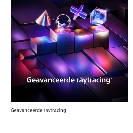
Geavanceerde raytracing