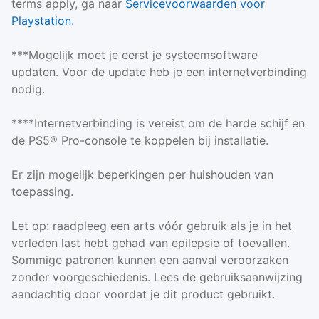
terms apply, ga naar
Servicevoorwaarden voor
Playstation
.
***Mogelijk moet je eerst je systeemsoftware
updaten. Voor de update heb je een internetverbinding
nodig.
****Internetverbinding is vereist om de harde schijf en
de PS5® Pro-console te koppelen bij installatie.
Er zijn mogelijk beperkingen per huishouden van
toepassing.
Let op: raadpleeg een arts vóór gebruik als je in het
verleden last hebt gehad van epilepsie of toevallen.
Sommige patronen kunnen een aanval veroorzaken
zonder voorgeschiedenis. Lees de gebruiksaanwijzing
aandachtig door voordat je dit product gebruikt.