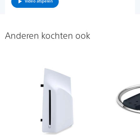
Video afspelen
Anderen kochten ook