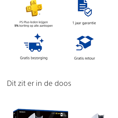
Dit zit er in de doos