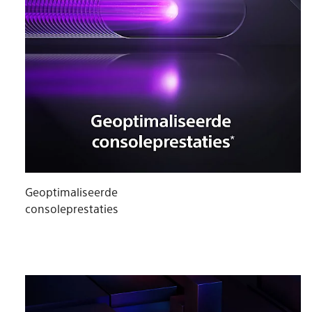
Geoptimaliseerde
consoleprestaties