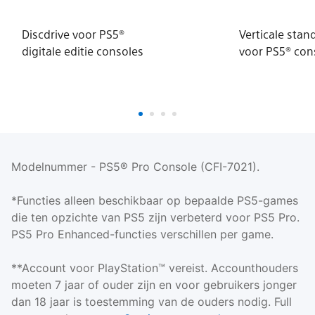
Discdrive voor PS5®
Verticale stan
digitale editie consoles
voor PS5® con
Modelnummer - PS5® Pro Console (CFI-7021).
*Functies alleen beschikbaar op bepaalde PS5-games
die ten opzichte van PS5 zijn verbeterd voor PS5 Pro.
PS5 Pro Enhanced-functies verschillen per game.
**Account voor PlayStation™ vereist. Accounthouders
moeten 7 jaar of ouder zijn en voor gebruikers jonger
dan 18 jaar is toestemming van de ouders nodig. Full