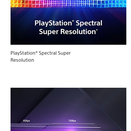
PlayStation® Spectral Super
Resolution