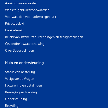
Aankoopvoorwaarden
Website-gebruiksvoorwaarden
Voorwaarden voor softwaregebruik
Privacybeleid
Cookiebeleid
Beleid van inzake retourzendingen en terugbetalingen
Gezondheidswaarschuwing
Over Beoordelingen
Hulp en ondersteuning
Status van bestelling
Veelgestelde Vragen
Facturering en Betalingen
Bezorging en Tracking
Ondersteuning
Recycling