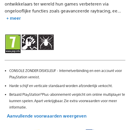
ontwikkelaars ter wereld hun games verbeteren via
ongelooflijke functies zoals geavanceerde raytracing, ee...
+ meer
CONSOLE ZONDER DISKSLEUF - Internetverbinding en een account voor
PlayStation vereist.
Harde schijf en verticale standaard worden afzonderlijk verkocht.
Betaald PlayStation®Plus-abonnement verplicht om online multiplayer te
kunnen spelen. Apart verkrijgbaar. Zie extra voorwaarden voor meer
informatie.
Aanvullende voorwaarden weergeven