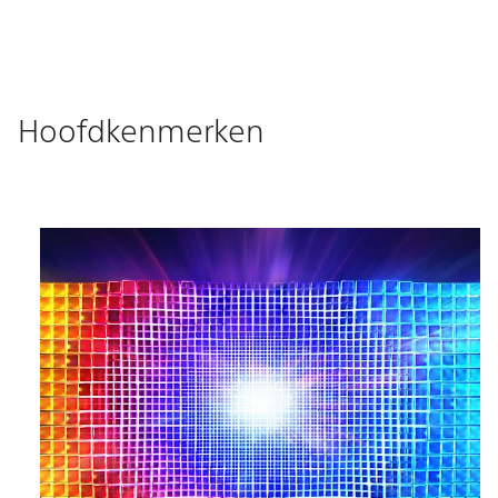
Hoofdkenmerken