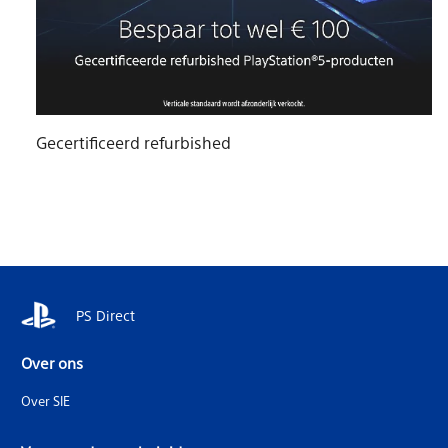
Gecertificeerd refurbished
PS Direct
Over ons
Over SIE