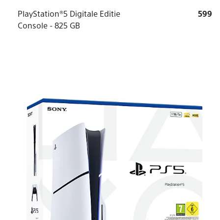
PlayStation®5 Digitale Editie
599
Console - 825 GB