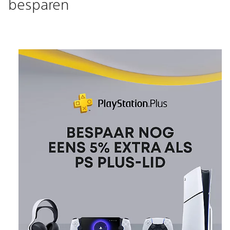
besparen