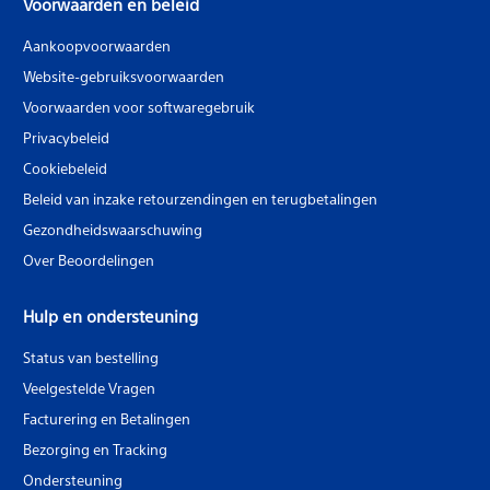
Voorwaarden en beleid
Aankoopvoorwaarden
Website-gebruiksvoorwaarden
Voorwaarden voor softwaregebruik
Privacybeleid
Cookiebeleid
Beleid van inzake retourzendingen en terugbetalingen
Gezondheidswaarschuwing
Over Beoordelingen
Hulp en ondersteuning
Status van bestelling
Veelgestelde Vragen
Facturering en Betalingen
Bezorging en Tracking
Ondersteuning