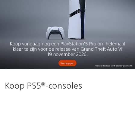
Koop PS5®-consoles