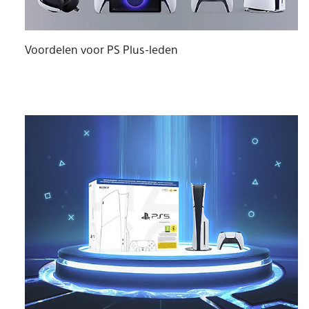
Voordelen voor PS Plus-leden