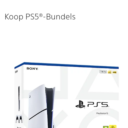
Koop PS5®-Bundels