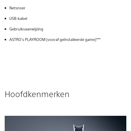
Netsnoer
USB-kabel
Gebruiksaanwijzing
ASTRO's PLAYROOM (vooraf geïnstalleerde game)***
Hoofdkenmerken