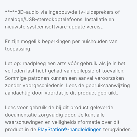
*****3D-audio via ingebouwde tv-luidsprekers of
analoge/USB-stereokoptelefoons. Installatie en
nieuwste systeemsoftware-update vereist.
Er zijn mogelijk beperkingen per huishouden van
toepassing.
Let op: raadpleeg een arts vóór gebruik als je in het
verleden last hebt gehad van epilepsie of toevallen.
Sommige patronen kunnen een aanval veroorzaken
zonder voorgeschiedenis. Lees de gebruiksaanwijzing
aandachtig door voordat je dit product gebruikt.
Lees voor gebruik de bij dit product geleverde
documentatie zorgvuldig door. Je kunt alle
waarschuwingen en veiligheidsinformatie over dit
product in de
PlayStation®-handleidingen
terugvinden.