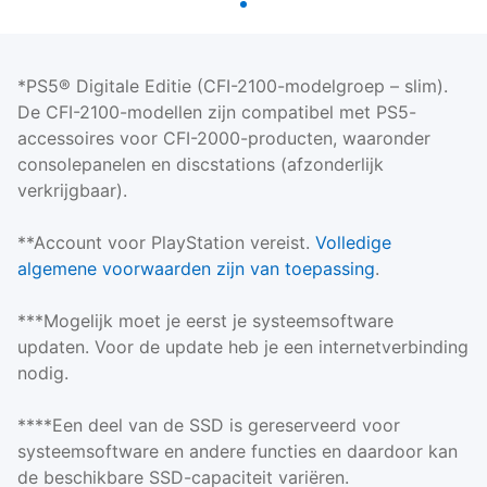
*PS5® Digitale Editie (CFI-2100-modelgroep – slim).
De CFI-2100-modellen zijn compatibel met PS5-
accessoires voor CFI-2000-producten, waaronder
consolepanelen en discstations (afzonderlijk
verkrijgbaar).
**Account voor PlayStation vereist.
Volledige
algemene voorwaarden zijn van toepassing
.
***Mogelijk moet je eerst je systeemsoftware
updaten. Voor de update heb je een internetverbinding
nodig.
****Een deel van de SSD is gereserveerd voor
systeemsoftware en andere functies en daardoor kan
de beschikbare SSD-capaciteit variëren.