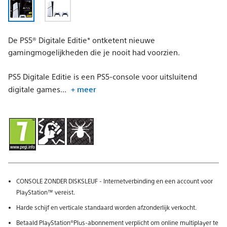
De PS5® Digitale Editie* ontketent nieuwe
gamingmogelijkheden die je nooit had voorzien.
PS5 Digitale Editie is een PS5-console voor uitsluitend
digitale games...
+ meer
CONSOLE ZONDER DISKSLEUF - Internetverbinding en een account voor
PlayStation™ vereist.
Harde schijf en verticale standaard worden afzonderlijk verkocht.
Betaald PlayStation®Plus-abonnement verplicht om online multiplayer te