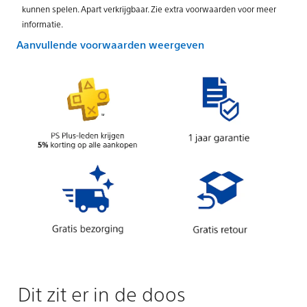
kunnen spelen. Apart verkrijgbaar. Zie extra voorwaarden voor meer
informatie.
Aanvullende voorwaarden weergeven
Dit zit er in de doos