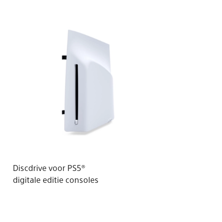
Discdrive voor PS5®
digitale editie consoles