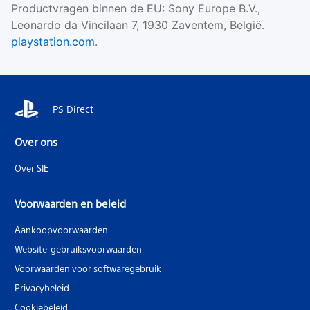
Productvragen binnen de EU: Sony Europe B.V.,
Leonardo da Vincilaan 7, 1930 Zaventem, België.
playstation.com
.
PS Direct
Over ons
Over SIE
Voorwaarden en beleid
Aankoopvoorwaarden
Website-gebruiksvoorwaarden
Voorwaarden voor softwaregebruik
Privacybeleid
Cookiebeleid