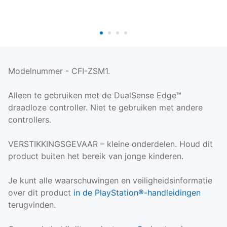
Modelnummer - CFI-ZSM1.
Alleen te gebruiken met de DualSense Edge™
draadloze controller. Niet te gebruiken met andere
controllers.
VERSTIKKINGSGEVAAR – kleine onderdelen. Houd dit
product buiten het bereik van jonge kinderen.
Je kunt alle waarschuwingen en veiligheidsinformatie
over dit product
in de PlayStation®-handleidingen
terugvinden.