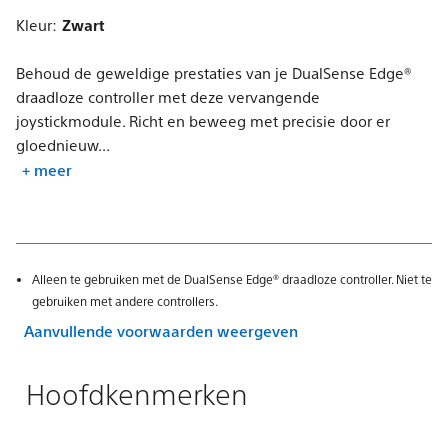
Kleur:
Zwart
Behoud de geweldige prestaties van je DualSense Edge®
draadloze controller met deze vervangende
joystickmodule. Richt en beweeg met precisie door er
gloednieuw...
+ meer
Alleen te gebruiken met de DualSense Edge® draadloze controller. Niet te
gebruiken met andere controllers.
Aanvullende voorwaarden weergeven
Hoofdkenmerken