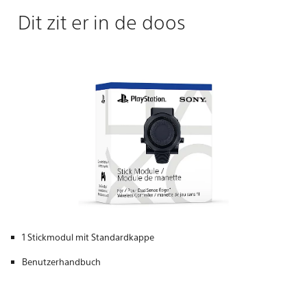
Dit zit er in de doos
1 Stickmodul mit Standardkappe
Benutzerhandbuch