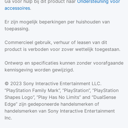
Ga voor hulp bij dit product naar
Ondersteuning voor
accessoires
.
Er zijn mogelijk beperkingen per huishouden van
toepassing.
Commercieel gebruik, verhuur of leasen van dit
product is verboden voor zover wettelijk toegestaan.
Ontwerp en specificaties kunnen zonder voorafgaande
kennisgeving worden gewijzigd.
© 2023 Sony Interactive Entertainment LLC.
“PlayStation Family Mark”, “PlayStation”, “PlayStation
Shapes Logo”, “Play Has No Limits” and “DualSense
Edge” zijn gedeponeerde handelsmerken of
handelsmerken van Sony Interactive Entertainment
Inc.