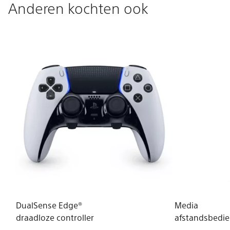
Anderen kochten ook
DualSense Edge®
Media
draadloze controller
afstandsbedie