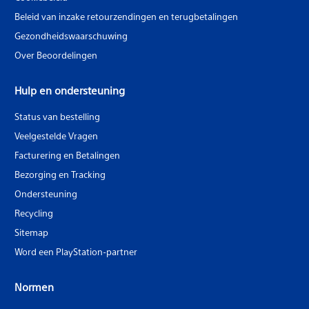
Beleid van inzake retourzendingen en terugbetalingen
Gezondheidswaarschuwing
Over Beoordelingen
Hulp en ondersteuning
Status van bestelling
Veelgestelde Vragen
Facturering en Betalingen
Bezorging en Tracking
Ondersteuning
Recycling
Sitemap
Word een PlayStation-partner
Normen