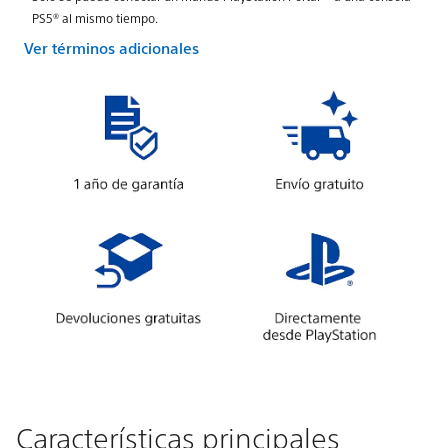
PS5® al mismo tiempo.
Ver términos adicionales
Características principales