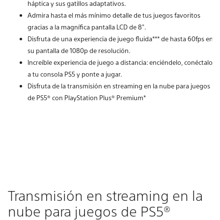
háptica y sus gatillos adaptativos.
Admira hasta el más mínimo detalle de tus juegos favoritos
gracias a la magnífica pantalla LCD de 8".
Disfruta de una experiencia de juego fluida*** de hasta 60fps en
su pantalla de 1080p de resolución.
Increíble experiencia de juego a distancia: enciéndelo, conéctalo
a tu consola PS5 y ponte a jugar.
Disfruta de la transmisión en streaming en la nube para juegos
de PS5® con PlayStation Plus® Premium*
Transmisión en streaming en la
nube para juegos de PS5®