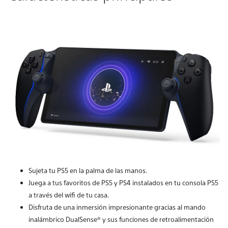
Sujeta tu PS5 en la palma de las manos.
Juega a tus favoritos de PS5 y PS4 instalados en tu consola PS5
a través del wifi de tu casa.
Disfruta de una inmersión impresionante gracias al mando
inalámbrico DualSense® y sus funciones de retroalimentación