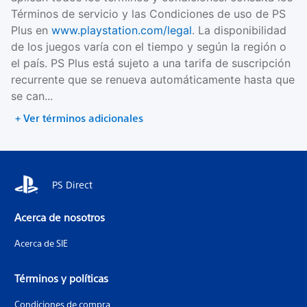
Términos de servicio y las Condiciones de uso de PS
Plus en
www.playstation.com/legal
. La disponibilidad
de los juegos varía con el tiempo y según la región o
el país. PS Plus está sujeto a una tarifa de suscripción
recurrente que se renueva automáticamente hasta que
se can...
+ Ver términos adicionales
PS Direct
Acerca de nosotros
Acerca de SIE
Términos y políticas
Condiciones de compra