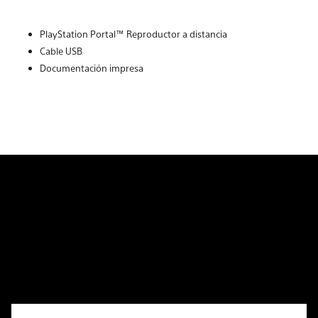
PlayStation Portal™ Reproductor a distancia
Cable USB
Documentación impresa