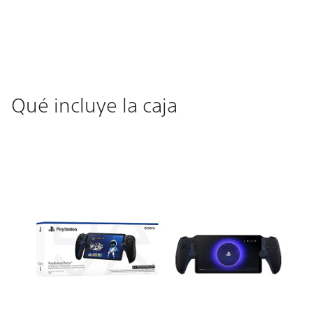
Qué incluye la caja