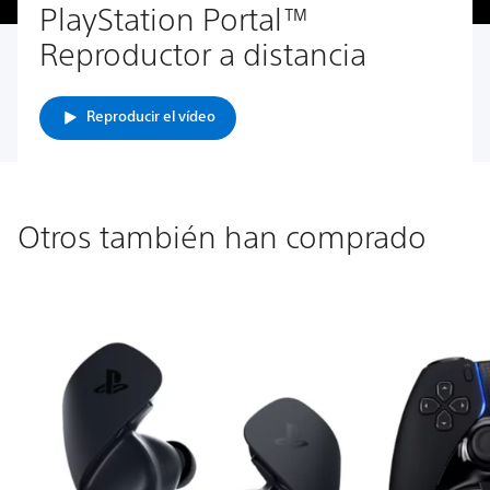
PlayStation Portal™
Reproductor a distancia
Reproducir el vídeo
Otros también han comprado