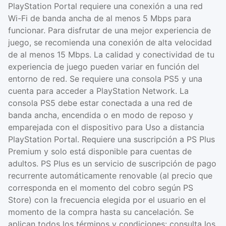
PlayStation Portal requiere una conexión a una red
Wi-Fi de banda ancha de al menos 5 Mbps para
funcionar. Para disfrutar de una mejor experiencia de
juego, se recomienda una conexión de alta velocidad
de al menos 15 Mbps. La calidad y conectividad de tu
experiencia de juego pueden variar en función del
entorno de red. Se requiere una consola PS5 y una
cuenta para acceder a PlayStation Network. La
consola PS5 debe estar conectada a una red de
banda ancha, encendida o en modo de reposo y
emparejada con el dispositivo para Uso a distancia
PlayStation Portal. Requiere una suscripción a PS Plus
Premium y solo está disponible para cuentas de
adultos. PS Plus es un servicio de suscripción de pago
recurrente automáticamente renovable (al precio que
corresponda en el momento del cobro según PS
Store) con la frecuencia elegida por el usuario en el
momento de la compra hasta su cancelación. Se
aplican todos los términos y condiciones: consulta los