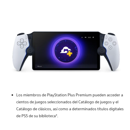
Los miembros de PlayStation Plus Premium pueden acceder a
cientos de juegos seleccionados del Catálogo de juegos y el
Catálogo de clásicos, así como a determinados títulos digitales
de PS5 de su biblioteca*.