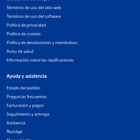
Términos de uso del sitio web
Términos de uso del software
Política de privacidad
Política de cookies
Política de devoluciones y reembolsos
Aviso de salud
Información sobre las clasificaciones
Ayuda y asistencia
Estado del pedido
Preguntas frecuentes
Facturación y pagos
Seguimiento y entrega
Asistencia
Reciclaje