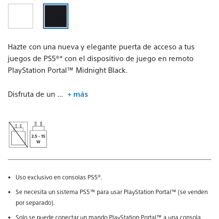
Hazte con una nueva y elegante puerta de acceso a tus
juegos de PS5®* con el dispositivo de juego en remoto
PlayStation Portal™ Midnight Black.
Disfruta de un ...
+ más
Uso exclusivo en consolas PS5®.
Se necesita un sistema PS5™ para usar PlayStation Portal™ (se venden
por separado).
Solo se puede conectar un mando PlayStation Portal™ a una consola