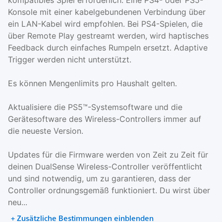
kompatibles Spiel erforderlich. Eine PS4- oder PS5-
Konsole mit einer kabelgebundenen Verbindung über
ein LAN-Kabel wird empfohlen. Bei PS4-Spielen, die
über Remote Play gestreamt werden, wird haptisches
Feedback durch einfaches Rumpeln ersetzt. Adaptive
Trigger werden nicht unterstützt.
Es können Mengenlimits pro Haushalt gelten.
Aktualisiere die PS5™-Systemsoftware und die
Gerätesoftware des Wireless-Controllers immer auf
die neueste Version.
Updates für die Firmware werden von Zeit zu Zeit für
deinen DualSense Wireless-Controller veröffentlicht
und sind notwendig, um zu garantieren, dass der
Controller ordnungsgemäß funktioniert. Du wirst über
neu...
+ Zusätzliche Bestimmungen einblenden