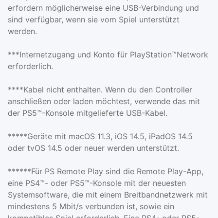
erfordern möglicherweise eine USB-Verbindung und
sind verfügbar, wenn sie vom Spiel unterstützt
werden.
***Internetzugang und Konto für PlayStation™Network
erforderlich.
****Kabel nicht enthalten. Wenn du den Controller
anschließen oder laden möchtest, verwende das mit
der PS5™-Konsole mitgelieferte USB-Kabel.
*****Geräte mit macOS 11.3, iOS 14.5, iPadOS 14.5
oder tvOS 14.5 oder neuer werden unterstützt.
******Für PS Remote Play sind die Remote Play-App,
eine PS4™- oder PS5™-Konsole mit der neuesten
Systemsoftware, die mit einem Breitbandnetzwerk mit
mindestens 5 Mbit/s verbunden ist, sowie ein