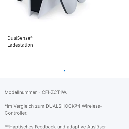
DualSense®
Ladestation
Modellnummer - CFI-ZCT1W.
*Im Vergleich zum DUALSHOCK®4 Wireless-
Controller.
**Haptisches Feedback und adaptive Auslöser