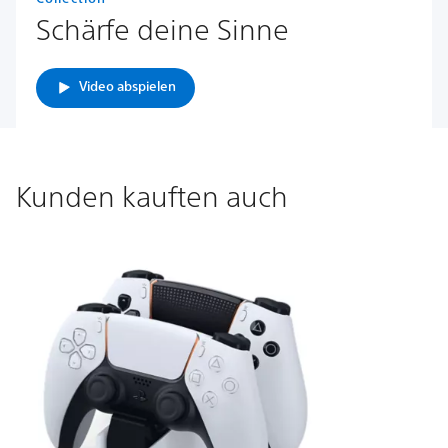
Schärfe deine Sinne
Video abspielen
Kunden kauften auch