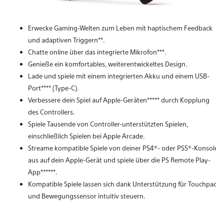
Erwecke Gaming-Welten zum Leben mit haptischem Feedback
und adaptiven Triggern**.
Chatte online über das integrierte Mikrofon***.
Genieße ein komfortables, weiterentwickeltes Design.
Lade und spiele mit einem integrierten Akku und einem USB-
Port**** (Type-C).
Verbessere dein Spiel auf Apple-Geräten***** durch Kopplung
des Controllers.
Spiele Tausende von Controller-unterstützten Spielen,
einschließlich Spielen bei Apple Arcade.
Streame kompatible Spiele von deiner PS4®- oder PS5®-Konsole
aus auf dein Apple-Gerät und spiele über die PS Remote Play-
App******.
Kompatible Spiele lassen sich dank Unterstützung für Touchpad
und Bewegungssensor intuitiv steuern.