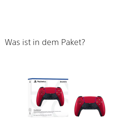
Was ist in dem Paket?