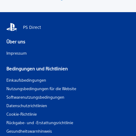
PS Direct
Über uns
Impressum
Bedingungen und Richtlinien
Einkaufsbedingungen
Nutzungsbedingungen für die Website
Softwarenutzungsbedingungen
Datenschutzrichtlinien
Cookie-Richtlinie
Rückgabe- und -Erstattungsrichtlinie
Gesundheitswarnhinweis