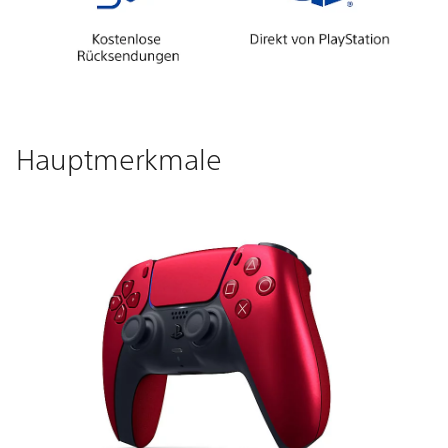
Hauptmerkmale