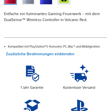
Entfache ein fulminantes Gaming-Feuerwerk – mit dem
DualSense™ Wireless-Controller in Volcanic Red.
Kompatibel mit PlayStation®5-Konsolen, PC, Mac® und Mobilgeräten.
Zusätzliche Bestimmungen einblenden