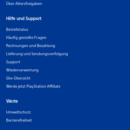
Über Altersfreigaben
Hilfe und Support
Bestellstatus
Häufig gestellte Fragen
Rechnungen und Bezahlung
Lieferung und Sendungsverfolgung
Support
Wiederverwertung
Site-Übersicht
Werde jetzt PlayStation Affiliate
Werte
Umweltschutz
Barrierefreiheit