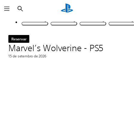
Pesquisar
Reservar
Marvel’s Wolverine - PS5
15 de setembro de 2026