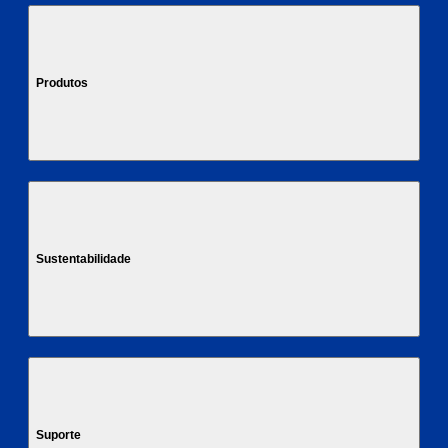
Produtos
Sustentabilidade
Suporte