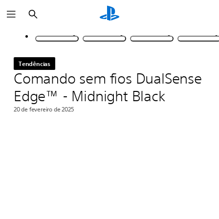
Pesquisar
Tendências
Comando sem fios DualSense
Edge™ - Midnight Black
20 de fevereiro de 2025