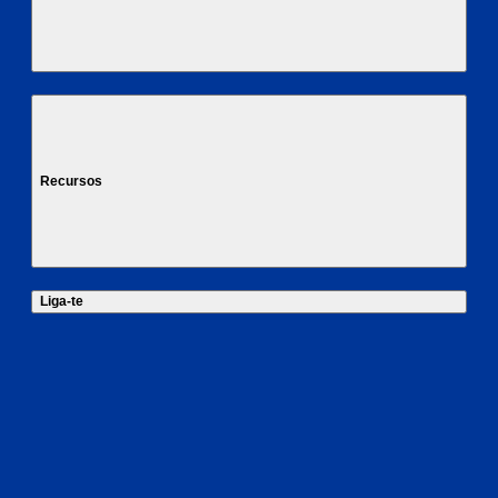
Recursos
Liga-te