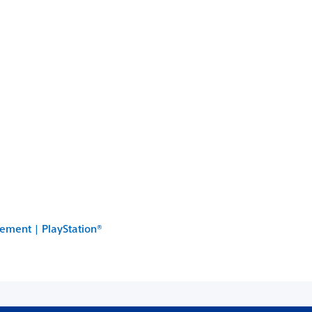
gement | PlayStation®