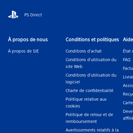
PS Direct
À propos de nous
Conditions et politiques
Aide
À propos de SIE
Conditions d'achat
État
Conditions d'utilisation du
FAQ
site Web
Factu
Conditions d'utilisation du
Livra
logiciel
Assi
Charte de confidentialité
Recy
Politique relative aux
Carte
cookies
Deve
Politique de retour et de
affil
remboursement
Avertissements relatifs à la