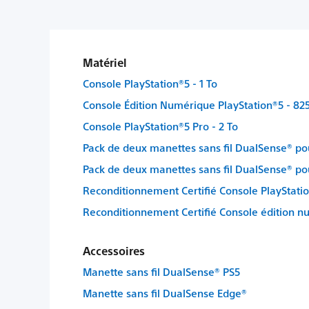
Matériel
Console PlayStation®5 - 1 To
Console Édition Numérique PlayStation®5 - 82
Console PlayStation®5 Pro - 2 To
Pack de deux manettes sans fil DualSense® pou
Pack de deux manettes sans fil DualSense® po
Reconditionnement Certifié Console PlayStatio
Reconditionnement Certifié Console édition n
Accessoires
Manette sans fil DualSense® PS5
Manette sans fil DualSense Edge®