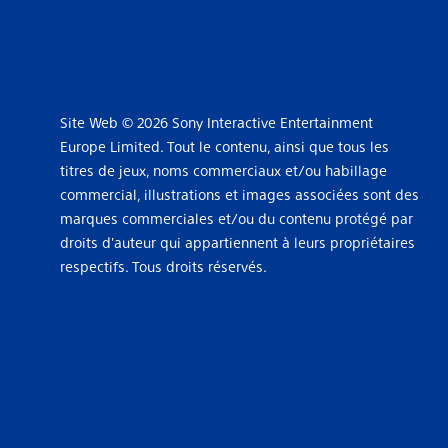
Site Web © 2026 Sony Interactive Entertainment
Europe Limited. Tout le contenu, ainsi que tous les
titres de jeux, noms commerciaux et/ou habillage
commercial, illustrations et images associées sont des
marques commerciales et/ou du contenu protégé par
droits d'auteur qui appartiennent à leurs propriétaires
respectifs. Tous droits réservés.