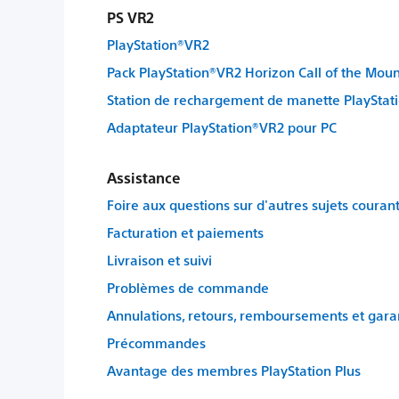
PS VR2
PlayStation®VR2
Pack PlayStation®VR2 Horizon Call of the Mou
Station de rechargement de manette PlaySta
Adaptateur PlayStation®VR2 pour PC
Assistance
Foire aux questions sur d'autres sujets couran
Facturation et paiements
Livraison et suivi
Problèmes de commande
Annulations, retours, remboursements et gara
Précommandes
Avantage des membres PlayStation Plus