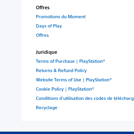
Offres
Promotions du Moment
Days of Play
Offres
Juridique
Terms of Purchase | PlayStation®
Returns & Refund Policy
Website Terms of Use | PlayStation®
Cookie Policy | PlayStation®
Conditions d'utilisation des codes de téléchar
Recyclage