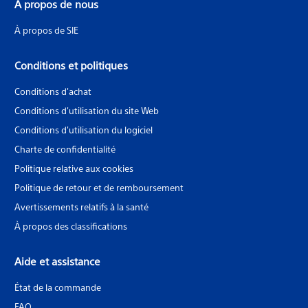
À propos de nous
À propos de SIE
Conditions et politiques
Conditions d'achat
Conditions d'utilisation du site Web
Conditions d'utilisation du logiciel
Charte de confidentialité
Politique relative aux cookies
Politique de retour et de remboursement
Avertissements relatifs à la santé
À propos des classifications
Aide et assistance
État de la commande
FAQ