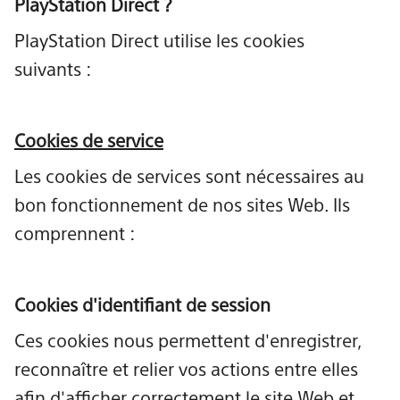
PlayStation Direct ?
PlayStation Direct utilise les cookies
suivants :
Cookies de service
Les cookies de services sont nécessaires au
bon fonctionnement de nos sites Web. Ils
comprennent :
Cookies d'identifiant de session
Ces cookies nous permettent d'enregistrer,
reconnaître et relier vos actions entre elles
afin d'afficher correctement le site Web et