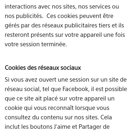
interactions avec nos sites, nos services ou
nos publicités. Ces cookies peuvent être
gérés par des réseaux publicitaires tiers et ils
resteront présents sur votre appareil une fois
votre session terminée.
Cookies des réseaux sociaux
Si vous avez ouvert une session sur un site de
réseau social, tel que Facebook, il est possible
que ce site ait placé sur votre appareil un
cookie qui vous reconnaît lorsque vous
consultez du contenu sur nos sites. Cela
inclut les boutons J'aime et Partager de