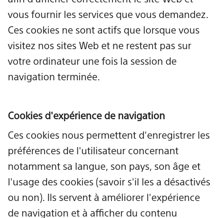
vous fournir les services que vous demandez.
Ces cookies ne sont actifs que lorsque vous
visitez nos sites Web et ne restent pas sur
votre ordinateur une fois la session de
navigation terminée.
Cookies d'expérience de navigation
Ces cookies nous permettent d'enregistrer les
préférences de l'utilisateur concernant
notamment sa langue, son pays, son âge et
l'usage des cookies (savoir s'il les a désactivés
ou non). Ils servent à améliorer l'expérience
de navigation et à afficher du contenu