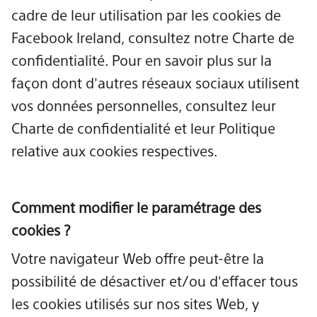
cadre de leur utilisation par les cookies de
Facebook Ireland, consultez notre Charte de
confidentialité. Pour en savoir plus sur la
façon dont d'autres réseaux sociaux utilisent
vos données personnelles, consultez leur
Charte de confidentialité et leur Politique
relative aux cookies respectives.
Comment modifier le paramétrage des
cookies ?
Votre navigateur Web offre peut-être la
possibilité de désactiver et/ou d'effacer tous
les cookies utilisés sur nos sites Web, y