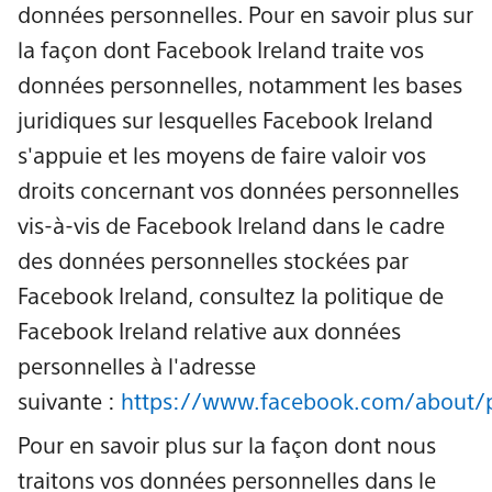
données personnelles. Pour en savoir plus sur
la façon dont Facebook Ireland traite vos
données personnelles, notamment les bases
juridiques sur lesquelles Facebook Ireland
s'appuie et les moyens de faire valoir vos
droits concernant vos données personnelles
vis-à-vis de Facebook Ireland dans le cadre
des données personnelles stockées par
Facebook Ireland, consultez la politique de
Facebook Ireland relative aux données
personnelles à l'adresse
suivante :
https://www.facebook.com/about/p
Pour en savoir plus sur la façon dont nous
traitons vos données personnelles dans le