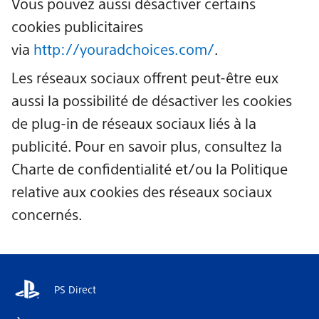
Vous pouvez aussi désactiver certains
cookies publicitaires
via
http://youradchoices.com/
.
Les réseaux sociaux offrent peut-être eux
aussi la possibilité de désactiver les cookies
de plug-in de réseaux sociaux liés à la
publicité. Pour en savoir plus, consultez la
Charte de confidentialité et/ou la Politique
relative aux cookies des réseaux sociaux
concernés.
PS Direct