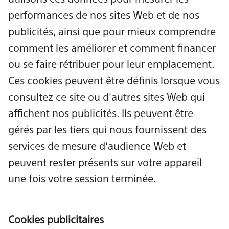
performances de nos sites Web et de nos
publicités, ainsi que pour mieux comprendre
comment les améliorer et comment financer
ou se faire rétribuer pour leur emplacement.
Ces cookies peuvent être définis lorsque vous
consultez ce site ou d'autres sites Web qui
affichent nos publicités. Ils peuvent être
gérés par les tiers qui nous fournissent des
services de mesure d'audience Web et
peuvent rester présents sur votre appareil
une fois votre session terminée.
Cookies publicitaires