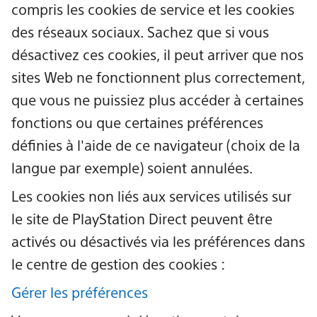
compris les cookies de service et les cookies
des réseaux sociaux. Sachez que si vous
désactivez ces cookies, il peut arriver que nos
sites Web ne fonctionnent plus correctement,
que vous ne puissiez plus accéder à certaines
fonctions ou que certaines préférences
définies à l'aide de ce navigateur (choix de la
langue par exemple) soient annulées.
Les cookies non liés aux services utilisés sur
le site de PlayStation Direct peuvent être
activés ou désactivés via les préférences dans
le centre de gestion des cookies :
Gérer les préférences