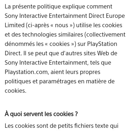
La présente politique explique comment
Sony Interactive Entertainment Direct Europe
Limited (ci-après « nous ») utilise les cookies
et des technologies similaires (collectivement
dénommés les « cookies ») sur PlayStation
Direct. Il se peut que d'autres sites Web de
Sony Interactive Entertainment, tels que
Playstation.com, aient leurs propres
politiques et paramétrages en matière de
cookies.
À quoi servent les cookies ?
Les cookies sont de petits fichiers texte qui