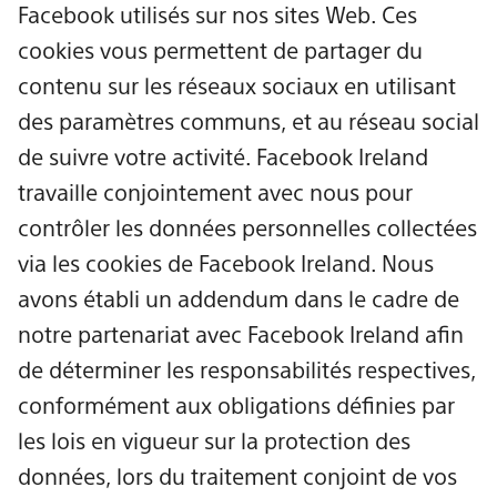
Facebook utilisés sur nos sites Web. Ces
cookies vous permettent de partager du
contenu sur les réseaux sociaux en utilisant
des paramètres communs, et au réseau social
de suivre votre activité. Facebook Ireland
travaille conjointement avec nous pour
contrôler les données personnelles collectées
via les cookies de Facebook Ireland. Nous
avons établi un addendum dans le cadre de
notre partenariat avec Facebook Ireland afin
de déterminer les responsabilités respectives,
conformément aux obligations définies par
les lois en vigueur sur la protection des
données, lors du traitement conjoint de vos