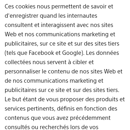
Ces cookies nous permettent de savoir et
d'enregistrer quand les internautes
consultent et interagissent avec nos sites
Web et nos communications marketing et
publicitaires, sur ce site et sur des sites tiers
(tels que Facebook et Google). Les données
collectées nous servent à cibler et
personnaliser le contenu de nos sites Web et
de nos communications marketing et
publicitaires sur ce site et sur des sites tiers.
Le but étant de vous proposer des produits et
services pertinents, définis en fonction des
contenus que vous avez précédemment
consultés ou recherchés lors de vos