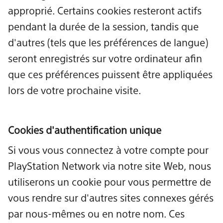
approprié. Certains cookies resteront actifs
pendant la durée de la session, tandis que
d'autres (tels que les préférences de langue)
seront enregistrés sur votre ordinateur afin
que ces préférences puissent être appliquées
lors de votre prochaine visite.
Cookies d'authentification unique
Si vous vous connectez à votre compte pour
PlayStation Network via notre site Web, nous
utiliserons un cookie pour vous permettre de
vous rendre sur d'autres sites connexes gérés
par nous-mêmes ou en notre nom. Ces