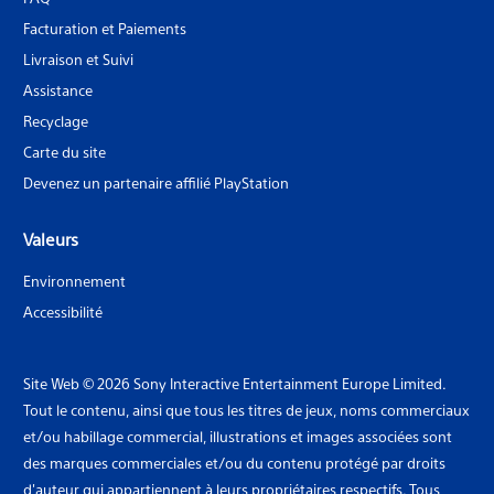
Facturation et Paiements
Livraison et Suivi
Assistance
Recyclage
Carte du site
Devenez un partenaire affilié PlayStation
Valeurs
Environnement
Accessibilité
Site Web © 2026 Sony Interactive Entertainment Europe Limited.
Tout le contenu, ainsi que tous les titres de jeux, noms commerciaux
et/ou habillage commercial, illustrations et images associées sont
des marques commerciales et/ou du contenu protégé par droits
d'auteur qui appartiennent à leurs propriétaires respectifs. Tous