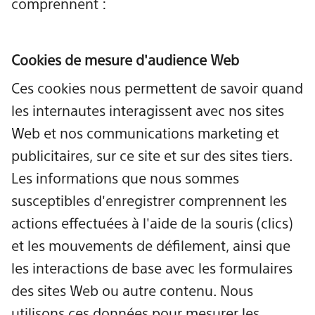
comprennent :
Cookies de mesure d'audience Web
Ces cookies nous permettent de savoir quand
les internautes interagissent avec nos sites
Web et nos communications marketing et
publicitaires, sur ce site et sur des sites tiers.
Les informations que nous sommes
susceptibles d'enregistrer comprennent les
actions effectuées à l'aide de la souris (clics)
et les mouvements de défilement, ainsi que
les interactions de base avec les formulaires
des sites Web ou autre contenu. Nous
utilisons ces données pour mesurer les