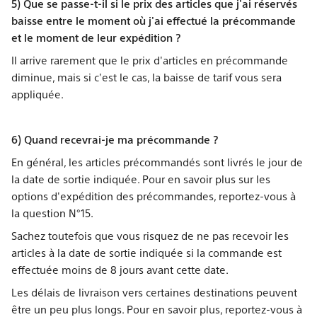
5) Que se passe-t-il si le prix des articles que j'ai réservés
baisse entre le moment où j'ai effectué la précommande
et le moment de leur expédition ?
Il arrive rarement que le prix d'articles en précommande
diminue, mais si c'est le cas, la baisse de tarif vous sera
appliquée.
6) Quand recevrai-je ma précommande ?
En général, les articles précommandés sont livrés le jour de
la date de sortie indiquée. Pour en savoir plus sur les
options d'expédition des précommandes, reportez-vous à
la question N°15.
Sachez toutefois que vous risquez de ne pas recevoir les
articles à la date de sortie indiquée si la commande est
effectuée moins de 8 jours avant cette date.
Les délais de livraison vers certaines destinations peuvent
être un peu plus longs. Pour en savoir plus, reportez-vous à