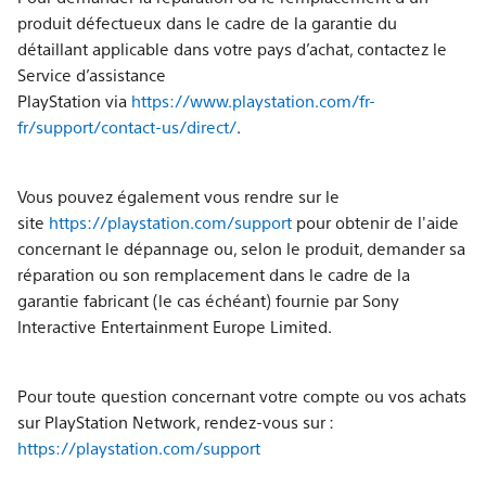
produit défectueux dans le cadre de la garantie du
détaillant applicable dans votre pays d’achat, contactez le
Service d’assistance
PlayStation via
https://www.playstation.com/fr-
fr/support/contact-us/direct/
.
Vous pouvez également vous rendre sur le
site
https://playstation.com/support
pour obtenir de l'aide
concernant le dépannage ou, selon le produit, demander sa
réparation ou son remplacement dans le cadre de la
garantie fabricant (le cas échéant) fournie par Sony
Interactive Entertainment Europe Limited.
Pour toute question concernant votre compte ou vos achats
sur PlayStation Network, rendez-vous sur :
https://playstation.com/support