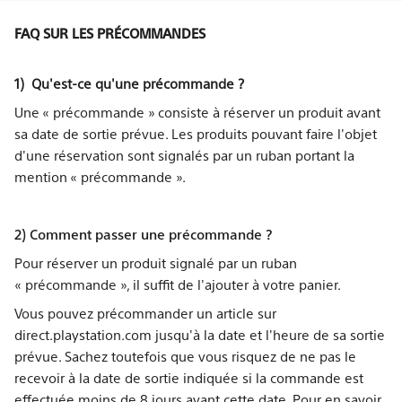
FAQ SUR LES PRÉCOMMANDES
1) Qu'est-ce qu'une précommande ?
Une « précommande » consiste à réserver un produit avant
sa date de sortie prévue. Les produits pouvant faire l'objet
d'une réservation sont signalés par un ruban portant la
mention « précommande ».
2) Comment passer une précommande ?
Pour réserver un produit signalé par un ruban
« précommande », il suffit de l'ajouter à votre panier.
Vous pouvez précommander un article sur
direct.playstation.com jusqu'à la date et l'heure de sa sortie
prévue. Sachez toutefois que vous risquez de ne pas le
recevoir à la date de sortie indiquée si la commande est
effectuée moins de 8 jours avant cette date. Pour en savoir