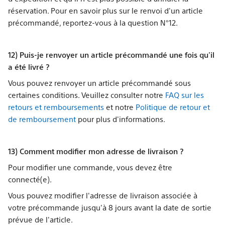
réservation. Pour en savoir plus sur le renvoi d'un article
précommandé, reportez-vous à la question N°12.
12) Puis-je renvoyer un article précommandé une fois qu'il
a été livré ?
Vous pouvez renvoyer un article précommandé sous
certaines conditions. Veuillez consulter notre
FAQ sur les
retours et remboursements
et notre
Politique de retour et
de remboursement
pour plus d'informations.
13) Comment modifier mon adresse de livraison ?
Pour modifier une commande, vous devez être
connecté(e).
Vous pouvez modifier l'adresse de livraison associée à
votre précommande jusqu'à 8 jours avant la date de sortie
prévue de l'article.