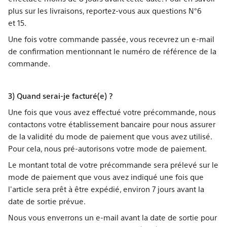
plus sur les livraisons, reportez-vous aux questions N°6
et 15.
Une fois votre commande passée, vous recevrez un e-mail
de confirmation mentionnant le numéro de référence de la
commande.
3) Quand serai-je facturé(e) ?
Une fois que vous avez effectué votre précommande, nous
contactons votre établissement bancaire pour nous assurer
de la validité du mode de paiement que vous avez utilisé.
Pour cela, nous pré-autorisons votre mode de paiement.
Le montant total de votre précommande sera prélevé sur le
mode de paiement que vous avez indiqué une fois que
l'article sera prêt à être expédié, environ 7 jours avant la
date de sortie prévue.
Nous vous enverrons un e-mail avant la date de sortie pour