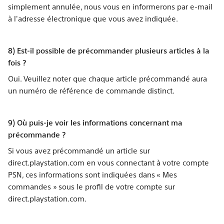
simplement annulée, nous vous en informerons par e-mail
à l'adresse électronique que vous avez indiquée.
8) Est-il possible de précommander plusieurs articles à la
fois ?
Oui. Veuillez noter que chaque article précommandé aura
un numéro de référence de commande distinct.
9) Où puis-je voir les informations concernant ma
précommande ?
Si vous avez précommandé un article sur
direct.playstation.com en vous connectant à votre compte
PSN, ces informations sont indiquées dans « Mes
commandes » sous le profil de votre compte sur
direct.playstation.com.