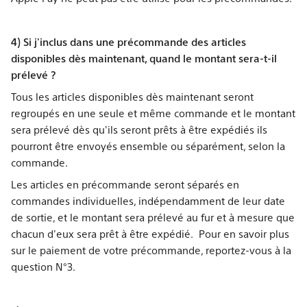
4) Si j'inclus dans une précommande des articles
disponibles dès maintenant, quand le montant sera-t-il
prélevé ?
Tous les articles disponibles dès maintenant seront
regroupés en une seule et même commande et le montant
sera prélevé dès qu'ils seront prêts à être expédiés ils
pourront être envoyés ensemble ou séparément, selon la
commande.
Les articles en précommande seront séparés en
commandes individuelles, indépendamment de leur date
de sortie, et le montant sera prélevé au fur et à mesure que
chacun d'eux sera prêt à être expédié. Pour en savoir plus
sur le paiement de votre précommande, reportez-vous à la
question N°3.