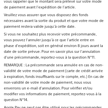
vous rappeler que le montant sera prélevé sur votre mode
de paiement avant l'expédition de l'article.
Veuillez vous assurer que vous disposez des fonds
nécessaires avant la sortie du produit et que votre mode de
paiement restera valide jusqu'à cette date.
Si vous ne souhaitez plus recevoir votre précommande,
vous pouvez l'annuler jusqu'à ce que l'article entre en
phase d'expédition, soit en général environ 8 jours avant la
date de sortie prévue. Pour en savoir plus sur l'annulation
d'une précommande, reportez-vous à la question N°11.
REMARQUE : La précommande sera annulée en cas de non-
validité de votre mode de paiement (carte de crédit arrivée
à expiration, fonds insuffisants sur le compte, etc.) En cas de
non-validité de votre mode de paiement, nous vous
enverrons un e-mail d'annulation. Pour vérifier et/ou
modifier vos informations de paiement, reportez-vous à la
question N°14.
Apple Pay ne peut pas être utilisé pour les précommandes.