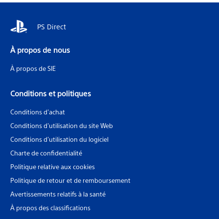
PS Direct
À propos de nous
À propos de SIE
Conditions et politiques
Conditions d'achat
Conditions d'utilisation du site Web
Conditions d'utilisation du logiciel
Charte de confidentialité
Politique relative aux cookies
Politique de retour et de remboursement
Avertissements relatifs à la santé
À propos des classifications