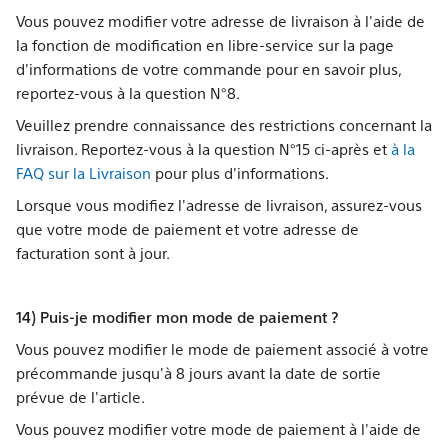
Vous pouvez modifier votre adresse de livraison à l'aide de
la fonction de modification en libre-service sur la page
d'informations de votre commande pour en savoir plus,
reportez-vous à la question N°8.
Veuillez prendre connaissance des restrictions concernant la
livraison. Reportez-vous à la question N°15 ci-après et
à la
FAQ sur la Livraison
pour plus d'informations.
Lorsque vous modifiez l'adresse de livraison, assurez-vous
que votre mode de paiement et votre adresse de
facturation sont à jour.
14) Puis-je modifier mon mode de paiement ?
Vous pouvez modifier le mode de paiement associé à votre
précommande jusqu'à 8 jours avant la date de sortie
prévue de l'article.
Vous pouvez modifier votre mode de paiement à l'aide de