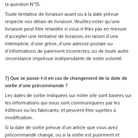
la question N°15.
Toute tentative de livraison avant ou à la date prévue
respecte nos délais de livraison. Veuillez noter qu'une
livraison peut être retardée si vous n'êtes pas en mesure
d'accepter une tentative de livraison, en raison d'une
intempérie, d'une grève, d'une adresse postale ou
d'informations de paiement incorrectes, ou de toute autre
circonstance imprévue indépendante de notre volonté.
7) Que se passe-t-il en cas de changement de la date de
sortie d'une précommande ?
Les dates de sortie indiquées sur notre site sont basées sur
les informations qui nous sont communiquées par les
éditeurs ou les fabricants, et peuvent être sujettes à
modification.
Si la date de sortie prévue d'un article que vous avez
précommandé change, ou si la sortie est purement et