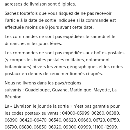
adresses de livraison sont éligibles.
Sachez toutefois que vous risquez de ne pas recevoir
l'article à la date de sortie indiquée si la commande est
effectuée moins de 8 jours avant cette date.
Les commandes ne sont pas expédiées le samedi et le
dimanche, ni les jours fériés.
Les commandes ne sont pas expédiées aux boîtes postales
(y compris les boîtes postales militaires, notamment
britanniques) ni vers les zones géographiques et les codes
postaux en dehors de ceux mentionnés ci-après.
Nous ne livrons dans les pays/régions
suivants : Guadeloupe, Guyane, Martinique, Mayotte, La
Réunion
La « Livraison le jour de la sortie » n'est pas garantie pour
les codes postaux suivants : 04000-05999, 06260, 06380,
06390, 06420-06470, 06540, 06620, 06660, 06720, 06750,
06790, 06830, 06850, 06920, 09000-09999, 11100-12999,