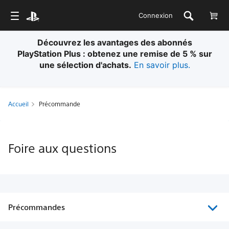
Connexion
Découvrez les avantages des abonnés
PlayStation Plus : obtenez une remise de 5 % sur
une sélection d'achats.
En savoir plus.
Accueil
Précommande
Foire aux questions
Précommandes