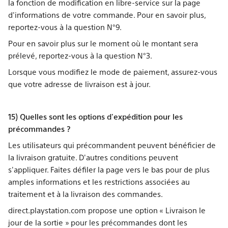
la fonction de modification en libre-service sur la page
d'informations de votre commande. Pour en savoir plus,
reportez-vous à la question N°9.
Pour en savoir plus sur le moment où le montant sera
prélevé, reportez-vous à la question N°3.
Lorsque vous modifiez le mode de paiement, assurez-vous
que votre adresse de livraison est à jour.
15) Quelles sont les options d'expédition pour les
précommandes ?
Les utilisateurs qui précommandent peuvent bénéficier de
la livraison gratuite. D'autres conditions peuvent
s'appliquer. Faites défiler la page vers le bas pour de plus
amples informations et les restrictions associées au
traitement et à la livraison des commandes.
direct.playstation.com propose une option « Livraison le
jour de la sortie » pour les précommandes dont les