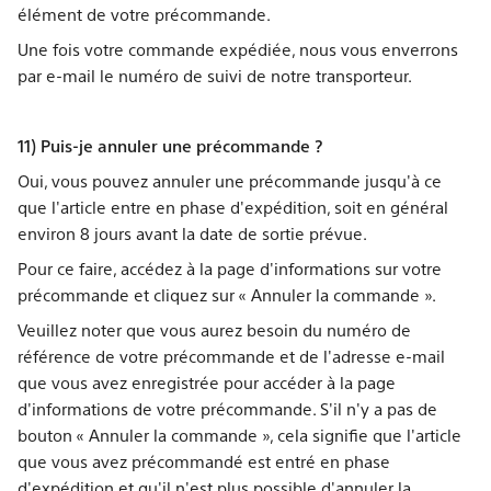
élément de votre précommande.
Une fois votre commande expédiée, nous vous enverrons
par e-mail le numéro de suivi de notre transporteur.
11) Puis-je annuler une précommande ?
Oui, vous pouvez annuler une précommande jusqu'à ce
que l'article entre en phase d'expédition, soit en général
environ 8 jours avant la date de sortie prévue.
Pour ce faire, accédez à la page d'informations sur votre
précommande et cliquez sur « Annuler la commande ».
Veuillez noter que vous aurez besoin du numéro de
référence de votre précommande et de l'adresse e-mail
que vous avez enregistrée pour accéder à la page
d'informations de votre précommande. S'il n'y a pas de
bouton « Annuler la commande », cela signifie que l'article
que vous avez précommandé est entré en phase
d'expédition et qu'il n'est plus possible d'annuler la