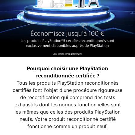
Pourquoi choisir une PlayStation
reconditionnée certifiée ?
Tous les produits PlayStation reconditionnés
certifiés font l'objet d'une procédure rigoureuse
de recertification qui comprend des tests
exhaustifs dont les normes fonctionnelles sont
les mêmes que celles des produits PlayStation
neufs. Votre produit reconditionné certifié
fonctionne comme un produit neuf.