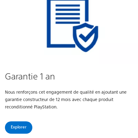
Garantie 1 an
Nous renforçons cet engagement de qualité en ajoutant une
garantie constructeur de 12 mois avec chaque produit
reconditionné PlayStation.
Explorer