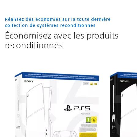
Réalisez des économies sur la toute dernière
collection de systèmes reconditionnés
Économisez avec les produits
reconditionnés