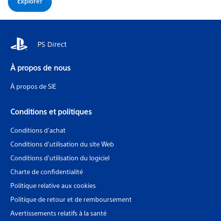
Explorer
PS Direct
À propos de nous
À propos de SIE
Conditions et politiques
Conditions d'achat
Conditions d'utilisation du site Web
Conditions d'utilisation du logiciel
Charte de confidentialité
Politique relative aux cookies
Politique de retour et de remboursement
Avertissements relatifs à la santé