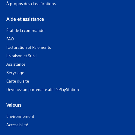
À propos des classifications
Aide et assistance
État de la commande
FAQ
Facturation et Paiements
Livraison et Suivi
Assistance
Recyclage
Carte du site
Devenez un partenaire affilié PlayStation
Valeurs
Environnement
Accessibilité