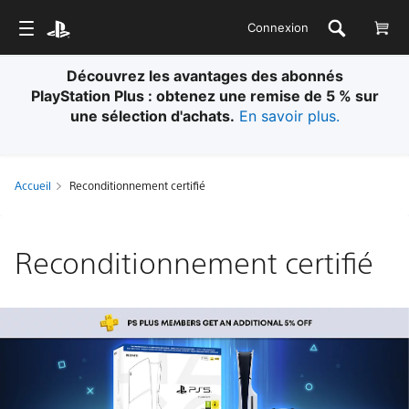
Connexion
Découvrez les avantages des abonnés
PlayStation Plus : obtenez une remise de 5 % sur
une sélection d'achats.
En savoir plus.
Accueil
Reconditionnement certifié
Reconditionnement certifié