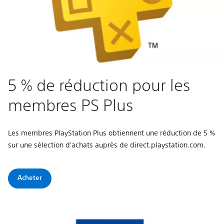
5 % de réduction pour les
membres PS Plus
Les membres PlayStation Plus obtiennent une réduction de 5 %
sur une sélection d'achats auprès de direct.playstation.com​.
Acheter