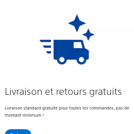
Livraison et retours gratuits
Livraison standard gratuite pour toutes les commandes, pas de
montant minimum !