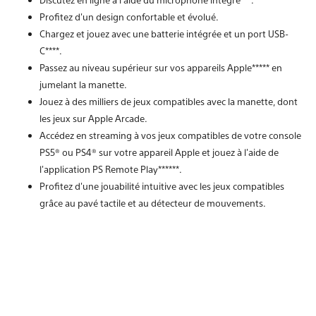
Profitez d'un design confortable et évolué.
Chargez et jouez avec une batterie intégrée et un port USB-
C****.
Passez au niveau supérieur sur vos appareils Apple***** en
jumelant la manette.
Jouez à des milliers de jeux compatibles avec la manette, dont
les jeux sur Apple Arcade.
Accédez en streaming à vos jeux compatibles de votre console
PS5® ou PS4® sur votre appareil Apple et jouez à l'aide de
l'application PS Remote Play******.
Profitez d'une jouabilité intuitive avec les jeux compatibles
grâce au pavé tactile et au détecteur de mouvements.