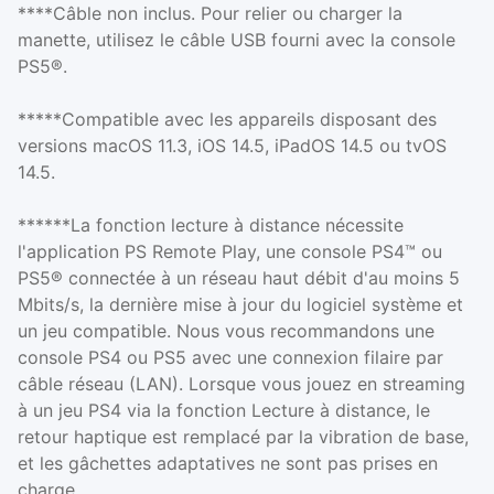
****Câble non inclus. Pour relier ou charger la
manette, utilisez le câble USB fourni avec la console
PS5®.
*****Compatible avec les appareils disposant des
versions macOS 11.3, iOS 14.5, iPadOS 14.5 ou tvOS
14.5.
******La fonction lecture à distance nécessite
l'application PS Remote Play, une console PS4™ ou
PS5® connectée à un réseau haut débit d'au moins 5
Mbits/s, la dernière mise à jour du logiciel système et
un jeu compatible. Nous vous recommandons une
console PS4 ou PS5 avec une connexion filaire par
câble réseau (LAN). Lorsque vous jouez en streaming
à un jeu PS4 via la fonction Lecture à distance, le
retour haptique est remplacé par la vibration de base,
et les gâchettes adaptatives ne sont pas prises en
charge.