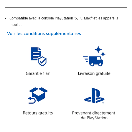
Compatible avec la console PlayStation®5, PC, Mac® et les appareils
mobiles.
Voir les conditions supplémentaires