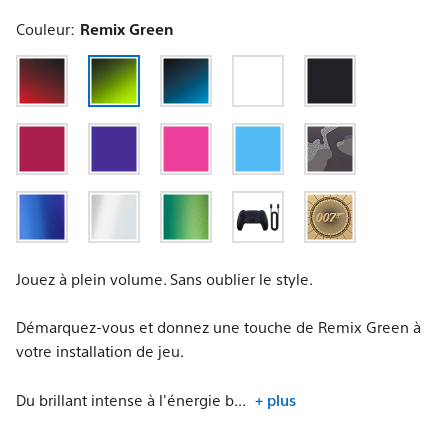
mobile
Couleur:
Remix Green
Jouez à plein volume. Sans oublier le style.
Démarquez-vous et donnez une touche de Remix Green à
votre installation de jeu.
Du brillant intense à l'énergie b...
+ plus