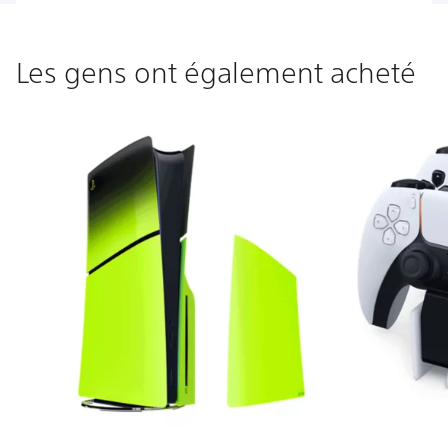
Les gens ont également acheté