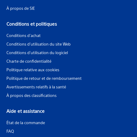
À propos de SIE
Conditions et politiques
Conditions d'achat
Conditions d'utilisation du site Web
Conditions d'utilisation du logiciel
Charte de confidentialité
Politique relative aux cookies
Politique de retour et de remboursement
Avertissements relatifs à la santé
À propos des classifications
Aide et assistance
État de la commande
FAQ