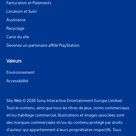
Facturation et Paiements
Livraison et Suivi
Assistance
Recyclage
Carte du site
Devenez un partenaire affilié PlayStation
Valeurs
Environnement
Accessibilité
Site Web © 2026 Sony Interactive Entertainment Europe Limited.
Tout le contenu, ainsi que tous les titres de jeux, noms commerciaux
et/ou habillage commercial, illustrations et images associées sont
des marques commerciales et/ou du contenu protégé par droits
d'auteur qui appartiennent à leurs propriétaires respectifs. Tous