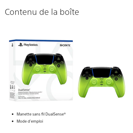
Contenu de la boîte
Manette sans fil DualSense®
Mode d'emploi