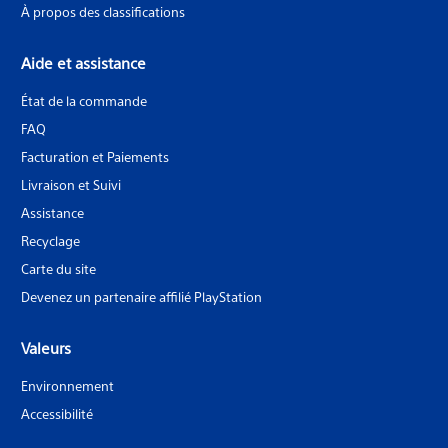
À propos des classifications
Aide et assistance
État de la commande
FAQ
Facturation et Paiements
Livraison et Suivi
Assistance
Recyclage
Carte du site
Devenez un partenaire affilié PlayStation
Valeurs
Environnement
Accessibilité