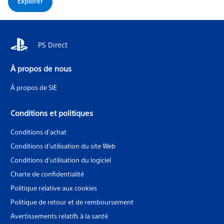
Explorer
PS Direct
À propos de nous
À propos de SIE
Conditions et politiques
Conditions d'achat
Conditions d'utilisation du site Web
Conditions d'utilisation du logiciel
Charte de confidentialité
Politique relative aux cookies
Politique de retour et de remboursement
Avertissements relatifs à la santé