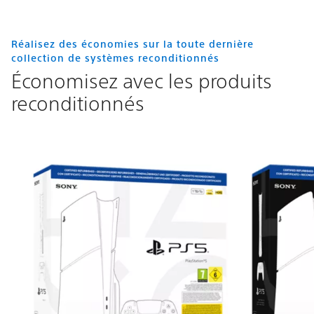
Réalisez des économies sur la toute dernière
collection de systèmes reconditionnés
Économisez avec les produits
reconditionnés