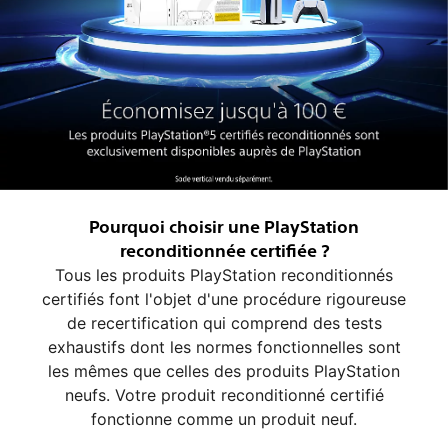
Pourquoi choisir une PlayStation
reconditionnée certifiée ?
Tous les produits PlayStation reconditionnés
certifiés font l'objet d'une procédure rigoureuse
de recertification qui comprend des tests
exhaustifs dont les normes fonctionnelles sont
les mêmes que celles des produits PlayStation
neufs. Votre produit reconditionné certifié
fonctionne comme un produit neuf.