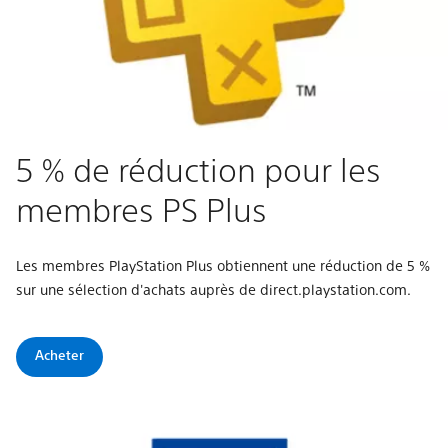
5 % de réduction pour les
membres PS Plus
Les membres PlayStation Plus obtiennent une réduction de 5 %
sur une sélection d'achats auprès de direct.playstation.com​.
Acheter