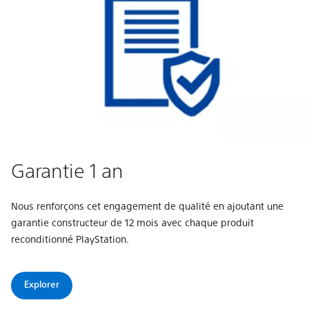
Garantie 1 an
Nous renforçons cet engagement de qualité en ajoutant une
garantie constructeur de 12 mois avec chaque produit
reconditionné PlayStation.
Explorer