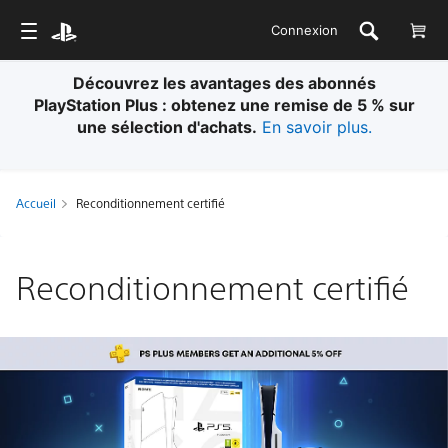
Connexion
Découvrez les avantages des abonnés
PlayStation Plus : obtenez une remise de 5 % sur
une sélection d'achats.
En savoir plus.
Accueil
Reconditionnement certifié
Reconditionnement certifié