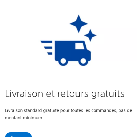
Livraison et retours gratuits
Livraison standard gratuite pour toutes les commandes, pas de
montant minimum !