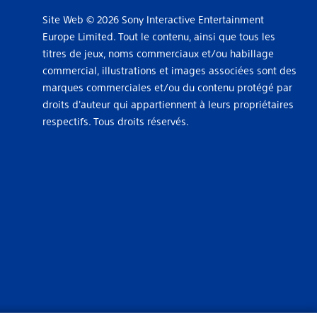
Site Web © 2026 Sony Interactive Entertainment
Europe Limited. Tout le contenu, ainsi que tous les
titres de jeux, noms commerciaux et/ou habillage
commercial, illustrations et images associées sont des
marques commerciales et/ou du contenu protégé par
droits d'auteur qui appartiennent à leurs propriétaires
respectifs. Tous droits réservés.