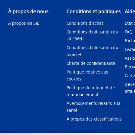
À propos de nous
Conditions et politiques
Aide
À propos de SIE
Conditions d'achat
État
Conditions d'utilisation du
FAQ
site Web
Factu
Conditions d'utilisation du
Livra
logiciel
Assi
Charte de confidentialité
Recy
Politique relative aux
Carte
cookies
Deve
Politique de retour et de
affil
remboursement
Avertissements relatifs à la
santé
À propos des classifications