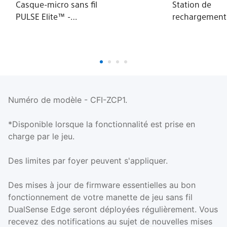
Casque-micro sans fil
Station de
PULSE Elite™ -
rechargement
Midnight Black - PS5
DualSense®
Numéro de modèle - CFI-ZCP1.
*Disponible lorsque la fonctionnalité est prise en
charge par le jeu.
Des limites par foyer peuvent s'appliquer.
Des mises à jour de firmware essentielles au bon
fonctionnement de votre manette de jeu sans fil
DualSense Edge seront déployées régulièrement. Vous
recevez des notifications au sujet de nouvelles mises