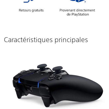
Caractéristiques principales