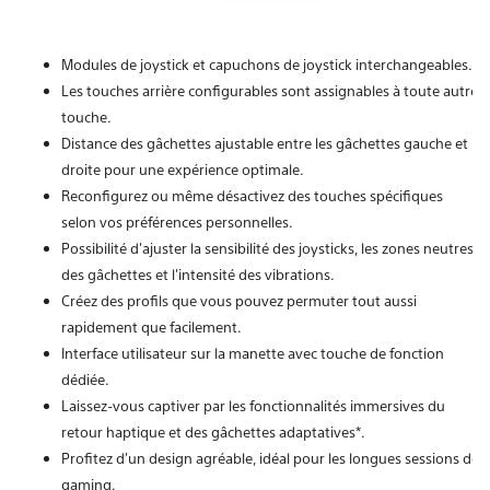
Modules de joystick et capuchons de joystick interchangeables.
Les touches arrière configurables sont assignables à toute autre
touche.
Distance des gâchettes ajustable entre les gâchettes gauche et
droite pour une expérience optimale.
Reconfigurez ou même désactivez des touches spécifiques
selon vos préférences personnelles.
Possibilité d'ajuster la sensibilité des joysticks, les zones neutres
des gâchettes et l'intensité des vibrations.
Créez des profils que vous pouvez permuter tout aussi
rapidement que facilement.
Interface utilisateur sur la manette avec touche de fonction
dédiée.
Laissez-vous captiver par les fonctionnalités immersives du
retour haptique et des gâchettes adaptatives*.
Profitez d'un design agréable, idéal pour les longues sessions de
gaming.