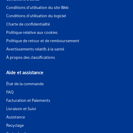
Conditions d'utilisation du site Web
Conditions d'utilisation du logiciel
Charte de confidentialité
Politique relative aux cookies
Politique de retour et de remboursement
Avertissements relatifs à la santé
À propos des classifications
Aide et assistance
État de la commande
FAQ
Facturation et Paiements
Livraison et Suivi
Assistance
Recyclage