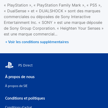
« PlayStation », « PlayStation Family Mark », « PS5 »,
« DualSense » et « DUALSHOCK » sont des marques
commerciales ou déposées de Sony Interactive
Entertainment Inc. « SONY » est une marque déposée
de Sony Group Corporation. « Heighten Your Senses »
est une marque commercial...
+ Voir les conditions supplémentaires
PS Direct
À propos de nous
À propos de SIE
Conditions et politiques
Conditions d'achat