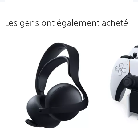
Les gens ont également acheté