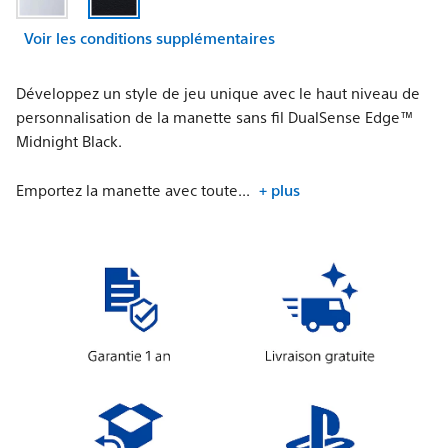
Voir les conditions supplémentaires
Développez un style de jeu unique avec le haut niveau de
personnalisation de la manette sans fil DualSense Edge™
Midnight Black.
Emportez la manette avec toute...
+ plus