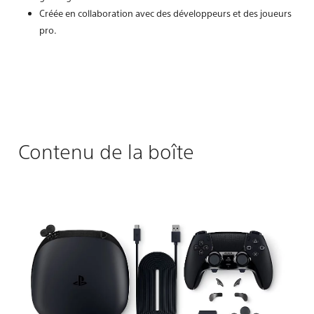
Créée en collaboration avec des développeurs et des joueurs
pro.
Contenu de la boîte