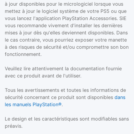
à jour disponibles pour le micrologiciel lorsque vous
mettez à jour le logiciel système de votre PS5 ou que
vous lancez l'application PlayStation Accessories. SIE
vous recommande vivement d'installer les dernières
mises à jour dès qu'elles deviennent disponibles. Dans
le cas contraire, vous pourriez exposer votre manette
à des risques de sécurité et/ou compromettre son bon
fonctionnement.
Veuillez lire attentivement la documentation fournie
avec ce produit avant de l'utiliser.
Tous les avertissements et toutes les informations de
sécurité concernant ce produit sont disponibles
dans
les manuels PlayStation®
.
Le design et les caractéristiques sont modifiables sans
préavis.