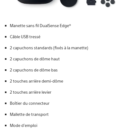
Manette sans fil DualSense Edge®
Câble USB tressé
2 capuchons standards (fixés à la manette)
2 capuchons de dôme haut
2 capuchons de dôme bas
2 touches arrière demi-dôme
2 touches arrière levier
Boîtier du connecteur
Mallette de transport
Mode d’emploi