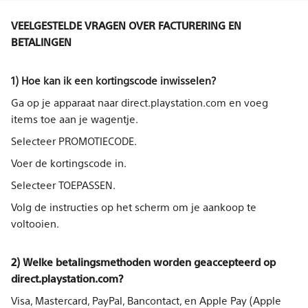
VEELGESTELDE VRAGEN OVER FACTURERING EN
BETALINGEN
1) Hoe kan ik een kortingscode inwisselen?
Ga op je apparaat naar direct.playstation.com en voeg
items toe aan je wagentje.
Selecteer PROMOTIECODE.
Voer de kortingscode in.
Selecteer TOEPASSEN.
Volg de instructies op het scherm om je aankoop te
voltooien.
2) Welke betalingsmethoden worden geaccepteerd op
direct.playstation.com?
Visa, Mastercard, PayPal, Bancontact, en Apple Pay (Apple