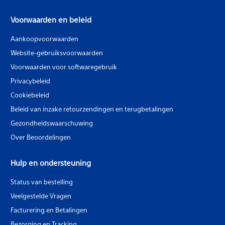
Voorwaarden en beleid
Aankoopvoorwaarden
Website-gebruiksvoorwaarden
Voorwaarden voor softwaregebruik
Privacybeleid
Cookiebeleid
Beleid van inzake retourzendingen en terugbetalingen
Gezondheidswaarschuwing
Over Beoordelingen
Hulp en ondersteuning
Status van bestelling
Veelgestelde Vragen
Facturering en Betalingen
Bezorging en Tracking