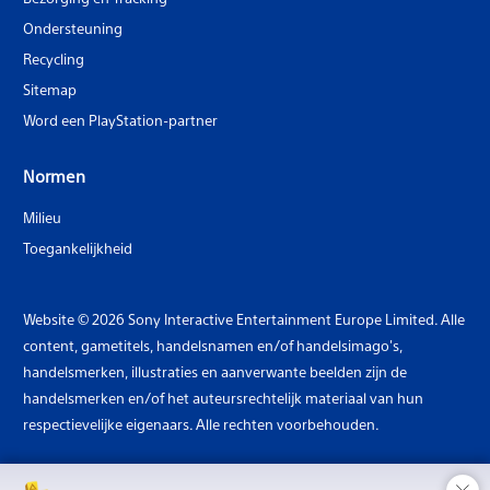
Ondersteuning
Recycling
Sitemap
Word een PlayStation-partner
Normen
Milieu
Toegankelijkheid
Website © 2026 Sony Interactive Entertainment Europe Limited. Alle
content, gametitels, handelsnamen en/of handelsimago's,
handelsmerken, illustraties en aanverwante beelden zijn de
handelsmerken en/of het auteursrechtelijk materiaal van hun
respectievelijke eigenaars. Alle rechten voorbehouden.
×