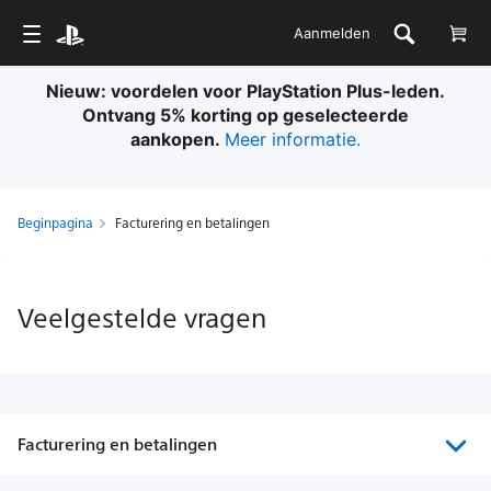
Aanmelden
Nieuw: voordelen voor PlayStation Plus-leden.
Ontvang 5% korting op geselecteerde
aankopen.
Meer informatie.
Beginpagina
Facturering en betalingen
Veelgestelde vragen
Facturering en betalingen