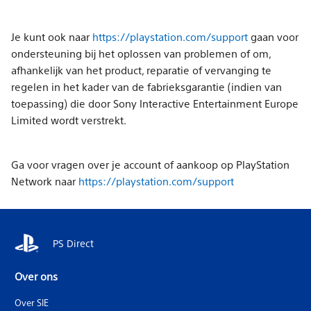
Je kunt ook naar
https://playstation.com/support
gaan voor
ondersteuning bij het oplossen van problemen of om,
afhankelijk van het product, reparatie of vervanging te
regelen in het kader van de fabrieksgarantie (indien van
toepassing) die door Sony Interactive Entertainment Europe
Limited wordt verstrekt.
Ga voor vragen over je account of aankoop op PlayStation
Network naar
https://playstation.com/support
PS Direct
Over ons
Over SIE