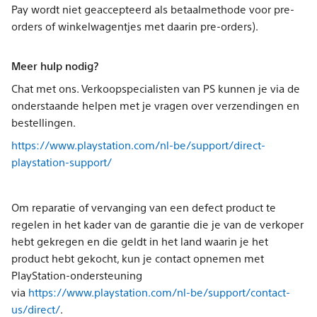
Pay wordt niet geaccepteerd als betaalmethode voor pre-
orders of winkelwagentjes met daarin pre-orders).
Meer hulp nodig?
Chat met ons. Verkoopspecialisten van PS kunnen je via de
onderstaande helpen met je vragen over verzendingen en
bestellingen.
https://www.playstation.com/nl-be/support/direct-
playstation-support/
Om reparatie of vervanging van een defect product te
regelen in het kader van de garantie die je van de verkoper
hebt gekregen en die geldt in het land waarin je het
product hebt gekocht, kun je contact opnemen met
PlayStation-ondersteuning
via
https://www.playstation.com/nl-be/support/contact-
us/direct/
.