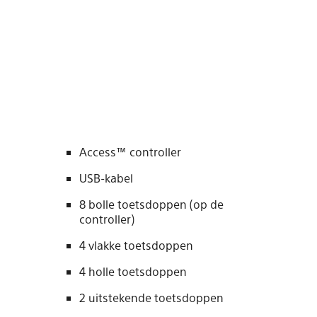
Access™ controller
USB-kabel
8 bolle toetsdoppen (op de
controller)
4 vlakke toetsdoppen
4 holle toetsdoppen
2 uitstekende toetsdoppen