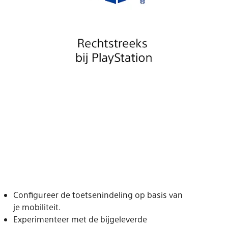
Configureer de toetsenindeling op basis van
je mobiliteit.
Experimenteer met de bijgeleverde