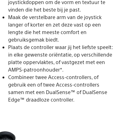
joystickdoppen om de vorm en textuur te
vinden die het beste bij je past.
Maak de verstelbare arm van de joystick
langer of korter en zet deze vast op een
lengte die het meeste comfort en
gebruiksgemak biedt.
Plaats de controller waar jij het liefste speelt:
in elke gewenste oriëntatie, op verschillende
platte oppervlaktes, of vastgezet met een
AMPS-patroonhouder*.
Combineer twee Access-controllers, of
gebruik een of twee Access-controllers
samen met een DualSense™ of DualSense
Edge™ draadloze controller.