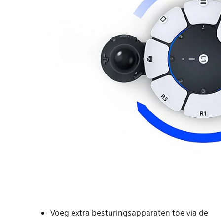
Voeg extra besturingsapparaten toe via de