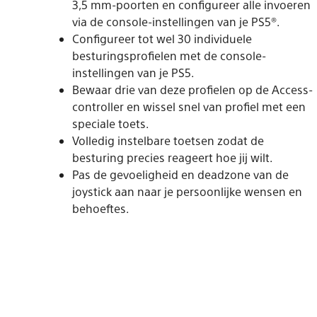
3,5 mm-poorten en configureer alle invoeren
via de console-instellingen van je PS5®.
Configureer tot wel 30 individuele
besturingsprofielen met de console-
instellingen van je PS5.
Bewaar drie van deze profielen op de Access-
controller en wissel snel van profiel met een
speciale toets.
Volledig instelbare toetsen zodat de
besturing precies reageert hoe jij wilt.
Pas de gevoeligheid en deadzone van de
joystick aan naar je persoonlijke wensen en
behoeftes.