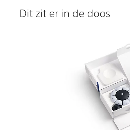
Dit zit er in de doos