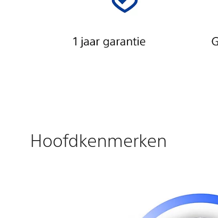
Hoofdkenmerken