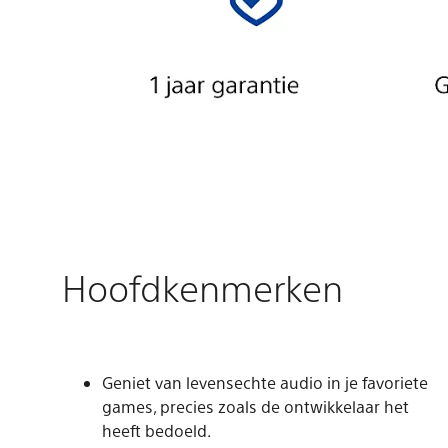
Hoofdkenmerken
Geniet van levensechte audio in je favoriete
games, precies zoals de ontwikkelaar het
heeft bedoeld.