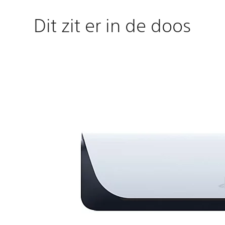
Dit zit er in de doos