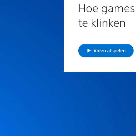
Hoe games
te klinken
Video afspelen