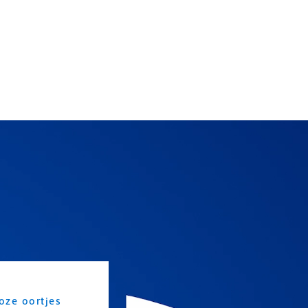
oze oortjes