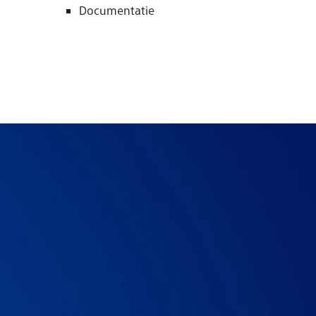
Documentatie