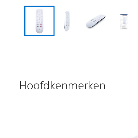
Hoofdkenmerken