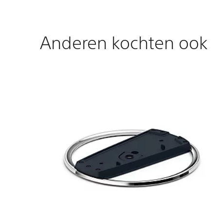
Anderen kochten ook