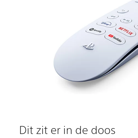
Dit zit er in de doos