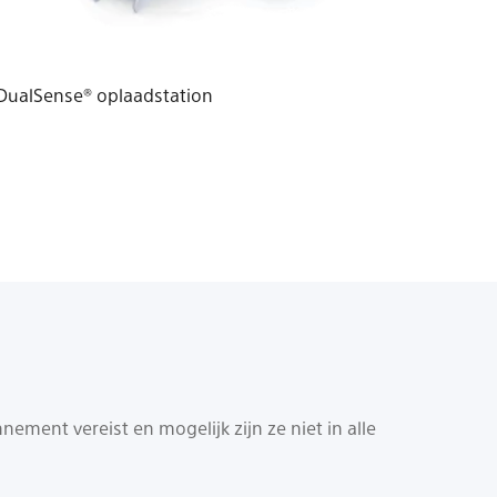
DualSense® oplaadstation
ment vereist en mogelijk zijn ze niet in alle