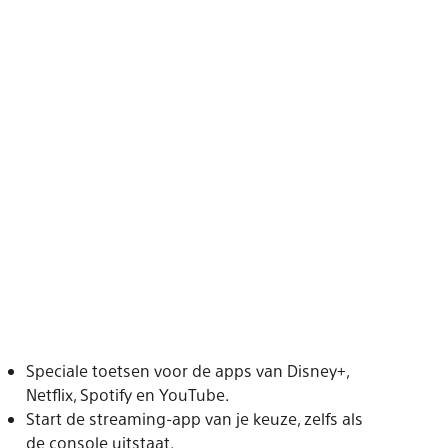
Speciale toetsen voor de apps van Disney+,
Netflix, Spotify en YouTube.
Start de streaming-app van je keuze, zelfs als
de console uitstaat.