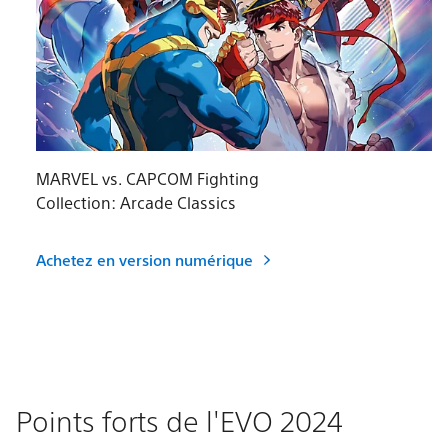
MARVEL vs. CAPCOM Fighting
Collection: Arcade Classics
Achetez en version numérique
Points forts de l'EVO 2024