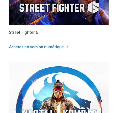
Street Fighter 6
Achetez en version numérique