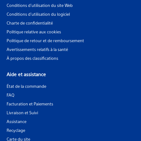
Conditions d'utilisation du site Web
Conditions d'utilisation du logiciel
Charte de confidentialité
Politique relative aux cookies
Politique de retour et de remboursement
Avertissements relatifs à la santé
À propos des classifications
Aide et assistance
État de la commande
FAQ
Facturation et Paiements
Livraison et Suivi
Assistance
Recyclage
Carte du site