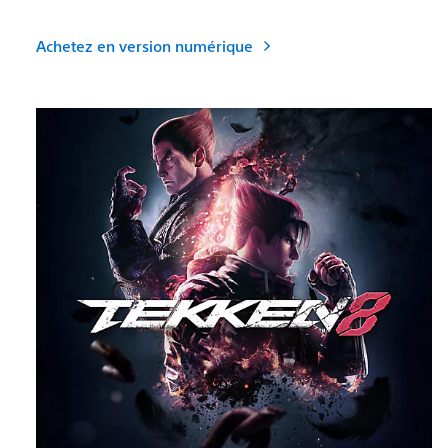
Achetez en version numérique