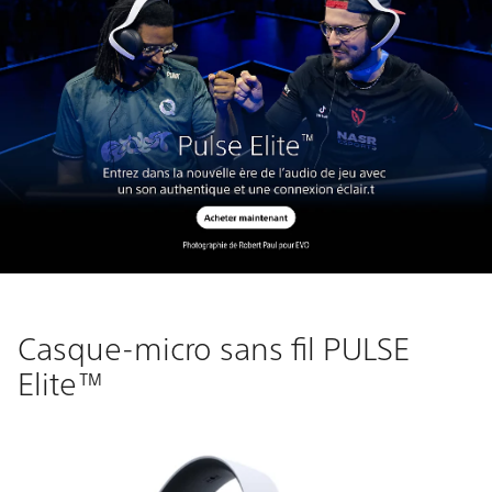
Casque-micro sans fil PULSE
Elite™