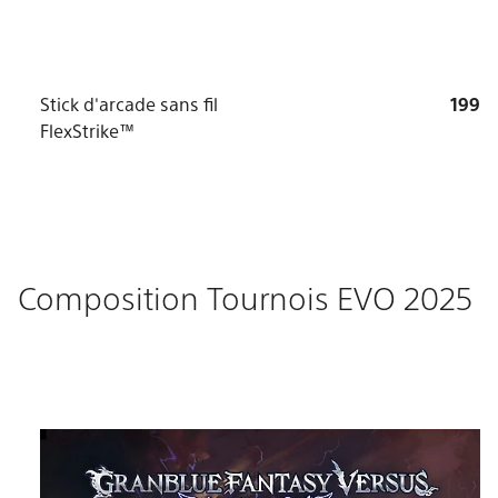
Stick d'arcade sans fil
199
FlexStrike™
Composition Tournois EVO 2025