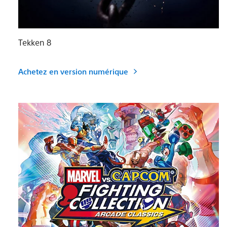
Tekken 8
Achetez en version numérique