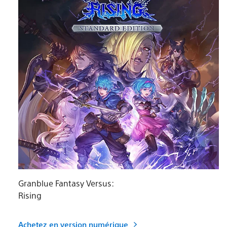
Granblue Fantasy Versus:
Rising
Achetez en version numérique