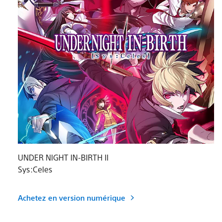
UNDER NIGHT IN-BIRTH II
Sys:Celes
Achetez en version numérique