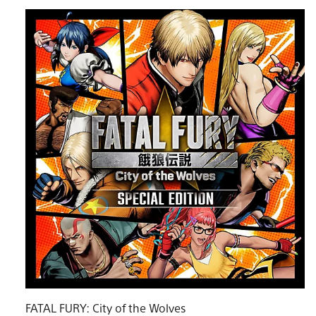
FATAL FURY: City of the Wolves