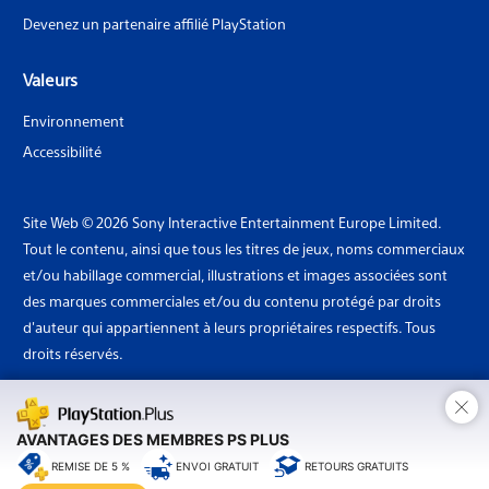
Devenez un partenaire affilié PlayStation
Valeurs
Environnement
Accessibilité
Site Web © 2026 Sony Interactive Entertainment Europe Limited.
Tout le contenu, ainsi que tous les titres de jeux, noms commerciaux
et/ou habillage commercial, illustrations et images associées sont
des marques commerciales et/ou du contenu protégé par droits
d'auteur qui appartiennent à leurs propriétaires respectifs. Tous
droits réservés.
×
Pays: Luxembourg
AVANTAGES DES MEMBRES PS PLUS
REMISE DE 5 %
ENVOI GRATUIT
RETOURS GRATUITS
Sony