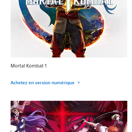
Mortal Kombat 1
Achetez en version numérique