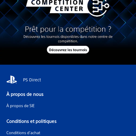
PS Direct
À propos de nous
À propos de SIE
Conditions et politiques
Conditions d'achat