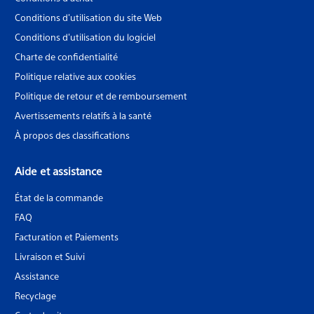
Conditions d'utilisation du site Web
Conditions d'utilisation du logiciel
Charte de confidentialité
Politique relative aux cookies
Politique de retour et de remboursement
Avertissements relatifs à la santé
À propos des classifications
Aide et assistance
État de la commande
FAQ
Facturation et Paiements
Livraison et Suivi
Assistance
Recyclage