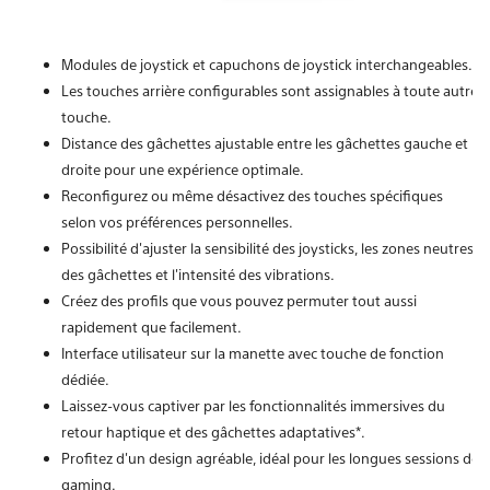
Modules de joystick et capuchons de joystick interchangeables.
Les touches arrière configurables sont assignables à toute autre
touche.
Distance des gâchettes ajustable entre les gâchettes gauche et
droite pour une expérience optimale.
Reconfigurez ou même désactivez des touches spécifiques
selon vos préférences personnelles.
Possibilité d'ajuster la sensibilité des joysticks, les zones neutres
des gâchettes et l'intensité des vibrations.
Créez des profils que vous pouvez permuter tout aussi
rapidement que facilement.
Interface utilisateur sur la manette avec touche de fonction
dédiée.
Laissez-vous captiver par les fonctionnalités immersives du
retour haptique et des gâchettes adaptatives*.
Profitez d'un design agréable, idéal pour les longues sessions de
gaming.