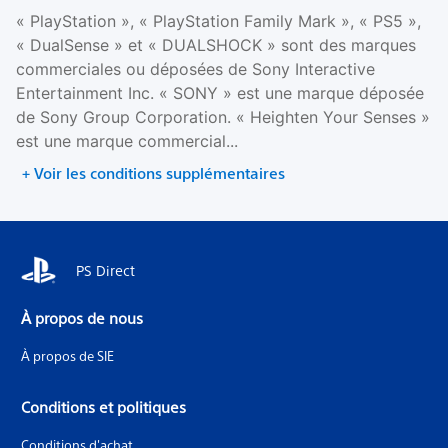
« PlayStation », « PlayStation Family Mark », « PS5 »,
« DualSense » et « DUALSHOCK » sont des marques
commerciales ou déposées de Sony Interactive
Entertainment Inc. « SONY » est une marque déposée
de Sony Group Corporation. « Heighten Your Senses »
est une marque commercial...
+ Voir les conditions supplémentaires
PS Direct
À propos de nous
À propos de SIE
Conditions et politiques
Conditions d'achat