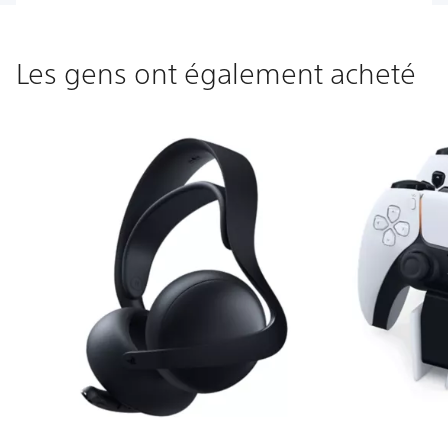
Les gens ont également acheté