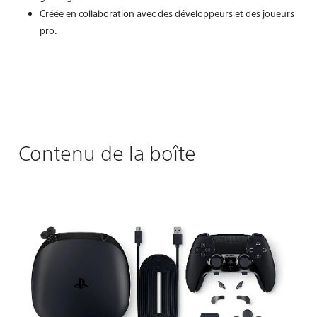
Créée en collaboration avec des développeurs et des joueurs
pro.
Contenu de la boîte