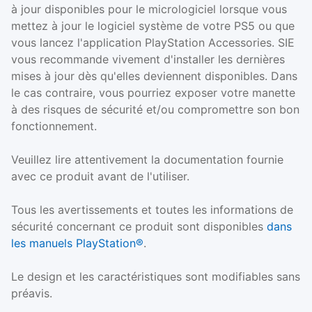
à jour disponibles pour le micrologiciel lorsque vous
mettez à jour le logiciel système de votre PS5 ou que
vous lancez l'application PlayStation Accessories. SIE
vous recommande vivement d'installer les dernières
mises à jour dès qu'elles deviennent disponibles. Dans
le cas contraire, vous pourriez exposer votre manette
à des risques de sécurité et/ou compromettre son bon
fonctionnement.
Veuillez lire attentivement la documentation fournie
avec ce produit avant de l'utiliser.
Tous les avertissements et toutes les informations de
sécurité concernant ce produit sont disponibles
dans
les manuels PlayStation®
.
Le design et les caractéristiques sont modifiables sans
préavis.