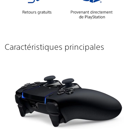
Caractéristiques principales