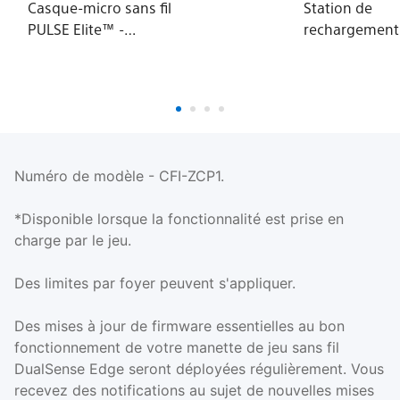
Casque-micro sans fil
Station de
PULSE Elite™ -
rechargement
Midnight Black - PS5
DualSense®
Numéro de modèle - CFI-ZCP1.
*Disponible lorsque la fonctionnalité est prise en
charge par le jeu.
Des limites par foyer peuvent s'appliquer.
Des mises à jour de firmware essentielles au bon
fonctionnement de votre manette de jeu sans fil
DualSense Edge seront déployées régulièrement. Vous
recevez des notifications au sujet de nouvelles mises