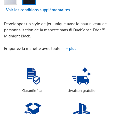
Voir les conditions supplémentaires
Développez un style de jeu unique avec le haut niveau de
personnalisation de la manette sans fil DualSense Edge™
Midnight Black.
Emportez la manette avec toute...
+ plus