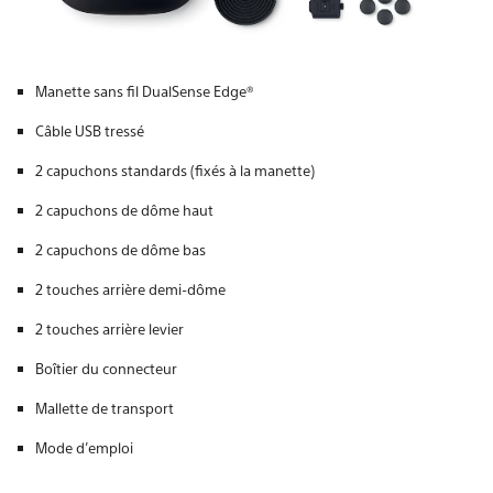
Manette sans fil DualSense Edge®
Câble USB tressé
2 capuchons standards (fixés à la manette)
2 capuchons de dôme haut
2 capuchons de dôme bas
2 touches arrière demi-dôme
2 touches arrière levier
Boîtier du connecteur
Mallette de transport
Mode d’emploi