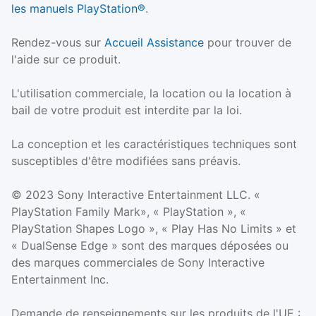
les manuels PlayStation®
.
Rendez-vous sur
Accueil Assistance
pour trouver de
l'aide sur ce produit.
L'utilisation commerciale, la location ou la location à
bail de votre produit est interdite par la loi.
La conception et les caractéristiques techniques sont
susceptibles d'être modifiées sans préavis.
© 2023 Sony Interactive Entertainment LLC. «
PlayStation Family Mark», « PlayStation », «
PlayStation Shapes Logo », « Play Has No Limits » et
« DualSense Edge » sont des marques déposées ou
des marques commerciales de Sony Interactive
Entertainment Inc.
Demande de renseignements sur les produits de l'UE :