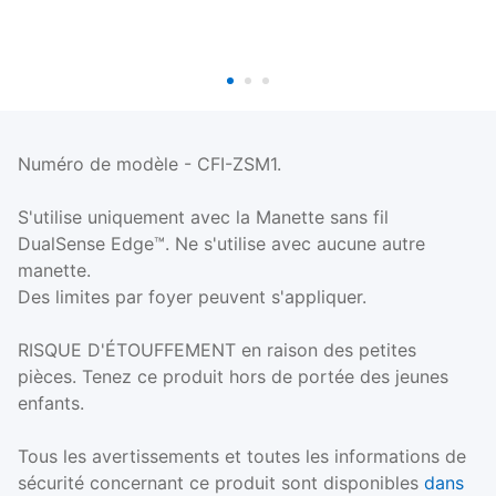
Numéro de modèle - CFI-ZSM1.
S'utilise uniquement avec la Manette sans fil
DualSense Edge™. Ne s'utilise avec aucune autre
manette.
Des limites par foyer peuvent s'appliquer.
RISQUE D'ÉTOUFFEMENT en raison des petites
pièces. Tenez ce produit hors de portée des jeunes
enfants.
Tous les avertissements et toutes les informations de
sécurité concernant ce produit sont disponibles
dans