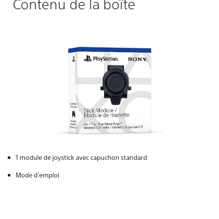
Contenu de la boîte
1 module de joystick avec capuchon standard
Mode d'emploi