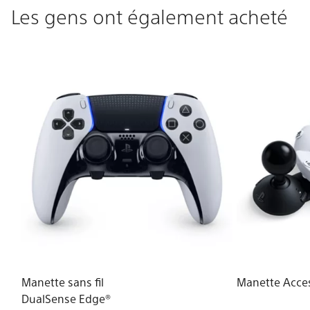
Les gens ont également acheté
Manette sans fil
Manette Acc
DualSense Edge®