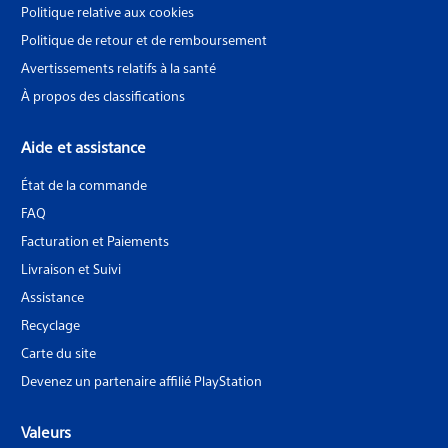
Politique relative aux cookies
Politique de retour et de remboursement
Avertissements relatifs à la santé
À propos des classifications
Aide et assistance
État de la commande
FAQ
Facturation et Paiements
Livraison et Suivi
Assistance
Recyclage
Carte du site
Devenez un partenaire affilié PlayStation
Valeurs