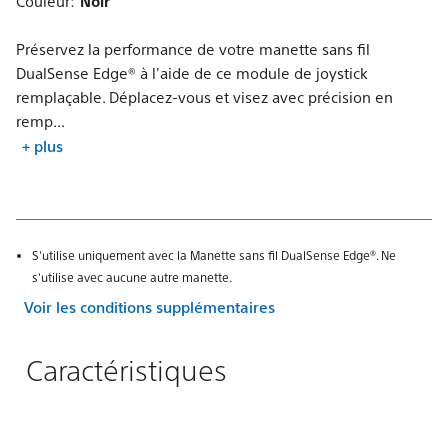
Couleur:
Noir
Préservez la performance de votre manette sans fil
DualSense Edge® à l'aide de ce module de joystick
remplaçable. Déplacez-vous et visez avec précision en
remp...
+ plus
S'utilise uniquement avec la Manette sans fil DualSense Edge®. Ne
s'utilise avec aucune autre manette.
Voir les conditions supplémentaires
Caractéristiques