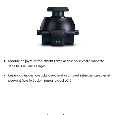
Module de joystick facilement remplaçable pour votre manette
sans fil DualSense Edge®.
Les modules des joysticks gauche et droit sont interchangeables et
peuvent être fixés de n'importe quel côté.