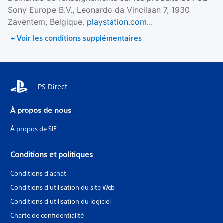
Sony Europe B.V., Leonardo da Vincilaan 7, 1930
Zaventem, Belgique.
playstation.com
...
+ Voir les conditions supplémentaires
PS Direct
À propos de nous
À propos de SIE
Conditions et politiques
Conditions d'achat
Conditions d'utilisation du site Web
Conditions d'utilisation du logiciel
Charte de confidentialité