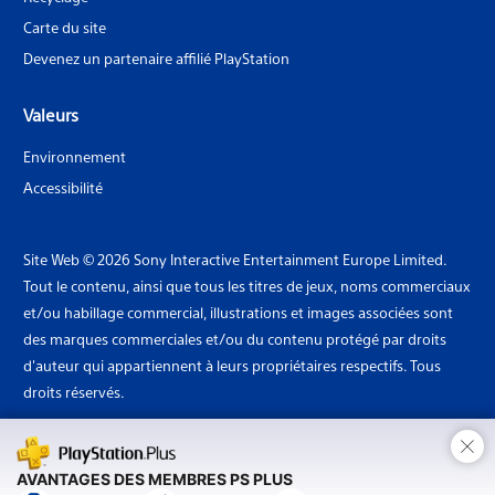
Carte du site
Devenez un partenaire affilié PlayStation
Valeurs
Environnement
Accessibilité
Site Web © 2026 Sony Interactive Entertainment Europe Limited.
Tout le contenu, ainsi que tous les titres de jeux, noms commerciaux
et/ou habillage commercial, illustrations et images associées sont
des marques commerciales et/ou du contenu protégé par droits
d'auteur qui appartiennent à leurs propriétaires respectifs. Tous
droits réservés.
×
Pays: France
AVANTAGES DES MEMBRES PS PLUS