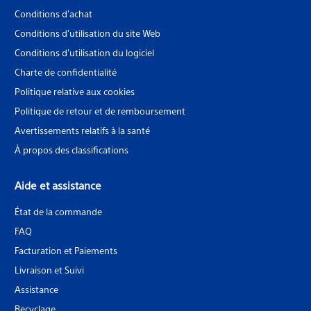
Conditions d'achat
Conditions d'utilisation du site Web
Conditions d'utilisation du logiciel
Charte de confidentialité
Politique relative aux cookies
Politique de retour et de remboursement
Avertissements relatifs à la santé
À propos des classifications
Aide et assistance
État de la commande
FAQ
Facturation et Paiements
Livraison et Suivi
Assistance
Recyclage