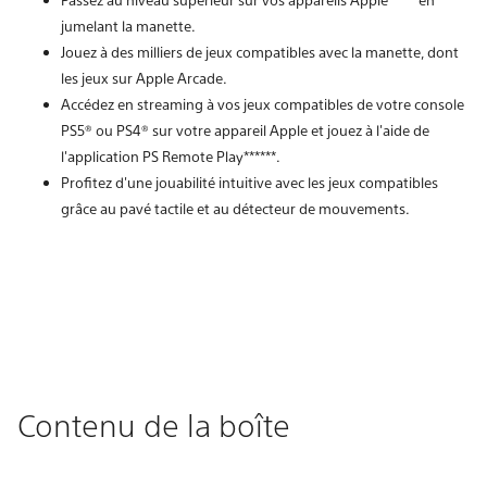
jumelant la manette.
Jouez à des milliers de jeux compatibles avec la manette, dont
les jeux sur Apple Arcade.
Accédez en streaming à vos jeux compatibles de votre console
PS5® ou PS4® sur votre appareil Apple et jouez à l'aide de
l'application PS Remote Play******.
Profitez d'une jouabilité intuitive avec les jeux compatibles
grâce au pavé tactile et au détecteur de mouvements.
Contenu de la boîte