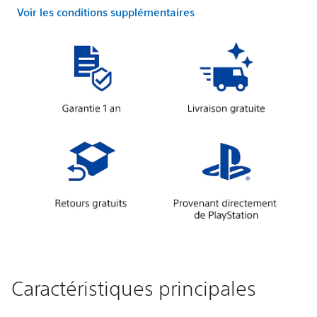
Voir les conditions supplémentaires
Caractéristiques principales