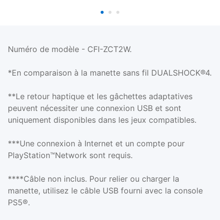
Numéro de modèle - CFI-ZCT2W.
*En comparaison à la manette sans fil DUALSHOCK®4.
**Le retour haptique et les gâchettes adaptatives
peuvent nécessiter une connexion USB et sont
uniquement disponibles dans les jeux compatibles.
***Une connexion à Internet et un compte pour
PlayStation™Network sont requis.
****Câble non inclus. Pour relier ou charger la
manette, utilisez le câble USB fourni avec la console
PS5®.