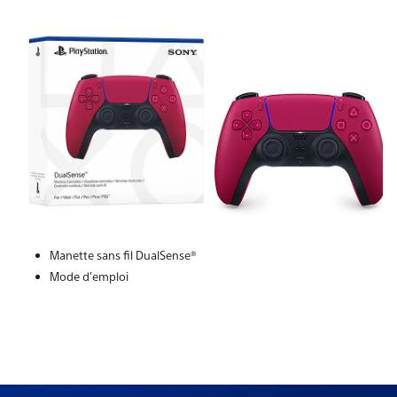
Manette sans fil DualSense®
Mode d'emploi