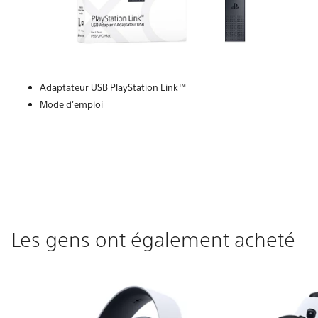
Adaptateur USB PlayStation Link™
Mode d'emploi
Les gens ont également acheté