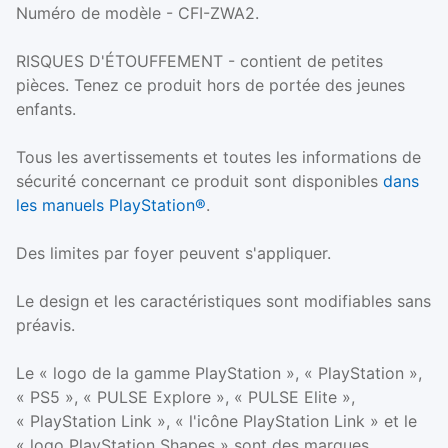
Numéro de modèle - CFI-ZWA2.
RISQUES D'ÉTOUFFEMENT - contient de petites
pièces. Tenez ce produit hors de portée des jeunes
enfants.
Tous les avertissements et toutes les informations de
sécurité concernant ce produit sont disponibles
dans
les manuels PlayStation®
.
Des limites par foyer peuvent s'appliquer.
Le design et les caractéristiques sont modifiables sans
préavis.
Le « logo de la gamme PlayStation », « PlayStation »,
« PS5 », « PULSE Explore », « PULSE Elite »,
« PlayStation Link », « l'icône PlayStation Link » et le
« logo PlayStation Shapes » sont des marques