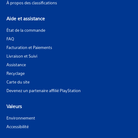
À propos des classifications
Aide et assistance
État de la commande
FAQ
Facturation et Paiements
Livraison et Suivi
Assistance
Recyclage
Carte du site
Devenez un partenaire affilié PlayStation
Valeurs
Environnement
Accessibilité