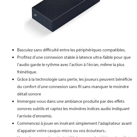
Basculez sans difficulté entre les périphériques compatibles.
Profitez d'une connexion stable à latence ultra-faible pour que
l'audio garde le rythme avec l'action à l'écran, même la plus
frénétique.
Grâce à la technologie sans perte, les joueurs peuvent bénéficier
du confort d'une connexion sans fil sans manquer le moindre
détail sonore
Immergez-vous dans une ambiance produite par des effets
sonores subtils et captez les moindres indices audio indiquant
l'arrivée d'ennemis.
Commencez à jouer en insérant simplement l'adaptateur avant
d'appairer votre casque-micro ou vos écouteurs..