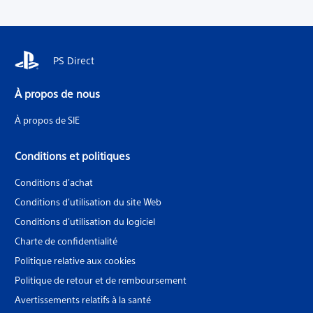
PS Direct
À propos de nous
À propos de SIE
Conditions et politiques
Conditions d'achat
Conditions d'utilisation du site Web
Conditions d'utilisation du logiciel
Charte de confidentialité
Politique relative aux cookies
Politique de retour et de remboursement
Avertissements relatifs à la santé