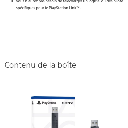
Vous n'aurez pas besoin de télécharger un logiciel ou des pilotes
spécifiques pour le PlayStation Link™.
Contenu de la boîte