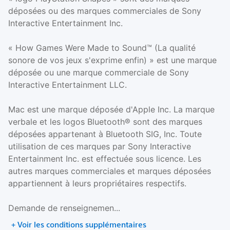
déposées ou des marques commerciales de Sony
Interactive Entertainment Inc.
« How Games Were Made to Sound™ (La qualité
sonore de vos jeux s'exprime enfin) » est une marque
déposée ou une marque commerciale de Sony
Interactive Entertainment LLC.
Mac est une marque déposée d'Apple Inc. La marque
verbale et les logos Bluetooth® sont des marques
déposées appartenant à Bluetooth SIG, Inc. Toute
utilisation de ces marques par Sony Interactive
Entertainment Inc. est effectuée sous licence. Les
autres marques commerciales et marques déposées
appartiennent à leurs propriétaires respectifs.
Demande de renseignemen...
+ Voir les conditions supplémentaires