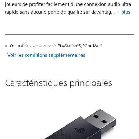
joueurs de profiter facilement d'une connexion audio ultra
rapide sans aucune perte de qualité sur davantag...
+ plus
Compatible avec la console PlayStation®5, PC ou Mac®
Voir les conditions supplémentaires
Caractéristiques principales