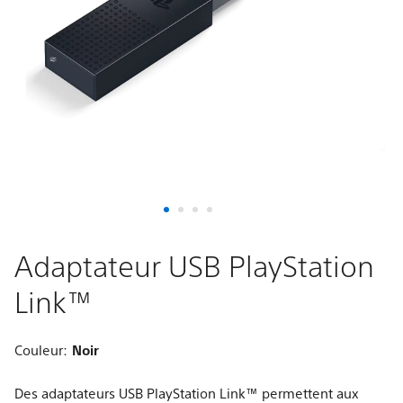
Adaptateur USB PlayStation
Link™
Couleur:
Noir
Des adaptateurs USB PlayStation Link™ permettent aux