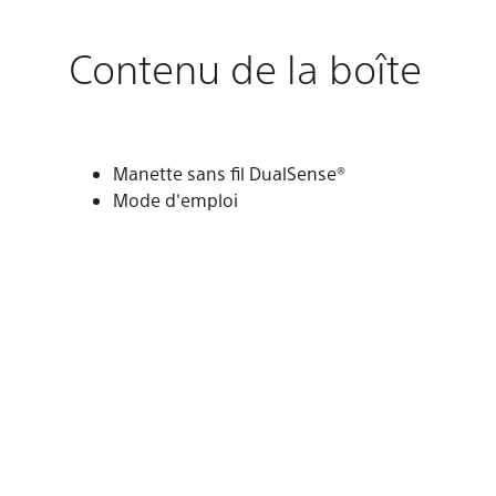
Contenu de la boîte
Manette sans fil DualSense®
Mode d'emploi