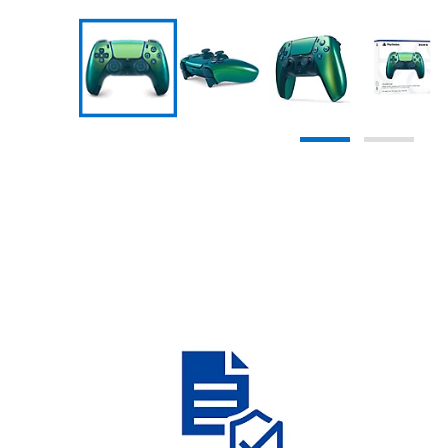
Mobile