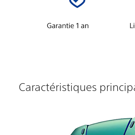
Caractéristiques princip