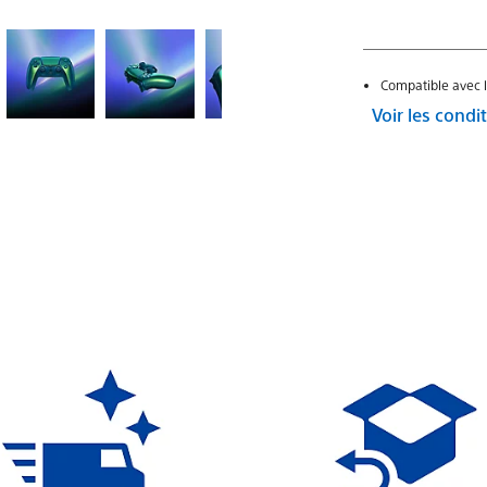
Compatible avec l
Voir les cond