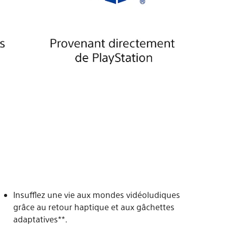
Insufflez une vie aux mondes vidéoludiques
grâce au retour haptique et aux gâchettes
adaptatives**.