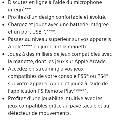
Discutez en ligne à l'aide du microphone
intégré***.
Profitez d'un design confortable et évolué.
Chargez et jouez avec une batterie intégrée
et un port USB-C****.
Passez au niveau supérieur sur vos appareils
Apple***** en jumelant la manette.
Jouez à des milliers de jeux compatibles avec
la manette, dont les jeux sur Apple Arcade.
Accédez en streaming à vos jeux
compatibles de votre console PS5® ou PS4®
sur votre appareil Apple et jouez à l'aide de
l'application PS Remote Play******.
Profitez d'une jouabilité intuitive avec les
jeux compatibles grâce au pavé tactile et au
détecteur de mouvements.