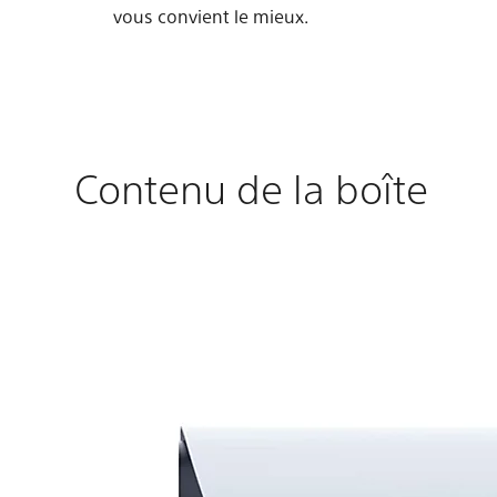
vous convient le mieux.
Contenu de la boîte