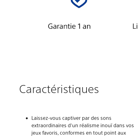
Caractéristiques
Laissez-vous captiver par des sons
extraordinaires d'un réalisme inouï dans vos
jeux favoris, conformes en tout point aux