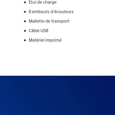
Étui de charge
8 embouts d'écouteurs
Mallette de transport
Câble USB
Matériel imprimé