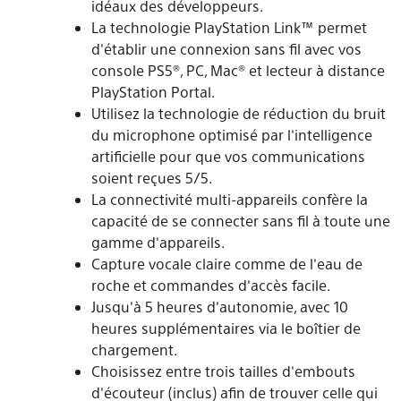
idéaux des développeurs.
La technologie PlayStation Link™ permet
d'établir une connexion sans fil avec vos
console PS5®, PC, Mac® et lecteur à distance
PlayStation Portal.
Utilisez la technologie de réduction du bruit
du microphone optimisé par l'intelligence
artificielle pour que vos communications
soient reçues 5/5.
La connectivité multi-appareils confère la
capacité de se connecter sans fil à toute une
gamme d'appareils.
Capture vocale claire comme de l'eau de
roche et commandes d'accès facile.
Jusqu'à 5 heures d'autonomie, avec 10
heures supplémentaires via le boîtier de
chargement.
Choisissez entre trois tailles d'embouts
d'écouteur (inclus) afin de trouver celle qui