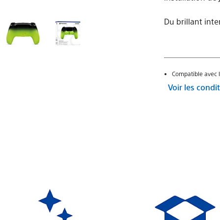
Du brillant inte
Compatible avec l
Voir les cond