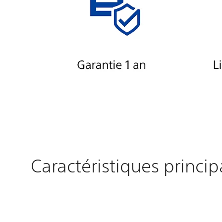
Caractéristiques princip