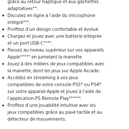
grâce au retour haptique et aux gâchettes
adaptatives**.
Discutez en ligne à l'aide du microphone
intégré***.
Profitez d'un design confortable et évolué.
Chargez et jouez avec une batterie intégrée
et un port USB-C****.
Passez au niveau supérieur sur vos appareils
Apple***** en jumelant la manette.
Jouez à des milliers de jeux compatibles avec
la manette, dont les jeux sur Apple Arcade.
Accédez en streaming à vos jeux
compatibles de votre console PS5® ou PS4®
sur votre appareil Apple et jouez à l'aide de
l'application PS Remote Play******.
Profitez d'une jouabilité intuitive avec les
jeux compatibles grâce au pavé tactile et au
détecteur de mouvements.