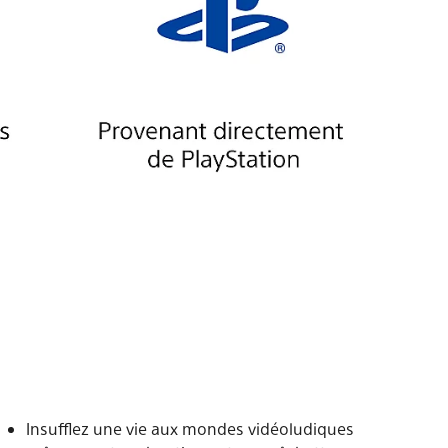
Insufflez une vie aux mondes vidéoludiques