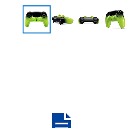
mobile