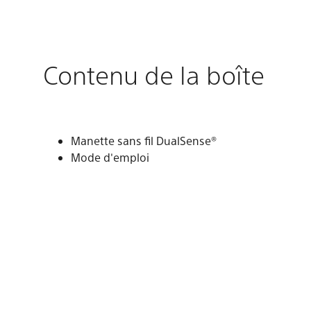
Contenu de la boîte
Manette sans fil DualSense®
Mode d'emploi