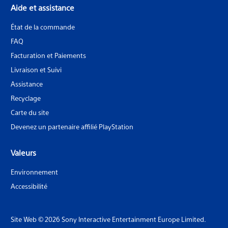
Aide et assistance
État de la commande
FAQ
Facturation et Paiements
Livraison et Suivi
Assistance
Recyclage
Carte du site
Devenez un partenaire affilié PlayStation
Valeurs
Environnement
Accessibilité
Site Web © 2026 Sony Interactive Entertainment Europe Limited.