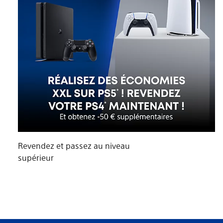
Revendez et passez au niveau
supérieur