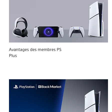
Avantages des membres PS
Plus