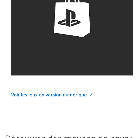
Voir les jeux en version numérique