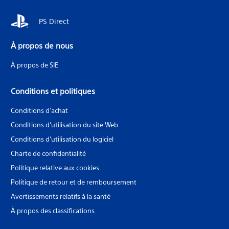
PS Direct
À propos de nous
À propos de SIE
Conditions et politiques
Conditions d'achat
Conditions d'utilisation du site Web
Conditions d'utilisation du logiciel
Charte de confidentialité
Politique relative aux cookies
Politique de retour et de remboursement
Avertissements relatifs à la santé
À propos des classifications