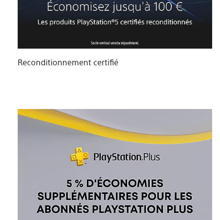
Reconditionnement certifié