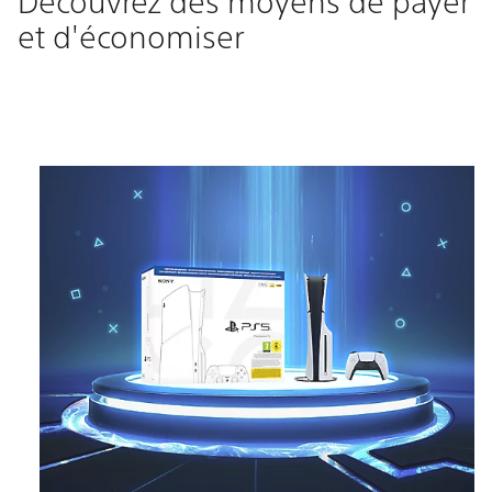
Découvrez des moyens de payer
et d'économiser