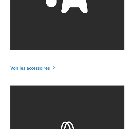
Voir les accessoires