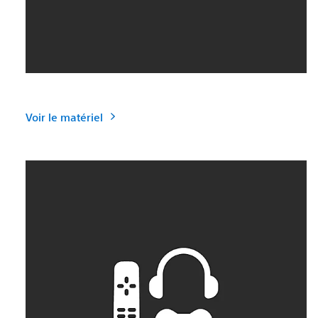
Voir le matériel