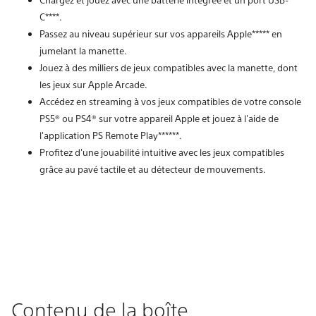
C****.
Passez au niveau supérieur sur vos appareils Apple***** en
jumelant la manette.
Jouez à des milliers de jeux compatibles avec la manette, dont
les jeux sur Apple Arcade.
Accédez en streaming à vos jeux compatibles de votre console
PS5® ou PS4® sur votre appareil Apple et jouez à l'aide de
l'application PS Remote Play******.
Profitez d'une jouabilité intuitive avec les jeux compatibles
grâce au pavé tactile et au détecteur de mouvements.
Contenu de la boîte