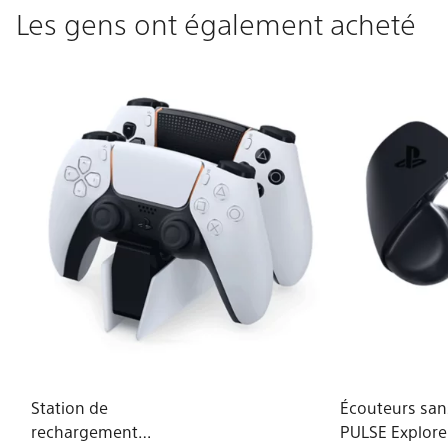
Les gens ont également acheté
Station de
Écouteurs sans
rechargement
PULSE Explore