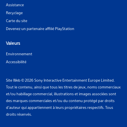
Assistance
Recyclage
Carte du site
Devenez un partenaire affilié PlayStation
Valeurs
Environnement
Accessibilité
Site Web © 2026 Sony Interactive Entertainment Europe Limited.
Tout le contenu, ainsi que tous les titres de jeux, noms commerciaux
et/ou habillage commercial, illustrations et images associées sont
des marques commerciales et/ou du contenu protégé par droits
d'auteur qui appartiennent à leurs propriétaires respectifs. Tous
droits réservés.