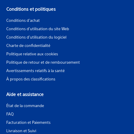
Conditions et politiques
Conditions d'achat
Conditions d'utilisation du site Web
Conditions d'utilisation du logiciel
Charte de confidentialité
Politique relative aux cookies
Politique de retour et de remboursement
Avertissements relatifs à la santé
À propos des classifications
Aide et assistance
État de la commande
FAQ
Facturation et Paiements
Livraison et Suivi