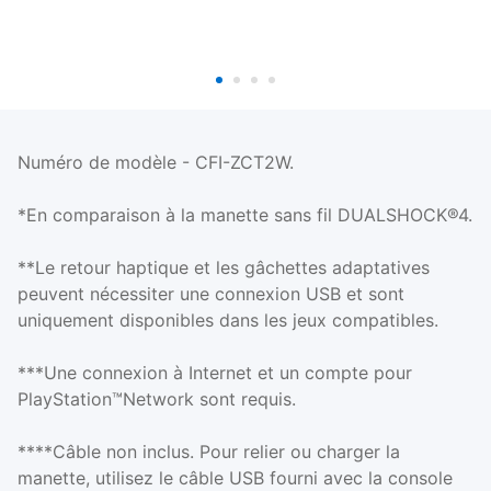
DualSense®
Midnight Black
Numéro de modèle - CFI-ZCT2W.
*En comparaison à la manette sans fil DUALSHOCK®4.
**Le retour haptique et les gâchettes adaptatives
peuvent nécessiter une connexion USB et sont
uniquement disponibles dans les jeux compatibles.
***Une connexion à Internet et un compte pour
PlayStation™Network sont requis.
****Câble non inclus. Pour relier ou charger la
manette, utilisez le câble USB fourni avec la console