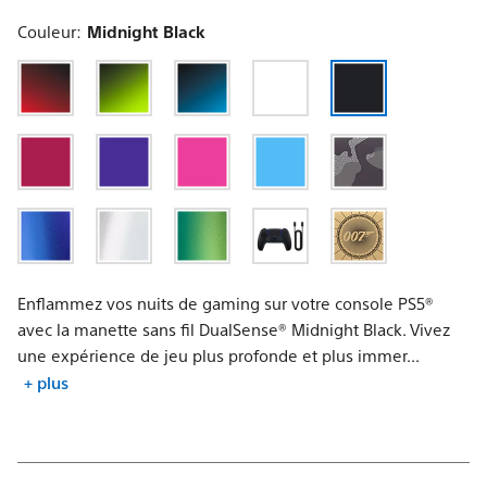
Mobile
Couleur:
Midnight Black
Enflammez vos nuits de gaming sur votre console PS5®
avec la manette sans fil DualSense® Midnight Black. Vivez
une expérience de jeu plus profonde et plus immer...
+ plus