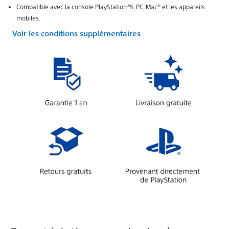
Compatible avec la console PlayStation®5, PC, Mac® et les appareils
mobiles.
Voir les conditions supplémentaires