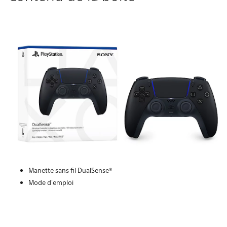
Manette sans fil DualSense®
Mode d'emploi