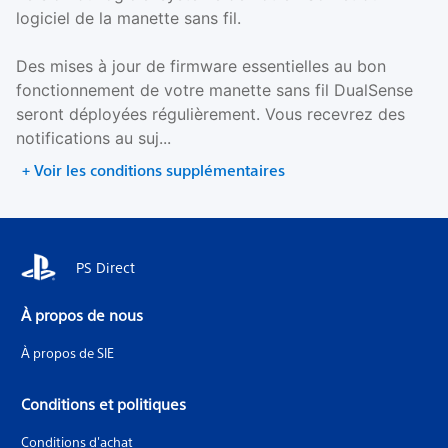
logiciel de la manette sans fil.
Des mises à jour de firmware essentielles au bon
fonctionnement de votre manette sans fil DualSense
seront déployées régulièrement. Vous recevrez des
notifications au suj...
+ Voir les conditions supplémentaires
PS Direct
À propos de nous
À propos de SIE
Conditions et politiques
Conditions d'achat