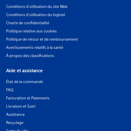
Conditions d'utilisation du site Web
Conditions d'utilisation du logiciel
Charte de confidentialité
Politique relative aux cookies
Politique de retour et de remboursement
Avertissements relatifs à la santé
À propos des classifications
Aide et assistance
État de la commande
FAQ
Facturation et Paiements
Livraison et Suivi
Assistance
Recyclage
Carte du site