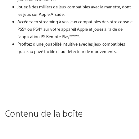
Jouez à des milliers de jeux compatibles avec la manette, dont
les jeux sur Apple Arcade.
Accédez en streaming à vos jeux compatibles de votre console
PS5® ou PS4® sur votre appareil Apple et jouez à l'aide de
l'application PS Remote Play******.
Profitez d'une jouabilité intuitive avec les jeux compatibles
grâce au pavé tactile et au détecteur de mouvements.
Contenu de la boîte