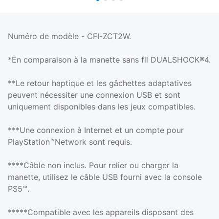
Numéro de modèle - CFI-ZCT2W.
*En comparaison à la manette sans fil DUALSHOCK®4.
**Le retour haptique et les gâchettes adaptatives
peuvent nécessiter une connexion USB et sont
uniquement disponibles dans les jeux compatibles.
***Une connexion à Internet et un compte pour
PlayStation™Network sont requis.
****Câble non inclus. Pour relier ou charger la
manette, utilisez le câble USB fourni avec la console
PS5™.
*****Compatible avec les appareils disposant des