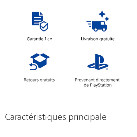
Caractéristiques principale