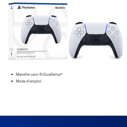
Manette sans fil DualSense®
Mode d'emploi