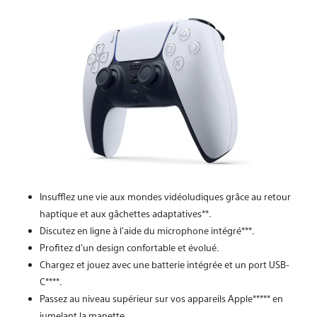
Insufflez une vie aux mondes vidéoludiques grâce au retour
haptique et aux gâchettes adaptatives**.
Discutez en ligne à l'aide du microphone intégré***.
Profitez d'un design confortable et évolué.
Chargez et jouez avec une batterie intégrée et un port USB-
C****.
Passez au niveau supérieur sur vos appareils Apple***** en
jumelant la manette.