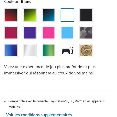
Couleur:
Blanc
Vivez une expérience de jeu plus profonde et plus
immersive* qui résonnera au creux de vos mains.
Compatible avec la console PlayStation®5, PC, Mac® et les appareils
mobiles.
Voir les conditions supplémentaires