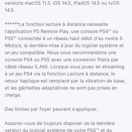
versions macOS 11.3, iOS 14.5, iPadOS 14.5 ou tvOS
14.5.
******La fonction lecture à distance nécessite
l'application PS Remote Play, une console PS4™ ou
PS5™ connectée à un réseau haut débit d'au moins 5
Mbits/s, la dernière mise à jour du logiciel système et
un jeu compatible. Nous vous recommandons une
console PS4 ou PS5 avec une connexion filaire par
câble réseau (LAN). Lorsque vous jouez en streaming
à un jeu PS4 via la fonction Lecture à distance, le
retour haptique est remplacé par la vibration de base,
et les gâchettes adaptatives ne sont pas prises en
charge.
Des limites par foyer peuvent s'appliquer.
Assurez-vous de toujours disposer de la dernière
version du logiciel système de votre PS5™ et du