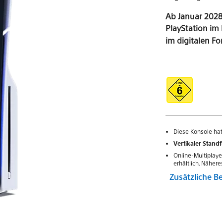
Ab Januar 2028
PlayStation im
im digitalen Fo
Diese Konsole hat
Vertikaler Standf
Online-Multiplaye
erhältlich. Näher
Zusätzliche 