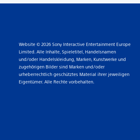
Website © 2026 Sony Interactive Entertainment Europe
Limited. Alle Inhalte, Spieletitel, Handelsnamen
und/oder Handelskleidung, Marken, Kunstwerke und
zugehörigen Bilder sind Marken und/oder
urheberrechtlich geschütztes Material ihrer jeweiligen
Eigentümer. Alle Rechte vorbehalten.