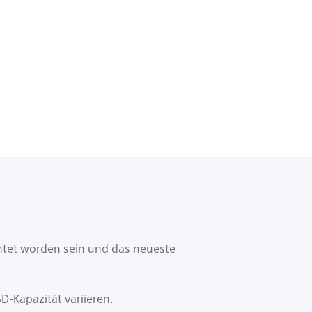
htet worden sein und das neueste
D-Kapazität variieren.