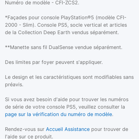
Numéro de modèle - CFI-ZCS2.
*Façades pour console PlayStation®5 (modèle CFI-
2000 - Slim). Console PS5, socle vertical et articles
de la Collection Deep Earth vendus séparément.
**Manette sans fil DualSense vendue séparément.
Des limites par foyer peuvent s'appliquer.
Le design et les caractéristiques sont modifiables sans
préavis.
Si vous avez besoin d'aide pour trouver les numéros
de série de votre console PS5, veuillez consulter la
page sur la vérification du numéro de modèle
.
Rendez-vous sur
Accueil Assistance
pour trouver de
l'aide sur ce produit.