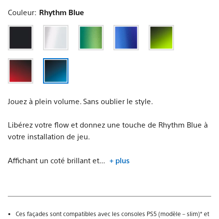
Couleur:
Rhythm Blue
Jouez à plein volume. Sans oublier le style.
Libérez votre flow et donnez une touche de Rhythm Blue à
votre installation de jeu.
Affichant un coté brillant et...
+ plus
Ces façades sont compatibles avec les consoles PS5 (modèle – slim)* et