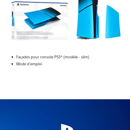
Façades pour console PS5® (modèle - slim)
Mode d'emploi