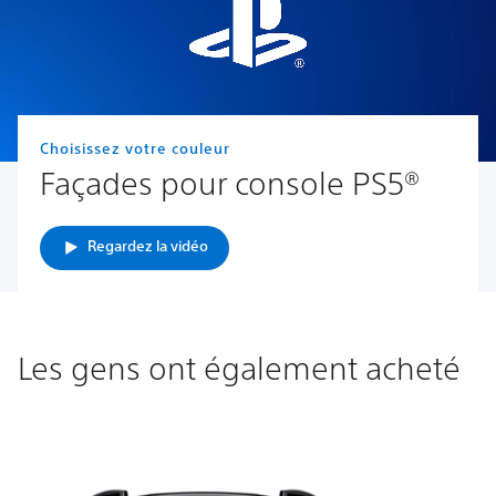
Choisissez votre couleur
Façades pour console PS5®
Regardez la vidéo
Les gens ont également acheté