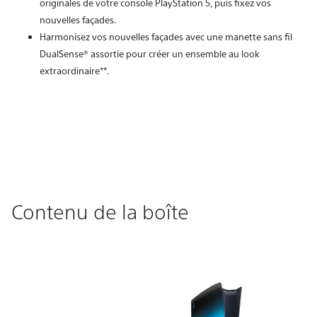
originales de votre console PlayStation 5, puis fixez vos
nouvelles façades.
Harmonisez vos nouvelles façades avec une manette sans fil
DualSense® assortie pour créer un ensemble au look
extraordinaire**.
Contenu de la boîte