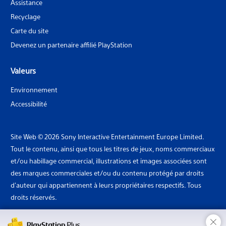
Assistance
Recyclage
Carte du site
Devenez un partenaire affilié PlayStation
Valeurs
Environnement
Accessibilité
Site Web © 2026 Sony Interactive Entertainment Europe Limited.
Tout le contenu, ainsi que tous les titres de jeux, noms commerciaux
et/ou habillage commercial, illustrations et images associées sont
des marques commerciales et/ou du contenu protégé par droits
d'auteur qui appartiennent à leurs propriétaires respectifs. Tous
droits réservés.
×