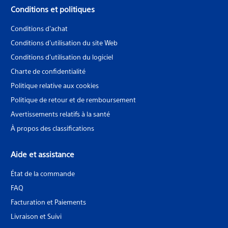
Conditions et politiques
Conditions d'achat
Conditions d'utilisation du site Web
Conditions d'utilisation du logiciel
Charte de confidentialité
Politique relative aux cookies
Politique de retour et de remboursement
Avertissements relatifs à la santé
À propos des classifications
Aide et assistance
État de la commande
FAQ
Facturation et Paiements
Livraison et Suivi