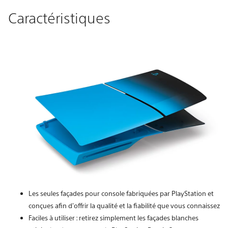
Caractéristiques
Les seules façades pour console fabriquées par PlayStation et
conçues afin d'offrir la qualité et la fiabilité que vous connaissez
Faciles à utiliser : retirez simplement les façades blanches