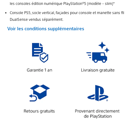
les consoles édition numérique PlayStation®5 (modèle – slim)*
Console PS5, socle vertical, façades pour console et manette sans fil
DualSense vendus séparément.
Voir les conditions supplémentaires