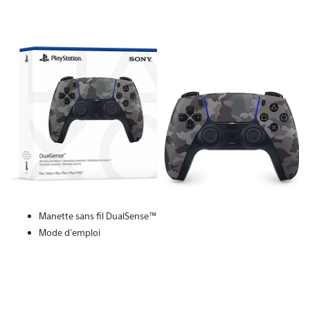
Manette sans fil DualSense™
Mode d'emploi