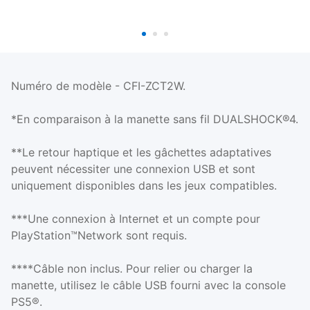
Numéro de modèle - CFI-ZCT2W.
*En comparaison à la manette sans fil DUALSHOCK®4.
**Le retour haptique et les gâchettes adaptatives
peuvent nécessiter une connexion USB et sont
uniquement disponibles dans les jeux compatibles.
***Une connexion à Internet et un compte pour
PlayStation™Network sont requis.
****Câble non inclus. Pour relier ou charger la
manette, utilisez le câble USB fourni avec la console
PS5®.