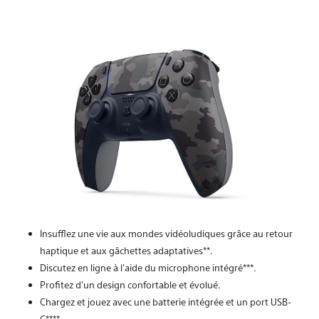
Insufflez une vie aux mondes vidéoludiques grâce au retour
haptique et aux gâchettes adaptatives**.
Discutez en ligne à l'aide du microphone intégré***.
Profitez d'un design confortable et évolué.
Chargez et jouez avec une batterie intégrée et un port USB-
C****.