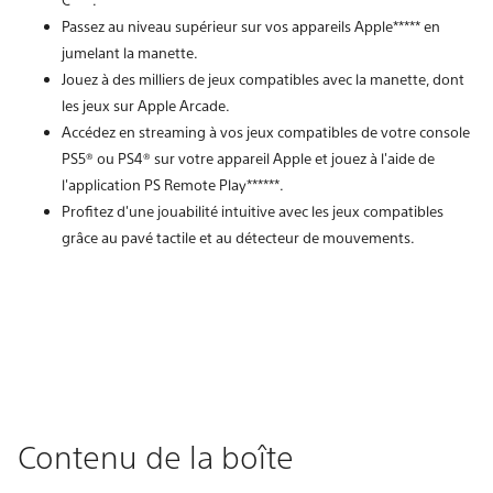
Passez au niveau supérieur sur vos appareils Apple***** en
jumelant la manette.
Jouez à des milliers de jeux compatibles avec la manette, dont
les jeux sur Apple Arcade.
Accédez en streaming à vos jeux compatibles de votre console
PS5® ou PS4® sur votre appareil Apple et jouez à l'aide de
l'application PS Remote Play******.
Profitez d'une jouabilité intuitive avec les jeux compatibles
grâce au pavé tactile et au détecteur de mouvements.
Contenu de la boîte