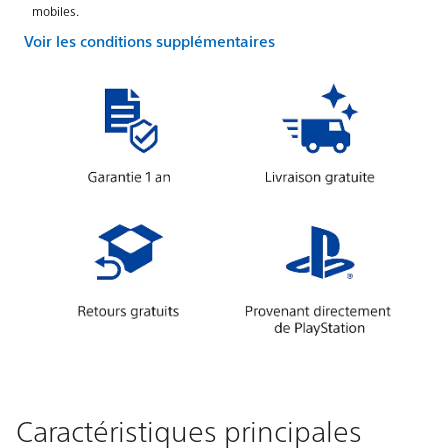
mobiles.
Voir les conditions supplémentaires
Caractéristiques principales