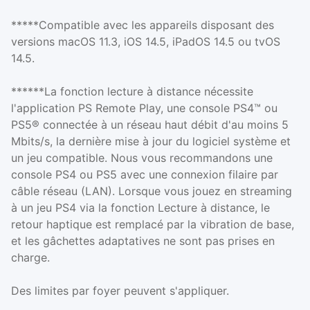
*****Compatible avec les appareils disposant des
versions macOS 11.3, iOS 14.5, iPadOS 14.5 ou tvOS
14.5.
******La fonction lecture à distance nécessite
l'application PS Remote Play, une console PS4™ ou
PS5® connectée à un réseau haut débit d'au moins 5
Mbits/s, la dernière mise à jour du logiciel système et
un jeu compatible. Nous vous recommandons une
console PS4 ou PS5 avec une connexion filaire par
câble réseau (LAN). Lorsque vous jouez en streaming
à un jeu PS4 via la fonction Lecture à distance, le
retour haptique est remplacé par la vibration de base,
et les gâchettes adaptatives ne sont pas prises en
charge.
Des limites par foyer peuvent s'appliquer.