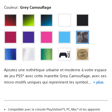
Mobile
Couleur:
Grey Camouflage
Ajoutez une esthétique urbaine et moderne à votre espace
de jeu PS5® avec cette manette Grey Camouflage, avec ses
micro-motifs uniques qui reprennent les symbol...
+ plus
Compatible avec la console PlayStation®5, PC, Mac® et les appareils