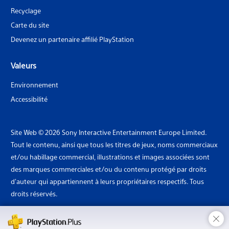
Recyclage
Carte du site
Devenez un partenaire affilié PlayStation
Valeurs
Environnement
Accessibilité
Site Web © 2026 Sony Interactive Entertainment Europe Limited.
Tout le contenu, ainsi que tous les titres de jeux, noms commerciaux
et/ou habillage commercial, illustrations et images associées sont
des marques commerciales et/ou du contenu protégé par droits
d'auteur qui appartiennent à leurs propriétaires respectifs. Tous
droits réservés.
×