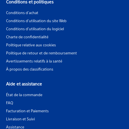
Conditions et politiques
Conditions d'achat
Conditions d'utilisation du site Web
Conditions d'utilisation du logiciel
Charte de confidentialité
Politique relative aux cookies
Politique de retour et de remboursement
Avertissements relatifs à la santé
À propos des classifications
Aide et assistance
État de la commande
FAQ
Facturation et Paiements
Livraison et Suivi
Assistance