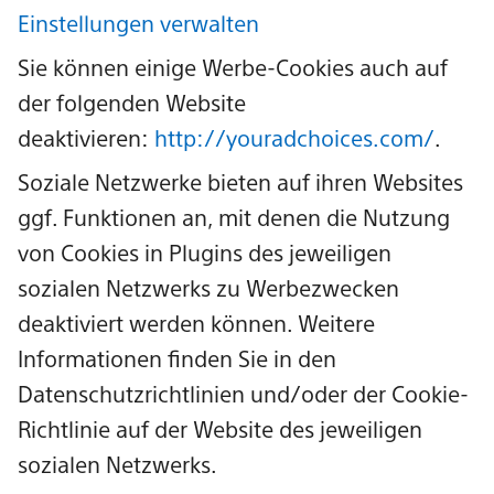
Einstellungen verwalten
Sie können einige Werbe-Cookies auch auf
der folgenden Website
deaktivieren:
http://youradchoices.com/
.
Soziale Netzwerke bieten auf ihren Websites
ggf. Funktionen an, mit denen die Nutzung
von Cookies in Plugins des jeweiligen
sozialen Netzwerks zu Werbezwecken
deaktiviert werden können. Weitere
Informationen finden Sie in den
Datenschutzrichtlinien und/oder der Cookie-
Richtlinie auf der Website des jeweiligen
sozialen Netzwerks.