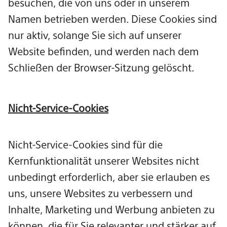
besuchen, die von uns oder in unserem
Namen betrieben werden. Diese Cookies sind
nur aktiv, solange Sie sich auf unserer
Website befinden, und werden nach dem
Schließen der Browser-Sitzung gelöscht.
Nicht-Service-Cookies
Nicht-Service-Cookies sind für die
Kernfunktionalität unserer Websites nicht
unbedingt erforderlich, aber sie erlauben es
uns, unsere Websites zu verbessern und
Inhalte, Marketing und Werbung anbieten zu
können, die für Sie relevanter und stärker auf