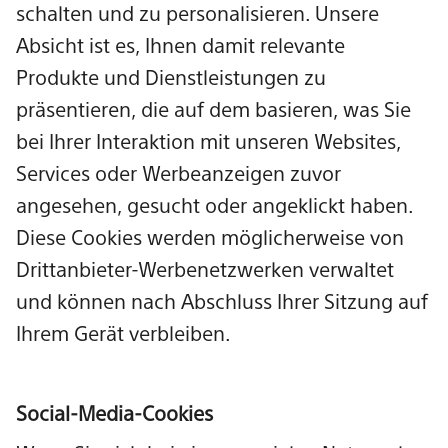
schalten und zu personalisieren. Unsere
Absicht ist es, Ihnen damit relevante
Produkte und Dienstleistungen zu
präsentieren, die auf dem basieren, was Sie
bei Ihrer Interaktion mit unseren Websites,
Services oder Werbeanzeigen zuvor
angesehen, gesucht oder angeklickt haben.
Diese Cookies werden möglicherweise von
Drittanbieter-Werbenetzwerken verwaltet
und können nach Abschluss Ihrer Sitzung auf
Ihrem Gerät verbleiben.
Social-Media-Cookies