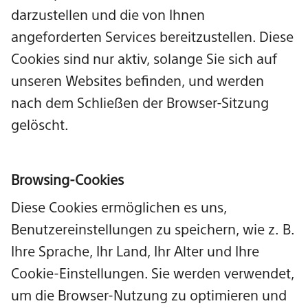
darzustellen und die von Ihnen
angeforderten Services bereitzustellen. Diese
Cookies sind nur aktiv, solange Sie sich auf
unseren Websites befinden, und werden
nach dem Schließen der Browser-Sitzung
gelöscht.
Browsing-Cookies
Diese Cookies ermöglichen es uns,
Benutzereinstellungen zu speichern, wie z. B.
Ihre Sprache, Ihr Land, Ihr Alter und Ihre
Cookie-Einstellungen. Sie werden verwendet,
um die Browser-Nutzung zu optimieren und