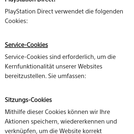
PlayStation Direct verwendet die folgenden
Cookies:
Service-Cookies
Service-Cookies sind erforderlich, um die
Kernfunktionalität unserer Websites
bereitzustellen. Sie umfassen:
Sitzungs-Cookies
Mithilfe dieser Cookies können wir Ihre
Aktionen speichern, wiedererkennen und
verknüpfen, um die Website korrekt