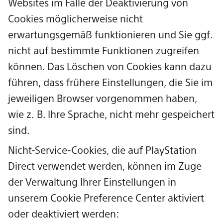
Websites im Falle der Deaktivierung von
Cookies möglicherweise nicht
erwartungsgemäß funktionieren und Sie ggf.
nicht auf bestimmte Funktionen zugreifen
können. Das Löschen von Cookies kann dazu
führen, dass frühere Einstellungen, die Sie im
jeweiligen Browser vorgenommen haben,
wie z. B. Ihre Sprache, nicht mehr gespeichert
sind.
Nicht-Service-Cookies, die auf PlayStation
Direct verwendet werden, können im Zuge
der Verwaltung Ihrer Einstellungen in
unserem Cookie Preference Center aktiviert
oder deaktiviert werden: