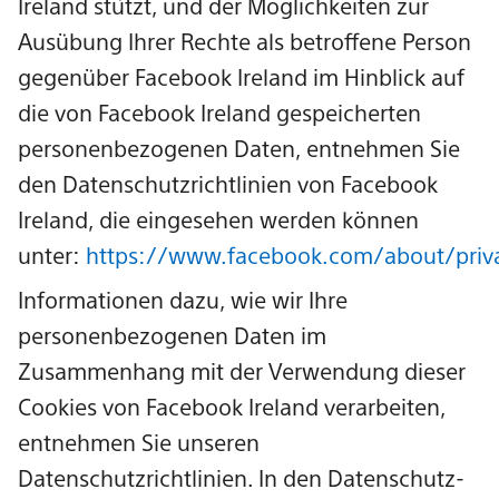
Ireland stützt, und der Möglichkeiten zur
Ausübung Ihrer Rechte als betroffene Person
gegenüber Facebook Ireland im Hinblick auf
die von Facebook Ireland gespeicherten
personenbezogenen Daten, entnehmen Sie
den Datenschutzrichtlinien von Facebook
Ireland, die eingesehen werden können
unter:
https://www.facebook.com/about/priv
Informationen dazu, wie wir Ihre
personenbezogenen Daten im
Zusammenhang mit der Verwendung dieser
Cookies von Facebook Ireland verarbeiten,
entnehmen Sie unseren
Datenschutzrichtlinien. In den Datenschutz-