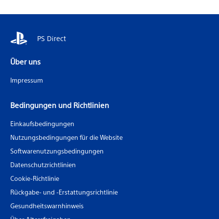
PS Direct
Über uns
Impressum
Bedingungen und Richtlinien
Einkaufsbedingungen
Nutzungsbedingungen für die Website
Softwarenutzungsbedingungen
Datenschutzrichtlinien
Cookie-Richtlinie
Rückgabe- und -Erstattungsrichtlinie
Gesundheitswarnhinweis