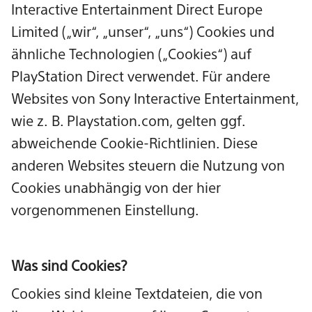
Interactive Entertainment Direct Europe
Limited („wir“, „unser“, „uns“) Cookies und
ähnliche Technologien („Cookies“) auf
PlayStation Direct verwendet. Für andere
Websites von Sony Interactive Entertainment,
wie z. B. Playstation.com, gelten ggf.
abweichende Cookie-Richtlinien. Diese
anderen Websites steuern die Nutzung von
Cookies unabhängig von der hier
vorgenommenen Einstellung.
Was sind Cookies?
Cookies sind kleine Textdateien, die von