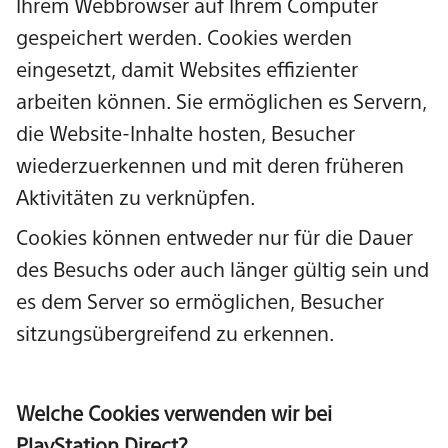
Ihrem Webbrowser auf Ihrem Computer
gespeichert werden. Cookies werden
eingesetzt, damit Websites effizienter
arbeiten können. Sie ermöglichen es Servern,
die Website-Inhalte hosten, Besucher
wiederzuerkennen und mit deren früheren
Aktivitäten zu verknüpfen.
Cookies können entweder nur für die Dauer
des Besuchs oder auch länger gültig sein und
es dem Server so ermöglichen, Besucher
sitzungsübergreifend zu erkennen.
Welche Cookies verwenden wir bei
PlayStation Direct?