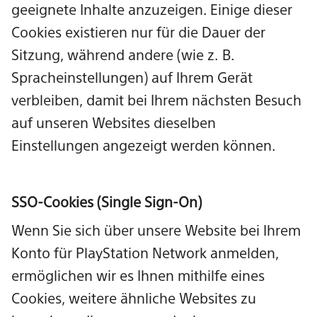
geeignete Inhalte anzuzeigen. Einige dieser
Cookies existieren nur für die Dauer der
Sitzung, während andere (wie z. B.
Spracheinstellungen) auf Ihrem Gerät
verbleiben, damit bei Ihrem nächsten Besuch
auf unseren Websites dieselben
Einstellungen angezeigt werden können.
SSO-Cookies (Single Sign-On)
Wenn Sie sich über unsere Website bei Ihrem
Konto für PlayStation Network anmelden,
ermöglichen wir es Ihnen mithilfe eines
Cookies, weitere ähnliche Websites zu