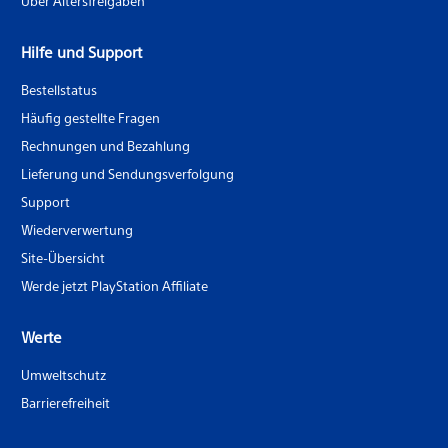
Über Altersfreigaben
Hilfe und Support
Bestellstatus
Häufig gestellte Fragen
Rechnungen und Bezahlung
Lieferung und Sendungsverfolgung
Support
Wiederverwertung
Site-Übersicht
Werde jetzt PlayStation Affiliate
Werte
Umweltschutz
Barrierefreiheit