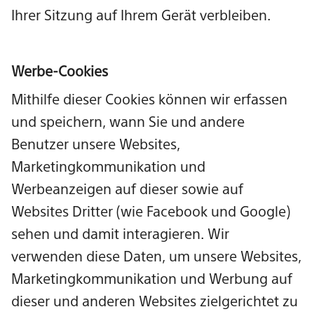
Ihrer Sitzung auf Ihrem Gerät verbleiben.
Werbe-Cookies
Mithilfe dieser Cookies können wir erfassen
und speichern, wann Sie und andere
Benutzer unsere Websites,
Marketingkommunikation und
Werbeanzeigen auf dieser sowie auf
Websites Dritter (wie Facebook und Google)
sehen und damit interagieren. Wir
verwenden diese Daten, um unsere Websites,
Marketingkommunikation und Werbung auf
dieser und anderen Websites zielgerichtet zu