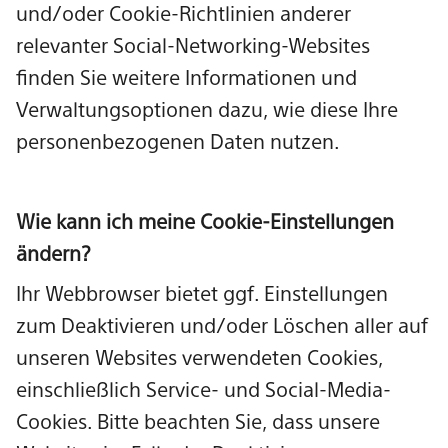
und/oder Cookie-Richtlinien anderer
relevanter Social-Networking-Websites
finden Sie weitere Informationen und
Verwaltungsoptionen dazu, wie diese Ihre
personenbezogenen Daten nutzen.
Wie kann ich meine Cookie-Einstellungen
ändern?
Ihr Webbrowser bietet ggf. Einstellungen
zum Deaktivieren und/oder Löschen aller auf
unseren Websites verwendeten Cookies,
einschließlich Service- und Social-Media-
Cookies. Bitte beachten Sie, dass unsere