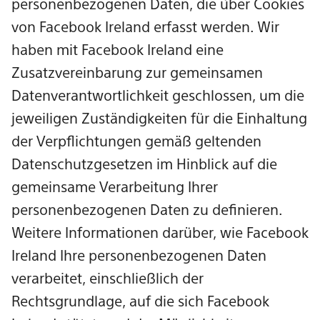
personenbezogenen Daten, die über Cookies
von Facebook Ireland erfasst werden. Wir
haben mit Facebook Ireland eine
Zusatzvereinbarung zur gemeinsamen
Datenverantwortlichkeit geschlossen, um die
jeweiligen Zuständigkeiten für die Einhaltung
der Verpflichtungen gemäß geltenden
Datenschutzgesetzen im Hinblick auf die
gemeinsame Verarbeitung Ihrer
personenbezogenen Daten zu definieren.
Weitere Informationen darüber, wie Facebook
Ireland Ihre personenbezogenen Daten
verarbeitet, einschließlich der
Rechtsgrundlage, auf die sich Facebook