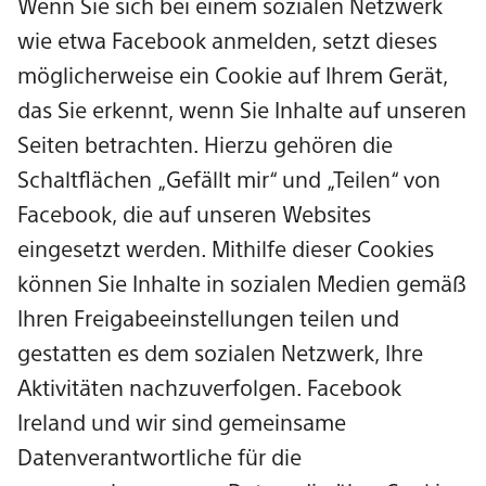
Wenn Sie sich bei einem sozialen Netzwerk
wie etwa Facebook anmelden, setzt dieses
möglicherweise ein Cookie auf Ihrem Gerät,
das Sie erkennt, wenn Sie Inhalte auf unseren
Seiten betrachten. Hierzu gehören die
Schaltflächen „Gefällt mir“ und „Teilen“ von
Facebook, die auf unseren Websites
eingesetzt werden. Mithilfe dieser Cookies
können Sie Inhalte in sozialen Medien gemäß
Ihren Freigabeeinstellungen teilen und
gestatten es dem sozialen Netzwerk, Ihre
Aktivitäten nachzuverfolgen. Facebook
Ireland und wir sind gemeinsame
Datenverantwortliche für die