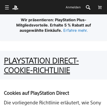
Anmelden
Wir präsentieren: PlayStation Plus-
Mitgliedsvorteile. Erhalte 5 % Rabatt auf
ausgewählte Einkäufe.
Erfahre mehr.
PLAYSTATION DIRECT-
COOKIE-RICHTLINIE
Cookies auf PlayStation Direct
Die vorliegende Richtlinie erläutert, wie Sony