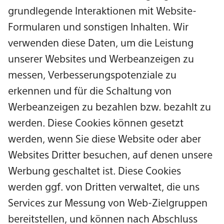
grundlegende Interaktionen mit Website-
Formularen und sonstigen Inhalten. Wir
verwenden diese Daten, um die Leistung
unserer Websites und Werbeanzeigen zu
messen, Verbesserungspotenziale zu
erkennen und für die Schaltung von
Werbeanzeigen zu bezahlen bzw. bezahlt zu
werden. Diese Cookies können gesetzt
werden, wenn Sie diese Website oder aber
Websites Dritter besuchen, auf denen unsere
Werbung geschaltet ist. Diese Cookies
werden ggf. von Dritten verwaltet, die uns
Services zur Messung von Web-Zielgruppen
bereitstellen, und können nach Abschluss