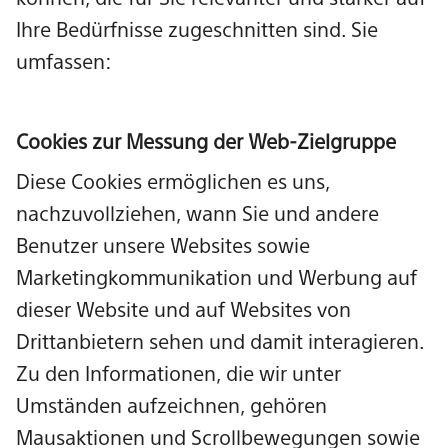
Ihre Bedürfnisse zugeschnitten sind. Sie
umfassen:
Cookies zur Messung der Web-Zielgruppe
Diese Cookies ermöglichen es uns,
nachzuvollziehen, wann Sie und andere
Benutzer unsere Websites sowie
Marketingkommunikation und Werbung auf
dieser Website und auf Websites von
Drittanbietern sehen und damit interagieren.
Zu den Informationen, die wir unter
Umständen aufzeichnen, gehören
Mausaktionen und Scrollbewegungen sowie