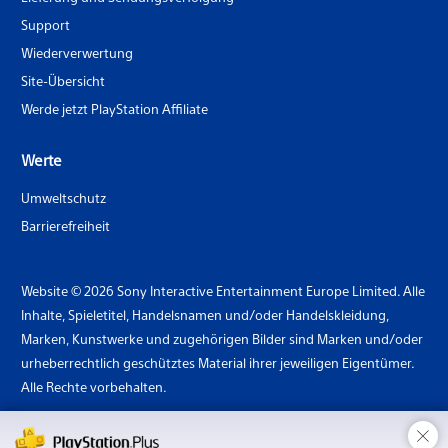
Support
Wiederverwertung
Site-Übersicht
Werde jetzt PlayStation Affiliate
Werte
Umweltschutz
Barrierefreiheit
Website © 2026 Sony Interactive Entertainment Europe Limited. Alle
Inhalte, Spieletitel, Handelsnamen und/oder Handelskleidung,
Marken, Kunstwerke und zugehörigen Bilder sind Marken und/oder
urheberrechtlich geschütztes Material ihrer jeweiligen Eigentümer.
Alle Rechte vorbehalten.
×