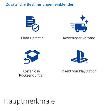
Zusätzliche Bestimmungen einblenden
Hauptmerkmale