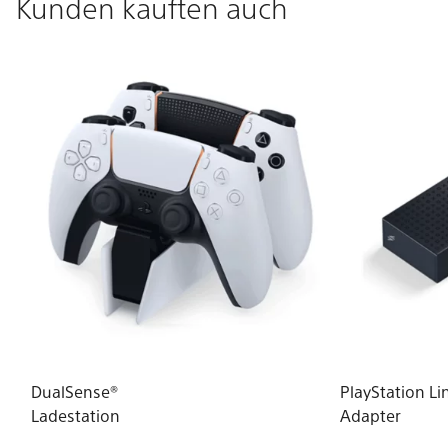
Kunden kauften auch
DualSense®
PlayStation L
Ladestation
Adapter