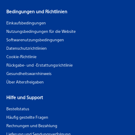
Bedingungen und Richtlinien
Einkaufsbedingungen
Nutzungsbedingungen für die Website
Softwarenutzungsbedingungen
Datenschutzrichtlinien
Cookie-Richtlinie
Rückgabe- und -Erstattungsrichtlinie
Gesundheitswarnhinweis
Über Altersfreigaben
Hilfe und Support
Bestellstatus
Häufig gestellte Fragen
Rechnungen und Bezahlung
Lieferung und Sendungsverfolgung