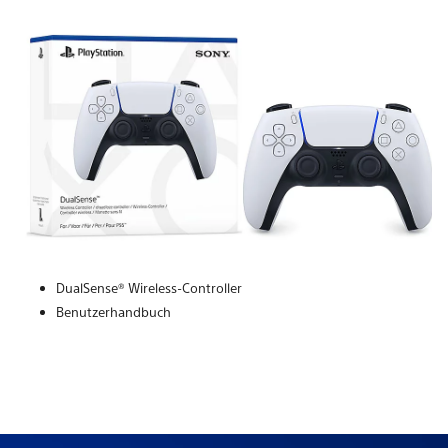
DualSense® Wireless-Controller
Benutzerhandbuch