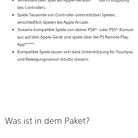
des Controllers.
Spiele Tausende von Controller-unterstützten Spielen,
einschließlich Spielen bei Apple Arcade.
Streame kompatible Spiele von deiner PS4®- oder PS5®-Konsole
aus auf dein Apple-Gerät und spiele über die PS Remote Play-
App******.
Kompatible Spiele lassen sich dank Unterstützung für Touchpad
und Bewegungssensor intuitiv steuern.
Was ist in dem Paket?