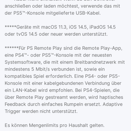
anschließen oder laden möchtest, verwende das mit
der PS5™-Konsole mitgelieferte USB-Kabel.
*****Geräte mit macOS 11.3, iOS 14.5, iPadOS 14.5
oder tvOS 14.5 oder neuer werden unterstützt.
******Für PS Remote Play sind die Remote Play-App,
eine PS4™- oder PS5™-Konsole mit der neuesten
Systemsoftware, die mit einem Breitbandnetzwerk mit
mindestens 5 Mbit/s verbunden ist, sowie ein
kompatibles Spiel erforderlich. Eine PS4- oder PS5-
Konsole mit einer kabelgebundenen Verbindung über
ein LAN-Kabel wird empfohlen. Bei PS4-Spielen, die
über Remote Play gestreamt werden, wird haptisches
Feedback durch einfaches Rumpeln ersetzt. Adaptive
Trigger werden nicht unterstützt.
Es können Mengenlimits pro Haushalt gelten.