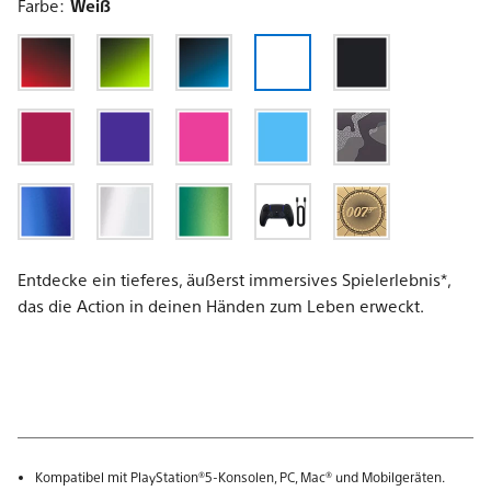
Farbe:
Weiß
Entdecke ein tieferes, äußerst immersives Spielerlebnis*,
das die Action in deinen Händen zum Leben erweckt.
Kompatibel mit PlayStation®5-Konsolen, PC, Mac® und Mobilgeräten.