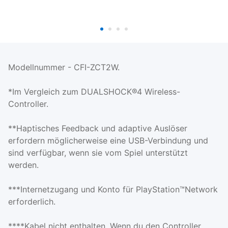
Modellnummer - CFI-ZCT2W.
*Im Vergleich zum DUALSHOCK®4 Wireless-
Controller.
**Haptisches Feedback und adaptive Auslöser
erfordern möglicherweise eine USB-Verbindung und
sind verfügbar, wenn sie vom Spiel unterstützt
werden.
***Internetzugang und Konto für PlayStation™Network
erforderlich.
****Kabel nicht enthalten. Wenn du den Controller